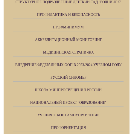
СТРУКТУРНОЕ ПОДРАЗДЕЛЕНИЕ ДЕТСКИЙ САД "РОДНИЧОК"
ПРОФИЛАКТИКА И БЕЗОПАСНОСТЬ
ПРОФМИНИМУМ
АККРЕДИТАЦИОННЫЙ МОНИТОРИНГ
МЕДИЦИНСКАЯ СТРАНИЧКА
ВНЕДРЕНИЕ ФЕДЕРАЛЬНЫХ ООП В 2023-2024 УЧЕБНОМ ГОДУ
РУССКИЙ СИЛОМЕР
ШКОЛА МИНПРОСВЕЩЕНИЯ РОССИИ
НАЦИОНАЛЬНЫЙ ПРОЕКТ "ОБРАЗОВАНИЕ"
УЧЕНИЧЕСКОЕ САМОУПРАВЛЕНИЕ
ПРОФОРИЕНТАЦИЯ