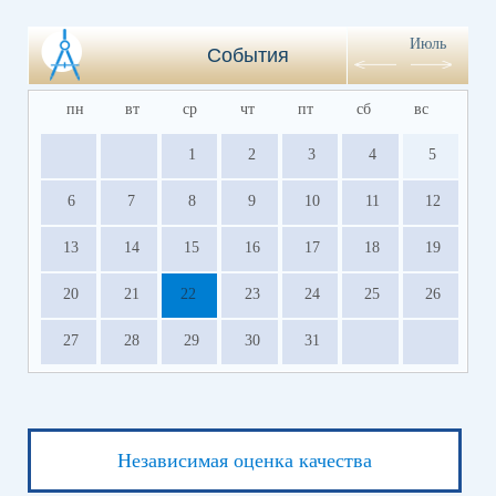
Июль
События
пн
вт
ср
чт
пт
сб
вс
1
2
3
4
5
6
7
8
9
10
11
12
13
14
15
16
17
18
19
20
21
22
23
24
25
26
27
28
29
30
31
Независимая оценка качества