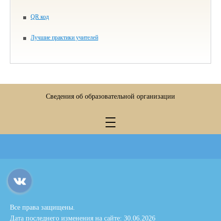
QR код
Лучшие практики учителей
Сведения об образовательной организации
Все права защищены.
Дата последнего изменения на сайте: 30.06.2026