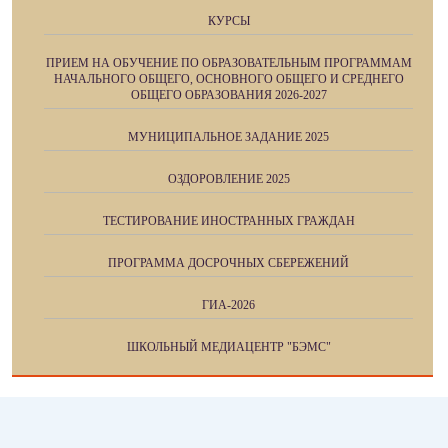
КУРСЫ
ПРИЕМ НА ОБУЧЕНИЕ ПО ОБРАЗОВАТЕЛЬНЫМ ПРОГРАММАМ
НАЧАЛЬНОГО ОБЩЕГО, ОСНОВНОГО ОБЩЕГО И СРЕДНЕГО
ОБЩЕГО ОБРАЗОВАНИЯ 2026-2027
МУНИЦИПАЛЬНОЕ ЗАДАНИЕ 2025
ОЗДОРОВЛЕНИЕ 2025
ТЕСТИРОВАНИЕ ИНОСТРАННЫХ ГРАЖДАН
ПРОГРАММА ДОСРОЧНЫХ СБЕРЕЖЕНИЙ
ГИА-2026
ШКОЛЬНЫЙ МЕДИАЦЕНТР "БЭМС"