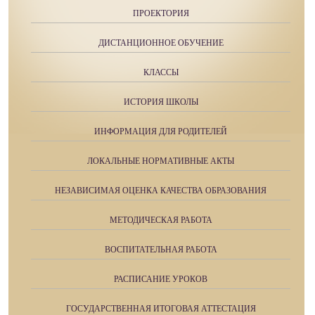
ПРОЕКТОРИЯ
ДИСТАНЦИОННОЕ ОБУЧЕНИЕ
КЛАССЫ
ИСТОРИЯ ШКОЛЫ
ИНФОРМАЦИЯ ДЛЯ РОДИТЕЛЕЙ
ЛОКАЛЬНЫЕ НОРМАТИВНЫЕ АКТЫ
НЕЗАВИСИМАЯ ОЦЕНКА КАЧЕСТВА ОБРАЗОВАНИЯ
МЕТОДИЧЕСКАЯ РАБОТА
ВОСПИТАТЕЛЬНАЯ РАБОТА
РАСПИСАНИЕ УРОКОВ
ГОСУДАРСТВЕННАЯ ИТОГОВАЯ АТТЕСТАЦИЯ