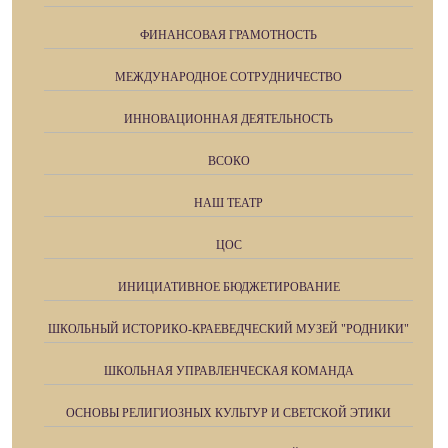
ФИНАНСОВАЯ ГРАМОТНОСТЬ
МЕЖДУНАРОДНОЕ СОТРУДНИЧЕСТВО
ИННОВАЦИОННАЯ ДЕЯТЕЛЬНОСТЬ
ВСОКО
НАШ ТЕАТР
ЦОС
ИНИЦИАТИВНОЕ БЮДЖЕТИРОВАНИЕ
ШКОЛЬНЫЙ ИСТОРИКО-КРАЕВЕДЧЕСКИЙ МУЗЕЙ "РОДНИКИ"
ШКОЛЬНАЯ УПРАВЛЕНЧЕСКАЯ КОМАНДА
ОСНОВЫ РЕЛИГИОЗНЫХ КУЛЬТУР И СВЕТСКОЙ ЭТИКИ