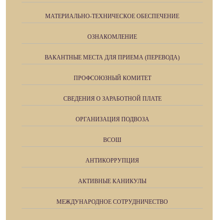
МАТЕРИАЛЬНО-ТЕХНИЧЕСКОЕ ОБЕСПЕЧЕНИЕ
ОЗНАКОМЛЕНИЕ
ВАКАНТНЫЕ МЕСТА ДЛЯ ПРИЕМА (ПЕРЕВОДА)
ПРОФСОЮЗНЫЙ КОМИТЕТ
СВЕДЕНИЯ О ЗАРАБОТНОЙ ПЛАТЕ
ОРГАНИЗАЦИЯ ПОДВОЗА
ВСОШ
АНТИКОРРУПЦИЯ
АКТИВНЫЕ КАНИКУЛЫ
МЕЖДУНАРОДНОЕ СОТРУДНИЧЕСТВО