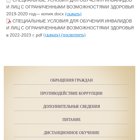
И ЛИЦ С ОГРАНИЧЕННЫМИ ВОЗМОЖНОСТЯМИ ЗДОРОВЬЯ
2019-2020 год— копия.docx
(скачать)
СПЕЦИАЛЬНЫЕ УСЛОВИЯ ДЛЯ ОБУЧЕНИЯ ИНВАЛИДОВ
И ЛИЦ С ОГРАНИЧЕННЫМИ ВОЗМОЖНОСТЯМИ ЗДОРОВЬЯ
в 2022-2023 г..pdf
(скачать)
(посмотреть)
ОБРАЩЕНИЯ ГРАЖДАН
ПРОТИВОДЕЙСТВИЕ КОРРУПЦИИ
ДОПОЛНИТЕЛЬНЫЕ СВЕДЕНИЯ
ПИТАНИЕ
ДИСТАНЦИОННОЕ ОБУЧЕНИЕ