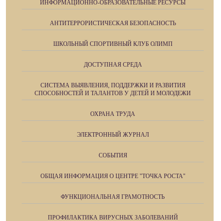
ИНФОРМАЦИОННО-ОБРАЗОВАТЕЛЬНЫЕ РЕСУРСЫ
АНТИТЕРРОРИСТИЧЕСКАЯ БЕЗОПАСНОСТЬ
ШКОЛЬНЫЙ СПОРТИВНЫЙ КЛУБ ОЛИМП
ДОСТУПНАЯ СРЕДА
СИСТЕМА ВЫЯВЛЕНИЯ, ПОДДЕРЖКИ И РАЗВИТИЯ
СПОСОБНОСТЕЙ И ТАЛАНТОВ У ДЕТЕЙ И МОЛОДЕЖИ
ОХРАНА ТРУДА
ЭЛЕКТРОННЫЙ ЖУРНАЛ
СОБЫТИЯ
ОБЩАЯ ИНФОРМАЦИЯ О ЦЕНТРЕ "ТОЧКА РОСТА"
ФУНКЦИОНАЛЬНАЯ ГРАМОТНОСТЬ
ПРОФИЛАКТИКА ВИРУСНЫХ ЗАБОЛЕВАНИЙ