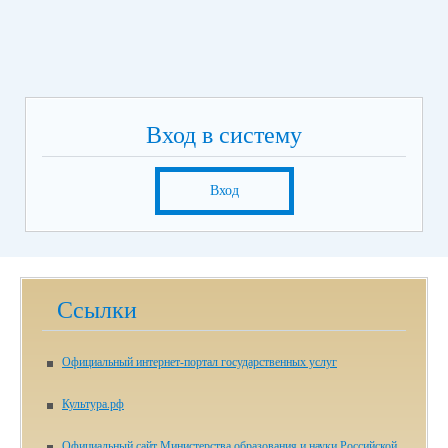
Вход в систему
Вход
Ссылки
Официальный интернет-портал государственных услуг
Культура.рф
Официальный сайт Министерства образования и науки Российской