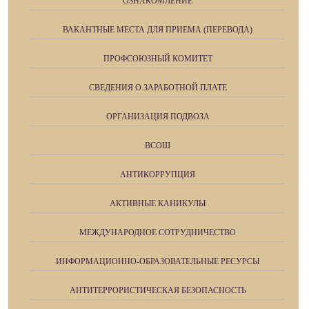
ОЗНАКОМЛЕНИЕ
ВАКАНТНЫЕ МЕСТА ДЛЯ ПРИЕМА (ПЕРЕВОДА)
ПРОФСОЮЗНЫЙ КОМИТЕТ
СВЕДЕНИЯ О ЗАРАБОТНОЙ ПЛАТЕ
ОРГАНИЗАЦИЯ ПОДВОЗА
ВСОШ
АНТИКОРРУПЦИЯ
АКТИВНЫЕ КАНИКУЛЫ
МЕЖДУНАРОДНОЕ СОТРУДНИЧЕСТВО
ИНФОРМАЦИОННО-ОБРАЗОВАТЕЛЬНЫЕ РЕСУРСЫ
АНТИТЕРРОРИСТИЧЕСКАЯ БЕЗОПАСНОСТЬ