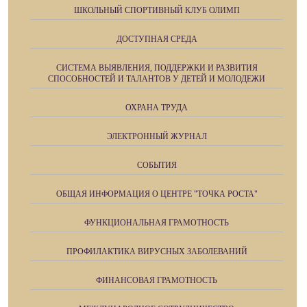
ШКОЛЬНЫЙ СПОРТИВНЫЙ КЛУБ ОЛИМП
ДОСТУПНАЯ СРЕДА
СИСТЕМА ВЫЯВЛЕНИЯ, ПОДДЕРЖКИ И РАЗВИТИЯ
СПОСОБНОСТЕЙ И ТАЛАНТОВ У ДЕТЕЙ И МОЛОДЕЖИ
ОХРАНА ТРУДА
ЭЛЕКТРОННЫЙ ЖУРНАЛ
СОБЫТИЯ
ОБЩАЯ ИНФОРМАЦИЯ О ЦЕНТРЕ "ТОЧКА РОСТА"
ФУНКЦИОНАЛЬНАЯ ГРАМОТНОСТЬ
ПРОФИЛАКТИКА ВИРУСНЫХ ЗАБОЛЕВАНИЙ
ФИНАНСОВАЯ ГРАМОТНОСТЬ