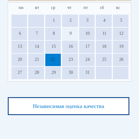
пн
вт
ср
чт
пт
сб
вс
1
2
3
4
5
6
7
8
9
10
11
12
13
14
15
16
17
18
19
20
21
22
23
24
25
26
27
28
29
30
31
Независимая оценка качества