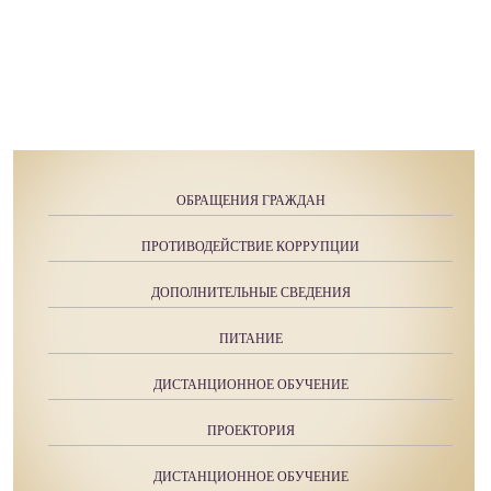
ОБРАЩЕНИЯ ГРАЖДАН
ПРОТИВОДЕЙСТВИЕ КОРРУПЦИИ
ДОПОЛНИТЕЛЬНЫЕ СВЕДЕНИЯ
ПИТАНИЕ
ДИСТАНЦИОННОЕ ОБУЧЕНИЕ
ПРОЕКТОРИЯ
ДИСТАНЦИОННОЕ ОБУЧЕНИЕ