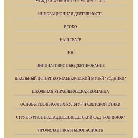
МЕЖДУНАРОДНОЕ СОТРУДНИЧЕСТВО
ИННОВАЦИОННАЯ ДЕЯТЕЛЬНОСТЬ
ВСОКО
НАШ ТЕАТР
ЦОС
ИНИЦИАТИВНОЕ БЮДЖЕТИРОВАНИЕ
ШКОЛЬНЫЙ ИСТОРИКО-КРАЕВЕДЧЕСКИЙ МУЗЕЙ "РОДНИКИ"
ШКОЛЬНАЯ УПРАВЛЕНЧЕСКАЯ КОМАНДА
ОСНОВЫ РЕЛИГИОЗНЫХ КУЛЬТУР И СВЕТСКОЙ ЭТИКИ
СТРУКТУРНОЕ ПОДРАЗДЕЛЕНИЕ ДЕТСКИЙ САД "РОДНИЧОК"
ПРОФИЛАКТИКА И БЕЗОПАСНОСТЬ