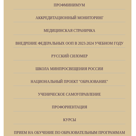
ПРОФМИНИМУМ
АККРЕДИТАЦИОННЫЙ МОНИТОРИНГ
МЕДИЦИНСКАЯ СТРАНИЧКА
ВНЕДРЕНИЕ ФЕДЕРАЛЬНЫХ ООП В 2023-2024 УЧЕБНОМ ГОДУ
РУССКИЙ СИЛОМЕР
ШКОЛА МИНПРОСВЕЩЕНИЯ РОССИИ
НАЦИОНАЛЬНЫЙ ПРОЕКТ "ОБРАЗОВАНИЕ"
УЧЕНИЧЕСКОЕ САМОУПРАВЛЕНИЕ
ПРОФОРИЕНТАЦИЯ
КУРСЫ
ПРИЕМ НА ОБУЧЕНИЕ ПО ОБРАЗОВАТЕЛЬНЫМ ПРОГРАММАМ