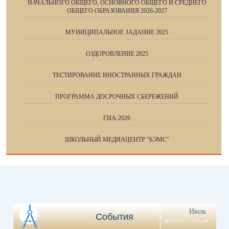
НАЧАЛЬНОГО ОБЩЕГО, ОСНОВНОГО ОБЩЕГО И СРЕДНЕГО
ОБЩЕГО ОБРАЗОВАНИЯ 2026-2027
МУНИЦИПАЛЬНОЕ ЗАДАНИЕ 2025
ОЗДОРОВЛЕНИЕ 2025
ТЕСТИРОВАНИЕ ИНОСТРАННЫХ ГРАЖДАН
ПРОГРАММА ДОСРОЧНЫХ СБЕРЕЖЕНИЙ
ГИА-2026
ШКОЛЬНЫЙ МЕДИАЦЕНТР "БЭМС"
Июль
События