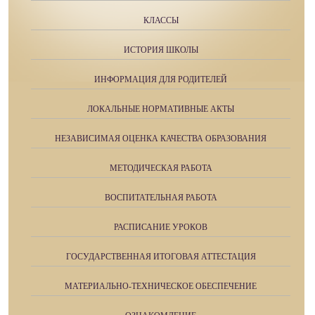
КЛАССЫ
ИСТОРИЯ ШКОЛЫ
ИНФОРМАЦИЯ ДЛЯ РОДИТЕЛЕЙ
ЛОКАЛЬНЫЕ НОРМАТИВНЫЕ АКТЫ
НЕЗАВИСИМАЯ ОЦЕНКА КАЧЕСТВА ОБРАЗОВАНИЯ
МЕТОДИЧЕСКАЯ РАБОТА
ВОСПИТАТЕЛЬНАЯ РАБОТА
РАСПИСАНИЕ УРОКОВ
ГОСУДАРСТВЕННАЯ ИТОГОВАЯ АТТЕСТАЦИЯ
МАТЕРИАЛЬНО-ТЕХНИЧЕСКОЕ ОБЕСПЕЧЕНИЕ