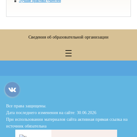
Лучшие практики учителей
Сведения об образовательной организации
Все права защищены.
Дата последнего изменения на сайте: 30.06.2026
При использовании материалов сайта активная прямая ссылка на
источник обязательна