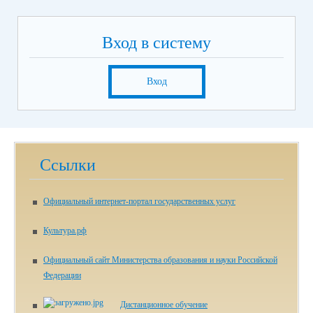
Вход в систему
Вход
Ссылки
Официальный интернет-портал государственных услуг
Культура.рф
Официальный сайт Министерства образования и науки Российской
Федерации
Дистанционное обучение