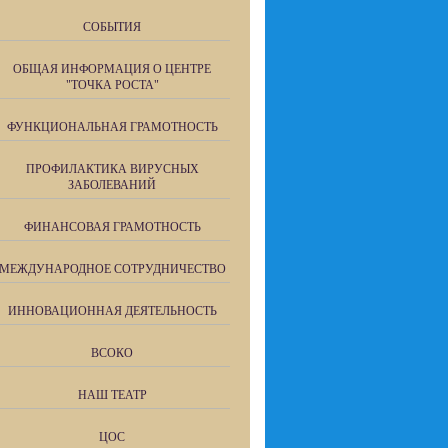
СОБЫТИЯ
ОБЩАЯ ИНФОРМАЦИЯ О ЦЕНТРЕ
"ТОЧКА РОСТА"
ФУНКЦИОНАЛЬНАЯ ГРАМОТНОСТЬ
ПРОФИЛАКТИКА ВИРУСНЫХ
ЗАБОЛЕВАНИЙ
ФИНАНСОВАЯ ГРАМОТНОСТЬ
МЕЖДУНАРОДНОЕ СОТРУДНИЧЕСТВО
ИННОВАЦИОННАЯ ДЕЯТЕЛЬНОСТЬ
ВСОКО
НАШ ТЕАТР
ЦОС