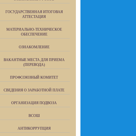
ГОСУДАРСТВЕННАЯ ИТОГОВАЯ
АТТЕСТАЦИЯ
МАТЕРИАЛЬНО-ТЕХНИЧЕСКОЕ
ОБЕСПЕЧЕНИЕ
ОЗНАКОМЛЕНИЕ
ВАКАНТНЫЕ МЕСТА ДЛЯ ПРИЕМА
(ПЕРЕВОДА)
ПРОФСОЮЗНЫЙ КОМИТЕТ
СВЕДЕНИЯ О ЗАРАБОТНОЙ ПЛАТЕ
ОРГАНИЗАЦИЯ ПОДВОЗА
ВСОШ
АНТИКОРРУПЦИЯ