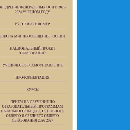
ВНЕДРЕНИЕ ФЕДЕРАЛЬНЫХ ООП В 2023-
2024 УЧЕБНОМ ГОДУ
РУССКИЙ СИЛОМЕР
ШКОЛА МИНПРОСВЕЩЕНИЯ РОССИИ
НАЦИОНАЛЬНЫЙ ПРОЕКТ
"ОБРАЗОВАНИЕ"
УЧЕНИЧЕСКОЕ САМОУПРАВЛЕНИЕ
ПРОФОРИЕНТАЦИЯ
КУРСЫ
ПРИЕМ НА ОБУЧЕНИЕ ПО
ОБРАЗОВАТЕЛЬНЫМ ПРОГРАММАМ
НАЧАЛЬНОГО ОБЩЕГО, ОСНОВНОГО
ОБЩЕГО И СРЕДНЕГО ОБЩЕГО
ОБРАЗОВАНИЯ 2026-2027