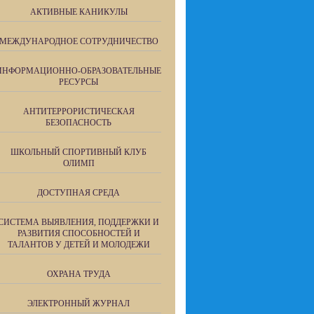
АКТИВНЫЕ КАНИКУЛЫ
МЕЖДУНАРОДНОЕ СОТРУДНИЧЕСТВО
ИНФОРМАЦИОННО-ОБРАЗОВАТЕЛЬНЫЕ
РЕСУРСЫ
АНТИТЕРРОРИСТИЧЕСКАЯ
БЕЗОПАСНОСТЬ
ШКОЛЬНЫЙ СПОРТИВНЫЙ КЛУБ
ОЛИМП
ДОСТУПНАЯ СРЕДА
СИСТЕМА ВЫЯВЛЕНИЯ, ПОДДЕРЖКИ И
РАЗВИТИЯ СПОСОБНОСТЕЙ И
ТАЛАНТОВ У ДЕТЕЙ И МОЛОДЕЖИ
ОХРАНА ТРУДА
ЭЛЕКТРОННЫЙ ЖУРНАЛ