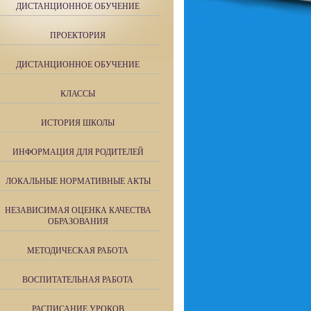
ДИСТАНЦИОННОЕ ОБУЧЕНИЕ
ПРОЕКТОРИЯ
ДИСТАНЦИОННОЕ ОБУЧЕНИЕ
КЛАССЫ
ИСТОРИЯ ШКОЛЫ
ИНФОРМАЦИЯ ДЛЯ РОДИТЕЛЕЙ
ЛОКАЛЬНЫЕ НОРМАТИВНЫЕ АКТЫ
НЕЗАВИСИМАЯ ОЦЕНКА КАЧЕСТВА
ОБРАЗОВАНИЯ
МЕТОДИЧЕСКАЯ РАБОТА
ВОСПИТАТЕЛЬНАЯ РАБОТА
РАСПИСАНИЕ УРОКОВ