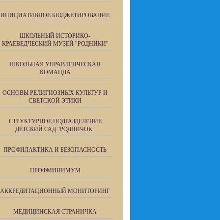
ИНИЦИАТИВНОЕ БЮДЖЕТИРОВАНИЕ
ШКОЛЬНЫЙ ИСТОРИКО-
КРАЕВЕДЧЕСКИЙ МУЗЕЙ "РОДНИКИ"
ШКОЛЬНАЯ УПРАВЛЕНЧЕСКАЯ
КОМАНДА
ОСНОВЫ РЕЛИГИОЗНЫХ КУЛЬТУР И
СВЕТСКОЙ ЭТИКИ
СТРУКТУРНОЕ ПОДРАЗДЕЛЕНИЕ
ДЕТСКИЙ САД "РОДНИЧОК"
ПРОФИЛАКТИКА И БЕЗОПАСНОСТЬ
ПРОФМИНИМУМ
АККРЕДИТАЦИОННЫЙ МОНИТОРИНГ
МЕДИЦИНСКАЯ СТРАНИЧКА