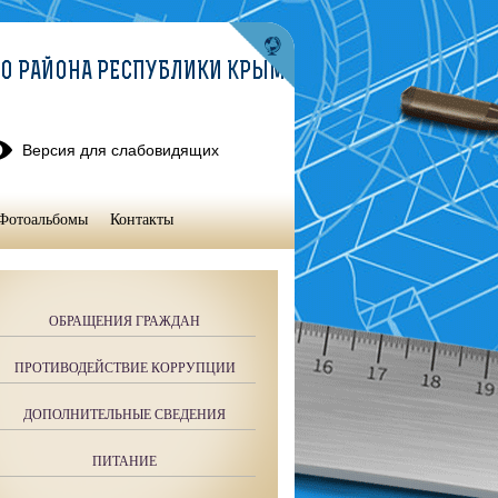
О РАЙОНА РЕСПУБЛИКИ КРЫМ
Версия для слабовидящих
Фотоальбомы
Контакты
ОБРАЩЕНИЯ ГРАЖДАН
ПРОТИВОДЕЙСТВИЕ КОРРУПЦИИ
ДОПОЛНИТЕЛЬНЫЕ СВЕДЕНИЯ
ПИТАНИЕ