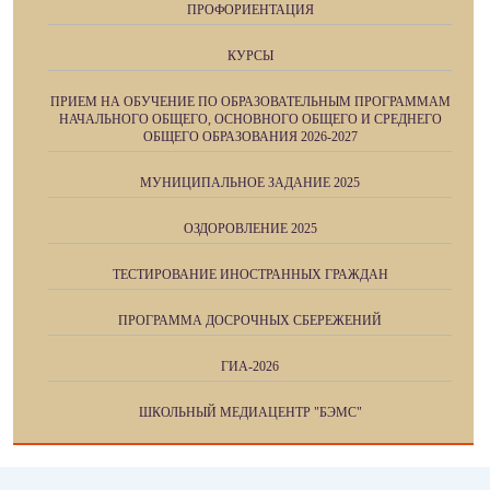
ПРОФОРИЕНТАЦИЯ
КУРСЫ
ПРИЕМ НА ОБУЧЕНИЕ ПО ОБРАЗОВАТЕЛЬНЫМ ПРОГРАММАМ
НАЧАЛЬНОГО ОБЩЕГО, ОСНОВНОГО ОБЩЕГО И СРЕДНЕГО
ОБЩЕГО ОБРАЗОВАНИЯ 2026-2027
МУНИЦИПАЛЬНОЕ ЗАДАНИЕ 2025
ОЗДОРОВЛЕНИЕ 2025
ТЕСТИРОВАНИЕ ИНОСТРАННЫХ ГРАЖДАН
ПРОГРАММА ДОСРОЧНЫХ СБЕРЕЖЕНИЙ
ГИА-2026
ШКОЛЬНЫЙ МЕДИАЦЕНТР "БЭМС"