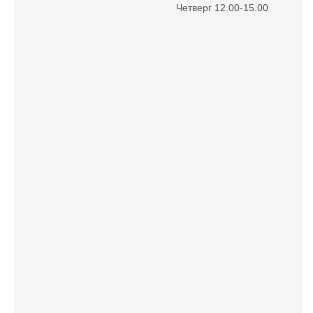
Четверг 12.00-15.00