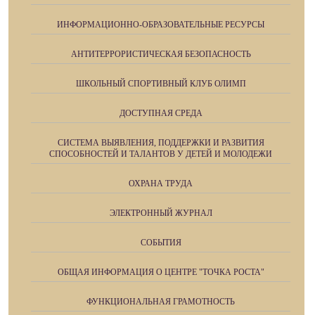
ИНФОРМАЦИОННО-ОБРАЗОВАТЕЛЬНЫЕ РЕСУРСЫ
АНТИТЕРРОРИСТИЧЕСКАЯ БЕЗОПАСНОСТЬ
ШКОЛЬНЫЙ СПОРТИВНЫЙ КЛУБ ОЛИМП
ДОСТУПНАЯ СРЕДА
СИСТЕМА ВЫЯВЛЕНИЯ, ПОДДЕРЖКИ И РАЗВИТИЯ
СПОСОБНОСТЕЙ И ТАЛАНТОВ У ДЕТЕЙ И МОЛОДЕЖИ
ОХРАНА ТРУДА
ЭЛЕКТРОННЫЙ ЖУРНАЛ
СОБЫТИЯ
ОБЩАЯ ИНФОРМАЦИЯ О ЦЕНТРЕ "ТОЧКА РОСТА"
ФУНКЦИОНАЛЬНАЯ ГРАМОТНОСТЬ