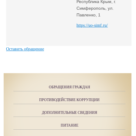
Республика Крым, г.
Симферополь, ул.
Павленко, 1
https://uo-simf.ru/
Оставить обращение
ОБРАЩЕНИЯ ГРАЖДАН
ПРОТИВОДЕЙСТВИЕ КОРРУПЦИИ
ДОПОЛНИТЕЛЬНЫЕ СВЕДЕНИЯ
ПИТАНИЕ