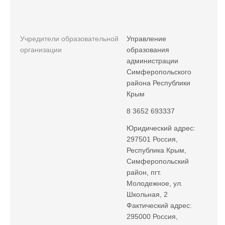
Учредители образовательной
Управление
организации
образования
администрации
Симферопольского
района Республики
Крым
8 3652 693337
Юридический адрес:
297501 Россия,
Республика Крым,
Симферопольский
район, пгт.
Молодежное, ул.
Школьная, 2
Фактический адрес:
295000 Россия,