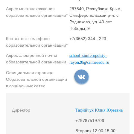
Адрес местонахождения
297540, Республика Крым,
образовательной организации*
Симферопольский р-н, с.
Родниково, ул. 40 лет
Победы, 9
Контактные телефоны
+7(3652) 344 - 223
образовательной организации*
Адрес электронной почты
school_simferopolsiy-
образовательной организации
rayon28@crimeaedu.ru
Официальная страница
Образовательной организации
в социальных сетях
Директор
Тафийчук Юлия Юрьевна
+79787519706
Вторник 12.00-15.00