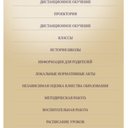
ДИСТАНЦИОННОЕ ОБУЧЕНИЕ
ПРОЕКТОРИЯ
ДИСТАНЦИОННОЕ ОБУЧЕНИЕ
КЛАССЫ
ИСТОРИЯ ШКОЛЫ
ИНФОРМАЦИЯ ДЛЯ РОДИТЕЛЕЙ
ЛОКАЛЬНЫЕ НОРМАТИВНЫЕ АКТЫ
НЕЗАВИСИМАЯ ОЦЕНКА КАЧЕСТВА ОБРАЗОВАНИЯ
МЕТОДИЧЕСКАЯ РАБОТА
ВОСПИТАТЕЛЬНАЯ РАБОТА
РАСПИСАНИЕ УРОКОВ