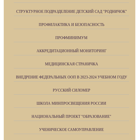
СТРУКТУРНОЕ ПОДРАЗДЕЛЕНИЕ ДЕТСКИЙ САД "РОДНИЧОК"
ПРОФИЛАКТИКА И БЕЗОПАСНОСТЬ
ПРОФМИНИМУМ
АККРЕДИТАЦИОННЫЙ МОНИТОРИНГ
МЕДИЦИНСКАЯ СТРАНИЧКА
ВНЕДРЕНИЕ ФЕДЕРАЛЬНЫХ ООП В 2023-2024 УЧЕБНОМ ГОДУ
РУССКИЙ СИЛОМЕР
ШКОЛА МИНПРОСВЕЩЕНИЯ РОССИИ
НАЦИОНАЛЬНЫЙ ПРОЕКТ "ОБРАЗОВАНИЕ"
УЧЕНИЧЕСКОЕ САМОУПРАВЛЕНИЕ