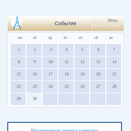
Июнь
События
пн
вт
ср
чт
пт
сб
вс
1
2
3
4
5
6
7
8
9
10
11
12
13
14
15
16
17
18
19
20
21
22
23
24
25
26
27
28
29
30
Независимая оценка качества