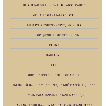
ПРОФИЛАКТИКА ВИРУСНЫХ ЗАБОЛЕВАНИЙ
ФИНАНСОВАЯ ГРАМОТНОСТЬ
МЕЖДУНАРОДНОЕ СОТРУДНИЧЕСТВО
ИННОВАЦИОННАЯ ДЕЯТЕЛЬНОСТЬ
ВСОКО
НАШ ТЕАТР
ЦОС
ИНИЦИАТИВНОЕ БЮДЖЕТИРОВАНИЕ
ШКОЛЬНЫЙ ИСТОРИКО-КРАЕВЕДЧЕСКИЙ МУЗЕЙ "РОДНИКИ"
ШКОЛЬНАЯ УПРАВЛЕНЧЕСКАЯ КОМАНДА
ОСНОВЫ РЕЛИГИОЗНЫХ КУЛЬТУР И СВЕТСКОЙ ЭТИКИ