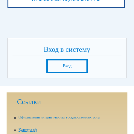
Вход в систему
Вход
Ссылки
Официальный интернет-портал государственных услуг
Культура.рф