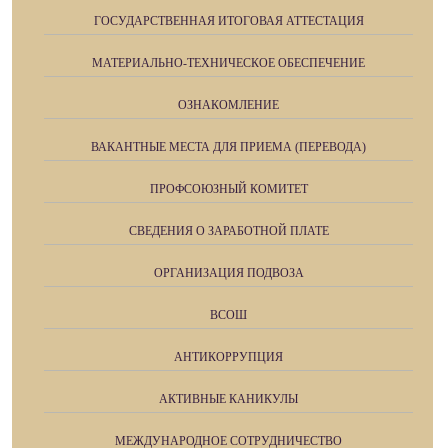
ГОСУДАРСТВЕННАЯ ИТОГОВАЯ АТТЕСТАЦИЯ
МАТЕРИАЛЬНО-ТЕХНИЧЕСКОЕ ОБЕСПЕЧЕНИЕ
ОЗНАКОМЛЕНИЕ
ВАКАНТНЫЕ МЕСТА ДЛЯ ПРИЕМА (ПЕРЕВОДА)
ПРОФСОЮЗНЫЙ КОМИТЕТ
СВЕДЕНИЯ О ЗАРАБОТНОЙ ПЛАТЕ
ОРГАНИЗАЦИЯ ПОДВОЗА
ВСОШ
АНТИКОРРУПЦИЯ
АКТИВНЫЕ КАНИКУЛЫ
МЕЖДУНАРОДНОЕ СОТРУДНИЧЕСТВО