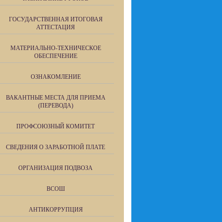
ГОСУДАРСТВЕННАЯ ИТОГОВАЯ
АТТЕСТАЦИЯ
МАТЕРИАЛЬНО-ТЕХНИЧЕСКОЕ
ОБЕСПЕЧЕНИЕ
ОЗНАКОМЛЕНИЕ
ВАКАНТНЫЕ МЕСТА ДЛЯ ПРИЕМА
(ПЕРЕВОДА)
ПРОФСОЮЗНЫЙ КОМИТЕТ
СВЕДЕНИЯ О ЗАРАБОТНОЙ ПЛАТЕ
ОРГАНИЗАЦИЯ ПОДВОЗА
ВСОШ
АНТИКОРРУПЦИЯ