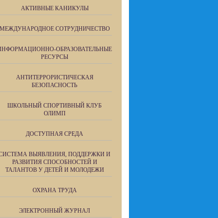
АКТИВНЫЕ КАНИКУЛЫ
МЕЖДУНАРОДНОЕ СОТРУДНИЧЕСТВО
ИНФОРМАЦИОННО-ОБРАЗОВАТЕЛЬНЫЕ
РЕСУРСЫ
АНТИТЕРРОРИСТИЧЕСКАЯ
БЕЗОПАСНОСТЬ
ШКОЛЬНЫЙ СПОРТИВНЫЙ КЛУБ
ОЛИМП
ДОСТУПНАЯ СРЕДА
СИСТЕМА ВЫЯВЛЕНИЯ, ПОДДЕРЖКИ И
РАЗВИТИЯ СПОСОБНОСТЕЙ И
ТАЛАНТОВ У ДЕТЕЙ И МОЛОДЕЖИ
ОХРАНА ТРУДА
ЭЛЕКТРОННЫЙ ЖУРНАЛ