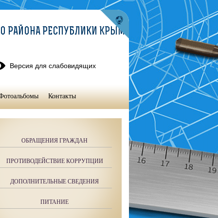
О РАЙОНА РЕСПУБЛИКИ КРЫМ
Версия для слабовидящих
Фотоальбомы
Контакты
ОБРАЩЕНИЯ ГРАЖДАН
ПРОТИВОДЕЙСТВИЕ КОРРУПЦИИ
ДОПОЛНИТЕЛЬНЫЕ СВЕДЕНИЯ
ПИТАНИЕ