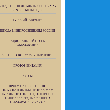
ВНЕДРЕНИЕ ФЕДЕРАЛЬНЫХ ООП В 2023-
2024 УЧЕБНОМ ГОДУ
РУССКИЙ СИЛОМЕР
ШКОЛА МИНПРОСВЕЩЕНИЯ РОССИИ
НАЦИОНАЛЬНЫЙ ПРОЕКТ
"ОБРАЗОВАНИЕ"
УЧЕНИЧЕСКОЕ САМОУПРАВЛЕНИЕ
ПРОФОРИЕНТАЦИЯ
КУРСЫ
ПРИЕМ НА ОБУЧЕНИЕ ПО
ОБРАЗОВАТЕЛЬНЫМ ПРОГРАММАМ
НАЧАЛЬНОГО ОБЩЕГО, ОСНОВНОГО
ОБЩЕГО И СРЕДНЕГО ОБЩЕГО
ОБРАЗОВАНИЯ 2026-2027