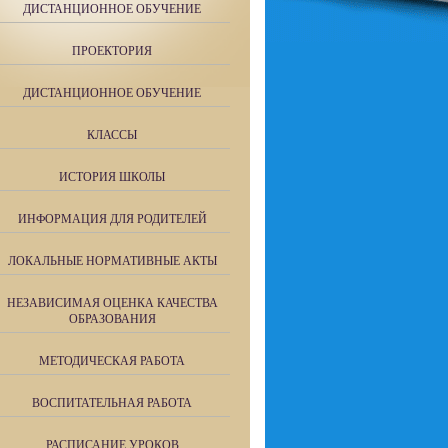
ДИСТАНЦИОННОЕ ОБУЧЕНИЕ
ПРОЕКТОРИЯ
ДИСТАНЦИОННОЕ ОБУЧЕНИЕ
КЛАССЫ
ИСТОРИЯ ШКОЛЫ
ИНФОРМАЦИЯ ДЛЯ РОДИТЕЛЕЙ
ЛОКАЛЬНЫЕ НОРМАТИВНЫЕ АКТЫ
НЕЗАВИСИМАЯ ОЦЕНКА КАЧЕСТВА
ОБРАЗОВАНИЯ
МЕТОДИЧЕСКАЯ РАБОТА
ВОСПИТАТЕЛЬНАЯ РАБОТА
РАСПИСАНИЕ УРОКОВ