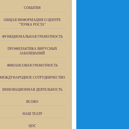
СОБЫТИЯ
ОБЩАЯ ИНФОРМАЦИЯ О ЦЕНТРЕ
"ТОЧКА РОСТА"
ФУНКЦИОНАЛЬНАЯ ГРАМОТНОСТЬ
ПРОФИЛАКТИКА ВИРУСНЫХ
ЗАБОЛЕВАНИЙ
ФИНАНСОВАЯ ГРАМОТНОСТЬ
МЕЖДУНАРОДНОЕ СОТРУДНИЧЕСТВО
ИННОВАЦИОННАЯ ДЕЯТЕЛЬНОСТЬ
ВСОКО
НАШ ТЕАТР
ЦОС