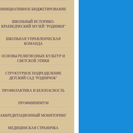
ИНИЦИАТИВНОЕ БЮДЖЕТИРОВАНИЕ
ШКОЛЬНЫЙ ИСТОРИКО-
КРАЕВЕДЧЕСКИЙ МУЗЕЙ "РОДНИКИ"
ШКОЛЬНАЯ УПРАВЛЕНЧЕСКАЯ
КОМАНДА
ОСНОВЫ РЕЛИГИОЗНЫХ КУЛЬТУР И
СВЕТСКОЙ ЭТИКИ
СТРУКТУРНОЕ ПОДРАЗДЕЛЕНИЕ
ДЕТСКИЙ САД "РОДНИЧОК"
ПРОФИЛАКТИКА И БЕЗОПАСНОСТЬ
ПРОФМИНИМУМ
АККРЕДИТАЦИОННЫЙ МОНИТОРИНГ
МЕДИЦИНСКАЯ СТРАНИЧКА