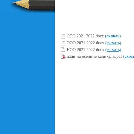
СОО 2021 2022.docx
(скачать)
ООО 2021 2022.docx
(скачать)
НОО 2021 2022.docx
(скачать)
план на осенние каникулы.pdf
(скач