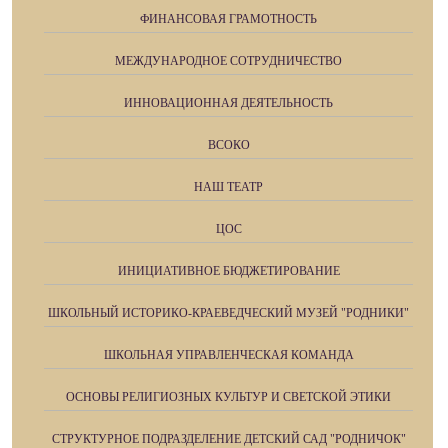
ФИНАНСОВАЯ ГРАМОТНОСТЬ
МЕЖДУНАРОДНОЕ СОТРУДНИЧЕСТВО
ИННОВАЦИОННАЯ ДЕЯТЕЛЬНОСТЬ
ВСОКО
НАШ ТЕАТР
ЦОС
ИНИЦИАТИВНОЕ БЮДЖЕТИРОВАНИЕ
ШКОЛЬНЫЙ ИСТОРИКО-КРАЕВЕДЧЕСКИЙ МУЗЕЙ "РОДНИКИ"
ШКОЛЬНАЯ УПРАВЛЕНЧЕСКАЯ КОМАНДА
ОСНОВЫ РЕЛИГИОЗНЫХ КУЛЬТУР И СВЕТСКОЙ ЭТИКИ
СТРУКТУРНОЕ ПОДРАЗДЕЛЕНИЕ ДЕТСКИЙ САД "РОДНИЧОК"