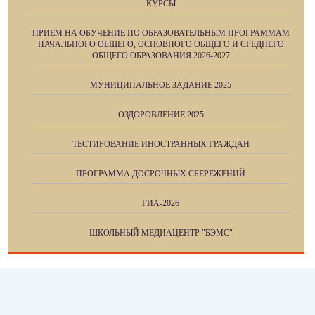
КУРСЫ
ПРИЕМ НА ОБУЧЕНИЕ ПО ОБРАЗОВАТЕЛЬНЫМ ПРОГРАММАМ
НАЧАЛЬНОГО ОБЩЕГО, ОСНОВНОГО ОБЩЕГО И СРЕДНЕГО
ОБЩЕГО ОБРАЗОВАНИЯ 2026-2027
МУНИЦИПАЛЬНОЕ ЗАДАНИЕ 2025
ОЗДОРОВЛЕНИЕ 2025
ТЕСТИРОВАНИЕ ИНОСТРАННЫХ ГРАЖДАН
ПРОГРАММА ДОСРОЧНЫХ СБЕРЕЖЕНИЙ
ГИА-2026
ШКОЛЬНЫЙ МЕДИАЦЕНТР "БЭМС"