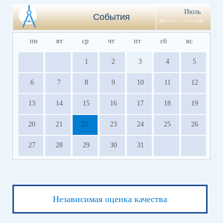
Июль
События
пн
вт
ср
чт
пт
сб
вс
1
2
3
4
5
6
7
8
9
10
11
12
13
14
15
16
17
18
19
20
21
22
23
24
25
26
27
28
29
30
31
Независимая оценка качества