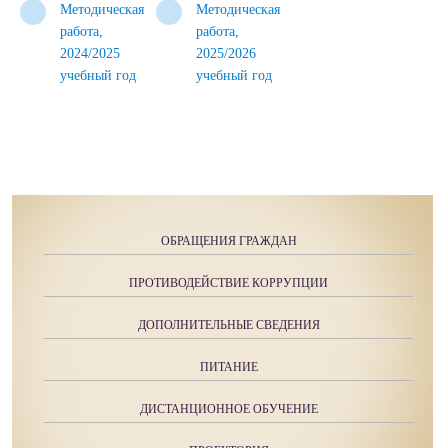
Методическая
Методическая
работа,
работа,
2024/2025
2025/2026
учебный год
учебный год
ОБРАЩЕНИЯ ГРАЖДАН
ПРОТИВОДЕЙСТВИЕ КОРРУПЦИИ
ДОПОЛНИТЕЛЬНЫЕ СВЕДЕНИЯ
ПИТАНИЕ
ДИСТАНЦИОННОЕ ОБУЧЕНИЕ