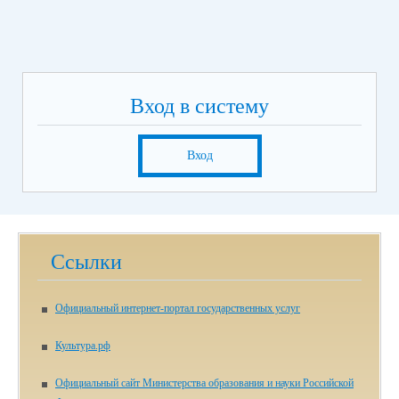
Вход в систему
Вход
Ссылки
Официальный интернет-портал государственных услуг
Культура.рф
Официальный сайт Министерства образования и науки Российской