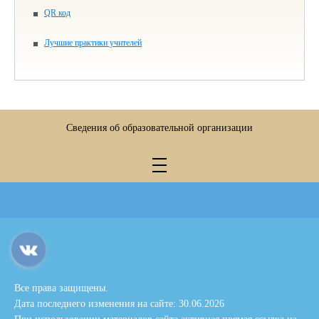
QR код
Лучшие практики учителей
Сведения об образовательной организации
Все права защищены.
Дата последнего изменения на сайте: 30.06.2026