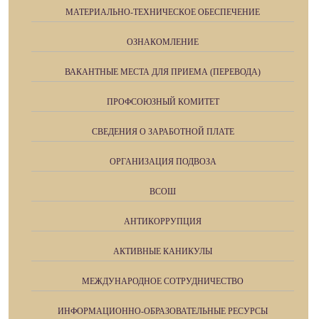
МАТЕРИАЛЬНО-ТЕХНИЧЕСКОЕ ОБЕСПЕЧЕНИЕ
ОЗНАКОМЛЕНИЕ
ВАКАНТНЫЕ МЕСТА ДЛЯ ПРИЕМА (ПЕРЕВОДА)
ПРОФСОЮЗНЫЙ КОМИТЕТ
СВЕДЕНИЯ О ЗАРАБОТНОЙ ПЛАТЕ
ОРГАНИЗАЦИЯ ПОДВОЗА
ВСОШ
АНТИКОРРУПЦИЯ
АКТИВНЫЕ КАНИКУЛЫ
МЕЖДУНАРОДНОЕ СОТРУДНИЧЕСТВО
ИНФОРМАЦИОННО-ОБРАЗОВАТЕЛЬНЫЕ РЕСУРСЫ