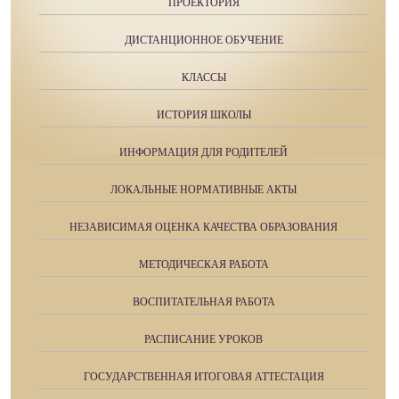
ПРОЕКТОРИЯ
ДИСТАНЦИОННОЕ ОБУЧЕНИЕ
КЛАССЫ
ИСТОРИЯ ШКОЛЫ
ИНФОРМАЦИЯ ДЛЯ РОДИТЕЛЕЙ
ЛОКАЛЬНЫЕ НОРМАТИВНЫЕ АКТЫ
НЕЗАВИСИМАЯ ОЦЕНКА КАЧЕСТВА ОБРАЗОВАНИЯ
МЕТОДИЧЕСКАЯ РАБОТА
ВОСПИТАТЕЛЬНАЯ РАБОТА
РАСПИСАНИЕ УРОКОВ
ГОСУДАРСТВЕННАЯ ИТОГОВАЯ АТТЕСТАЦИЯ