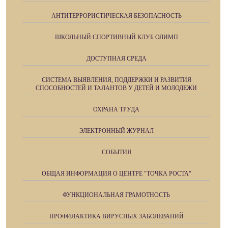
АНТИТЕРРОРИСТИЧЕСКАЯ БЕЗОПАСНОСТЬ
ШКОЛЬНЫЙ СПОРТИВНЫЙ КЛУБ ОЛИМП
ДОСТУПНАЯ СРЕДА
СИСТЕМА ВЫЯВЛЕНИЯ, ПОДДЕРЖКИ И РАЗВИТИЯ
СПОСОБНОСТЕЙ И ТАЛАНТОВ У ДЕТЕЙ И МОЛОДЕЖИ
ОХРАНА ТРУДА
ЭЛЕКТРОННЫЙ ЖУРНАЛ
СОБЫТИЯ
ОБЩАЯ ИНФОРМАЦИЯ О ЦЕНТРЕ "ТОЧКА РОСТА"
ФУНКЦИОНАЛЬНАЯ ГРАМОТНОСТЬ
ПРОФИЛАКТИКА ВИРУСНЫХ ЗАБОЛЕВАНИЙ