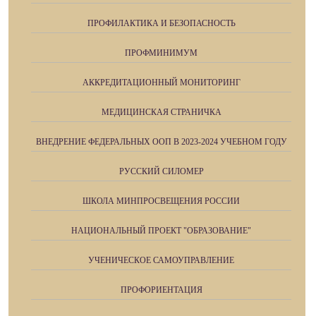
ПРОФИЛАКТИКА И БЕЗОПАСНОСТЬ
ПРОФМИНИМУМ
АККРЕДИТАЦИОННЫЙ МОНИТОРИНГ
МЕДИЦИНСКАЯ СТРАНИЧКА
ВНЕДРЕНИЕ ФЕДЕРАЛЬНЫХ ООП В 2023-2024 УЧЕБНОМ ГОДУ
РУССКИЙ СИЛОМЕР
ШКОЛА МИНПРОСВЕЩЕНИЯ РОССИИ
НАЦИОНАЛЬНЫЙ ПРОЕКТ "ОБРАЗОВАНИЕ"
УЧЕНИЧЕСКОЕ САМОУПРАВЛЕНИЕ
ПРОФОРИЕНТАЦИЯ