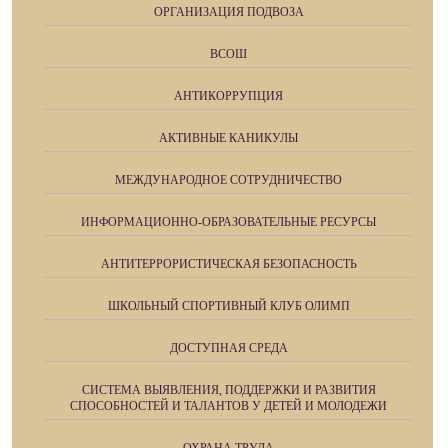
ОРГАНИЗАЦИЯ ПОДВОЗА
ВСОШ
АНТИКОРРУПЦИЯ
АКТИВНЫЕ КАНИКУЛЫ
МЕЖДУНАРОДНОЕ СОТРУДНИЧЕСТВО
ИНФОРМАЦИОННО-ОБРАЗОВАТЕЛЬНЫЕ РЕСУРСЫ
АНТИТЕРРОРИСТИЧЕСКАЯ БЕЗОПАСНОСТЬ
ШКОЛЬНЫЙ СПОРТИВНЫЙ КЛУБ ОЛИМП
ДОСТУПНАЯ СРЕДА
СИСТЕМА ВЫЯВЛЕНИЯ, ПОДДЕРЖКИ И РАЗВИТИЯ
СПОСОБНОСТЕЙ И ТАЛАНТОВ У ДЕТЕЙ И МОЛОДЕЖИ