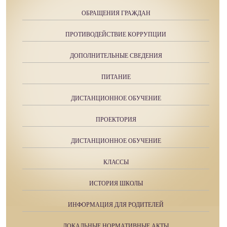
ОБРАЩЕНИЯ ГРАЖДАН
ПРОТИВОДЕЙСТВИЕ КОРРУПЦИИ
ДОПОЛНИТЕЛЬНЫЕ СВЕДЕНИЯ
ПИТАНИЕ
ДИСТАНЦИОННОЕ ОБУЧЕНИЕ
ПРОЕКТОРИЯ
ДИСТАНЦИОННОЕ ОБУЧЕНИЕ
КЛАССЫ
ИСТОРИЯ ШКОЛЫ
ИНФОРМАЦИЯ ДЛЯ РОДИТЕЛЕЙ
ЛОКАЛЬНЫЕ НОРМАТИВНЫЕ АКТЫ