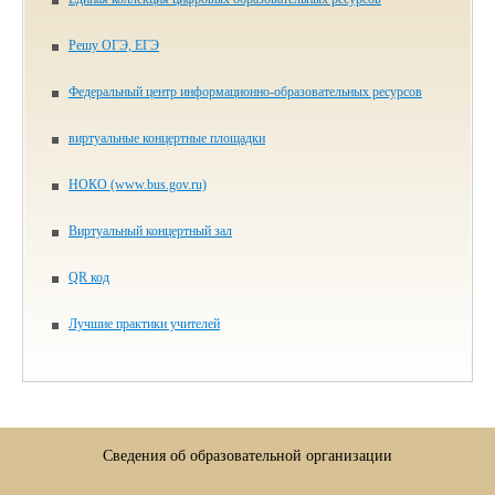
Решу ОГЭ, ЕГЭ
Федеральный центр информационно-образовательных ресурсов
виртуальные концертные площадки
НОКО (www.bus.gov.ru)
Виртуальный концертный зал
QR код
Лучшие практики учителей
Сведения об образовательной организации