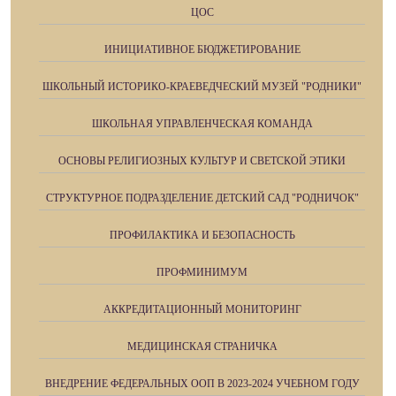
ЦОС
ИНИЦИАТИВНОЕ БЮДЖЕТИРОВАНИЕ
ШКОЛЬНЫЙ ИСТОРИКО-КРАЕВЕДЧЕСКИЙ МУЗЕЙ "РОДНИКИ"
ШКОЛЬНАЯ УПРАВЛЕНЧЕСКАЯ КОМАНДА
ОСНОВЫ РЕЛИГИОЗНЫХ КУЛЬТУР И СВЕТСКОЙ ЭТИКИ
СТРУКТУРНОЕ ПОДРАЗДЕЛЕНИЕ ДЕТСКИЙ САД "РОДНИЧОК"
ПРОФИЛАКТИКА И БЕЗОПАСНОСТЬ
ПРОФМИНИМУМ
АККРЕДИТАЦИОННЫЙ МОНИТОРИНГ
МЕДИЦИНСКАЯ СТРАНИЧКА
ВНЕДРЕНИЕ ФЕДЕРАЛЬНЫХ ООП В 2023-2024 УЧЕБНОМ ГОДУ