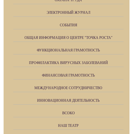
ОХРАНА ТРУДА
ЭЛЕКТРОННЫЙ ЖУРНАЛ
СОБЫТИЯ
ОБЩАЯ ИНФОРМАЦИЯ О ЦЕНТРЕ "ТОЧКА РОСТА"
ФУНКЦИОНАЛЬНАЯ ГРАМОТНОСТЬ
ПРОФИЛАКТИКА ВИРУСНЫХ ЗАБОЛЕВАНИЙ
ФИНАНСОВАЯ ГРАМОТНОСТЬ
МЕЖДУНАРОДНОЕ СОТРУДНИЧЕСТВО
ИННОВАЦИОННАЯ ДЕЯТЕЛЬНОСТЬ
ВСОКО
НАШ ТЕАТР