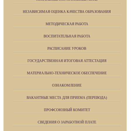
НЕЗАВИСИМАЯ ОЦЕНКА КАЧЕСТВА ОБРАЗОВАНИЯ
МЕТОДИЧЕСКАЯ РАБОТА
ВОСПИТАТЕЛЬНАЯ РАБОТА
РАСПИСАНИЕ УРОКОВ
ГОСУДАРСТВЕННАЯ ИТОГОВАЯ АТТЕСТАЦИЯ
МАТЕРИАЛЬНО-ТЕХНИЧЕСКОЕ ОБЕСПЕЧЕНИЕ
ОЗНАКОМЛЕНИЕ
ВАКАНТНЫЕ МЕСТА ДЛЯ ПРИЕМА (ПЕРЕВОДА)
ПРОФСОЮЗНЫЙ КОМИТЕТ
СВЕДЕНИЯ О ЗАРАБОТНОЙ ПЛАТЕ