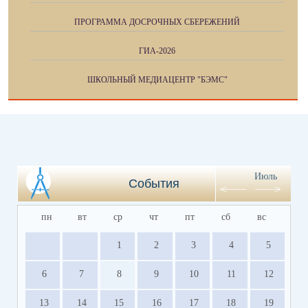
ПРОГРАММА ДОСРОЧНЫХ СБЕРЕЖЕНИЙ
ГИА-2026
ШКОЛЬНЫЙ МЕДИАЦЕНТР "БЭМС"
Июль
События
пн
вт
ср
чт
пт
сб
вс
1
2
3
4
5
6
7
8
9
10
11
12
13
14
15
16
17
18
19