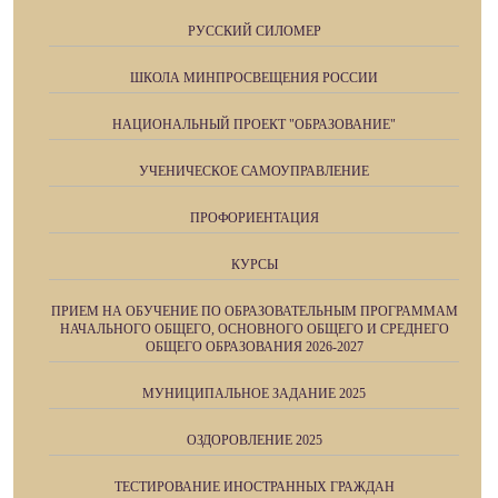
РУССКИЙ СИЛОМЕР
ШКОЛА МИНПРОСВЕЩЕНИЯ РОССИИ
НАЦИОНАЛЬНЫЙ ПРОЕКТ "ОБРАЗОВАНИЕ"
УЧЕНИЧЕСКОЕ САМОУПРАВЛЕНИЕ
ПРОФОРИЕНТАЦИЯ
КУРСЫ
ПРИЕМ НА ОБУЧЕНИЕ ПО ОБРАЗОВАТЕЛЬНЫМ ПРОГРАММАМ
НАЧАЛЬНОГО ОБЩЕГО, ОСНОВНОГО ОБЩЕГО И СРЕДНЕГО
ОБЩЕГО ОБРАЗОВАНИЯ 2026-2027
МУНИЦИПАЛЬНОЕ ЗАДАНИЕ 2025
ОЗДОРОВЛЕНИЕ 2025
ТЕСТИРОВАНИЕ ИНОСТРАННЫХ ГРАЖДАН