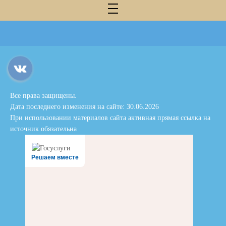
Все права защищены.
Дата последнего изменения на сайте: 30.06.2026
При использовании материалов сайта активная прямая ссылка на
источник обязательна
Решаем вместе