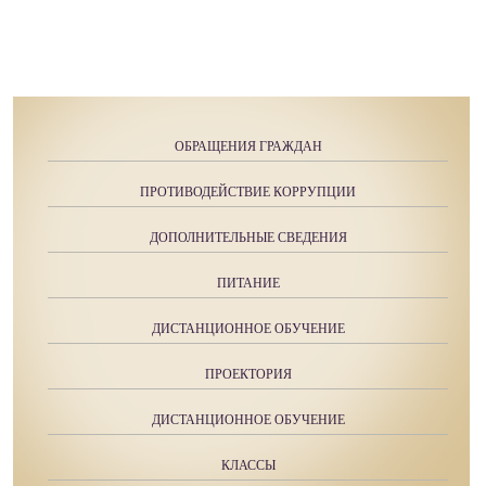
ОБРАЩЕНИЯ ГРАЖДАН
ПРОТИВОДЕЙСТВИЕ КОРРУПЦИИ
ДОПОЛНИТЕЛЬНЫЕ СВЕДЕНИЯ
ПИТАНИЕ
ДИСТАНЦИОННОЕ ОБУЧЕНИЕ
ПРОЕКТОРИЯ
ДИСТАНЦИОННОЕ ОБУЧЕНИЕ
КЛАССЫ