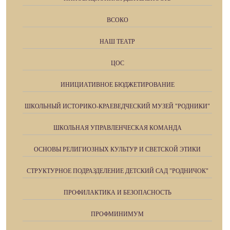
ВСОКО
НАШ ТЕАТР
ЦОС
ИНИЦИАТИВНОЕ БЮДЖЕТИРОВАНИЕ
ШКОЛЬНЫЙ ИСТОРИКО-КРАЕВЕДЧЕСКИЙ МУЗЕЙ "РОДНИКИ"
ШКОЛЬНАЯ УПРАВЛЕНЧЕСКАЯ КОМАНДА
ОСНОВЫ РЕЛИГИОЗНЫХ КУЛЬТУР И СВЕТСКОЙ ЭТИКИ
СТРУКТУРНОЕ ПОДРАЗДЕЛЕНИЕ ДЕТСКИЙ САД "РОДНИЧОК"
ПРОФИЛАКТИКА И БЕЗОПАСНОСТЬ
ПРОФМИНИМУМ