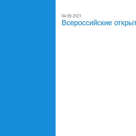
04.09.2023
Всероссийские откры