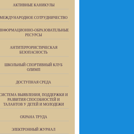
АКТИВНЫЕ КАНИКУЛЫ
МЕЖДУНАРОДНОЕ СОТРУДНИЧЕСТВО
ИНФОРМАЦИОННО-ОБРАЗОВАТЕЛЬНЫЕ
РЕСУРСЫ
АНТИТЕРРОРИСТИЧЕСКАЯ
БЕЗОПАСНОСТЬ
ШКОЛЬНЫЙ СПОРТИВНЫЙ КЛУБ
ОЛИМП
ДОСТУПНАЯ СРЕДА
СИСТЕМА ВЫЯВЛЕНИЯ, ПОДДЕРЖКИ И
РАЗВИТИЯ СПОСОБНОСТЕЙ И
ТАЛАНТОВ У ДЕТЕЙ И МОЛОДЕЖИ
ОХРАНА ТРУДА
ЭЛЕКТРОННЫЙ ЖУРНАЛ