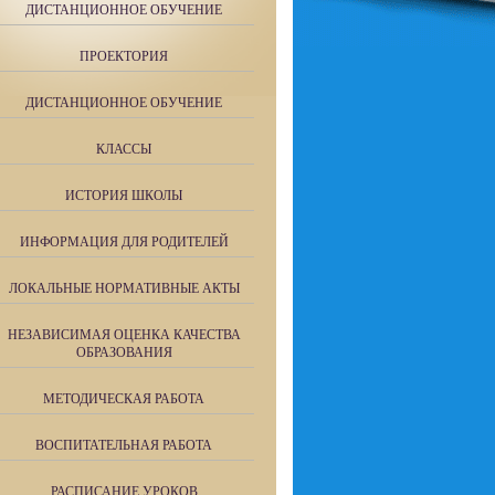
ДИСТАНЦИОННОЕ ОБУЧЕНИЕ
ПРОЕКТОРИЯ
ДИСТАНЦИОННОЕ ОБУЧЕНИЕ
КЛАССЫ
ИСТОРИЯ ШКОЛЫ
ИНФОРМАЦИЯ ДЛЯ РОДИТЕЛЕЙ
ЛОКАЛЬНЫЕ НОРМАТИВНЫЕ АКТЫ
НЕЗАВИСИМАЯ ОЦЕНКА КАЧЕСТВА
ОБРАЗОВАНИЯ
МЕТОДИЧЕСКАЯ РАБОТА
ВОСПИТАТЕЛЬНАЯ РАБОТА
РАСПИСАНИЕ УРОКОВ