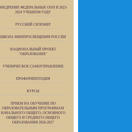
ВНЕДРЕНИЕ ФЕДЕРАЛЬНЫХ ООП В 2023-
2024 УЧЕБНОМ ГОДУ
РУССКИЙ СИЛОМЕР
ШКОЛА МИНПРОСВЕЩЕНИЯ РОССИИ
НАЦИОНАЛЬНЫЙ ПРОЕКТ
"ОБРАЗОВАНИЕ"
УЧЕНИЧЕСКОЕ САМОУПРАВЛЕНИЕ
ПРОФОРИЕНТАЦИЯ
КУРСЫ
ПРИЕМ НА ОБУЧЕНИЕ ПО
ОБРАЗОВАТЕЛЬНЫМ ПРОГРАММАМ
НАЧАЛЬНОГО ОБЩЕГО, ОСНОВНОГО
ОБЩЕГО И СРЕДНЕГО ОБЩЕГО
ОБРАЗОВАНИЯ 2026-2027