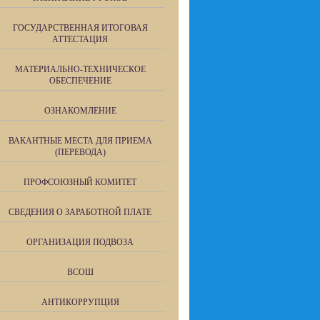
ГОСУДАРСТВЕННАЯ ИТОГОВАЯ
АТТЕСТАЦИЯ
МАТЕРИАЛЬНО-ТЕХНИЧЕСКОЕ
ОБЕСПЕЧЕНИЕ
ОЗНАКОМЛЕНИЕ
ВАКАНТНЫЕ МЕСТА ДЛЯ ПРИЕМА
(ПЕРЕВОДА)
ПРОФСОЮЗНЫЙ КОМИТЕТ
СВЕДЕНИЯ О ЗАРАБОТНОЙ ПЛАТЕ
ОРГАНИЗАЦИЯ ПОДВОЗА
ВСОШ
АНТИКОРРУПЦИЯ