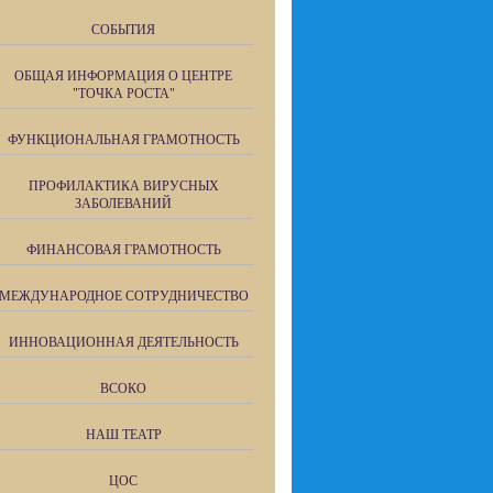
СОБЫТИЯ
ОБЩАЯ ИНФОРМАЦИЯ О ЦЕНТРЕ
"ТОЧКА РОСТА"
ФУНКЦИОНАЛЬНАЯ ГРАМОТНОСТЬ
ПРОФИЛАКТИКА ВИРУСНЫХ
ЗАБОЛЕВАНИЙ
ФИНАНСОВАЯ ГРАМОТНОСТЬ
МЕЖДУНАРОДНОЕ СОТРУДНИЧЕСТВО
ИННОВАЦИОННАЯ ДЕЯТЕЛЬНОСТЬ
ВСОКО
НАШ ТЕАТР
ЦОС