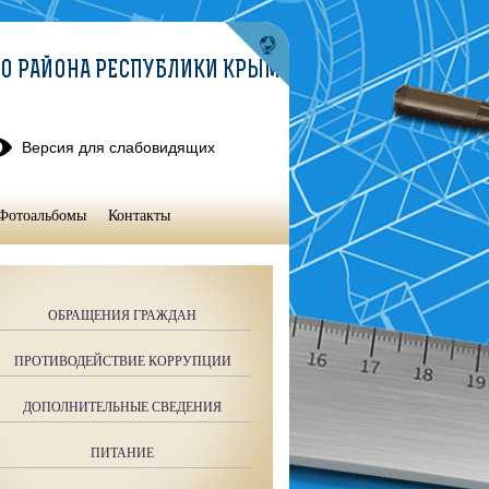
О РАЙОНА РЕСПУБЛИКИ КРЫМ
Версия для слабовидящих
Фотоальбомы
Контакты
ОБРАЩЕНИЯ ГРАЖДАН
ПРОТИВОДЕЙСТВИЕ КОРРУПЦИИ
ДОПОЛНИТЕЛЬНЫЕ СВЕДЕНИЯ
ПИТАНИЕ