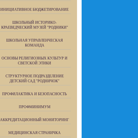
ИНИЦИАТИВНОЕ БЮДЖЕТИРОВАНИЕ
ШКОЛЬНЫЙ ИСТОРИКО-
КРАЕВЕДЧЕСКИЙ МУЗЕЙ "РОДНИКИ"
ШКОЛЬНАЯ УПРАВЛЕНЧЕСКАЯ
КОМАНДА
ОСНОВЫ РЕЛИГИОЗНЫХ КУЛЬТУР И
СВЕТСКОЙ ЭТИКИ
СТРУКТУРНОЕ ПОДРАЗДЕЛЕНИЕ
ДЕТСКИЙ САД "РОДНИЧОК"
ПРОФИЛАКТИКА И БЕЗОПАСНОСТЬ
ПРОФМИНИМУМ
АККРЕДИТАЦИОННЫЙ МОНИТОРИНГ
МЕДИЦИНСКАЯ СТРАНИЧКА