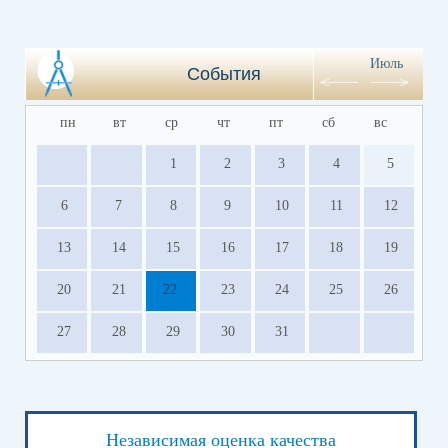
Июль
События
пн
вт
ср
чт
пт
сб
вс
1
2
3
4
5
6
7
8
9
10
11
12
13
14
15
16
17
18
19
20
21
22
23
24
25
26
27
28
29
30
31
Независимая оценка качества