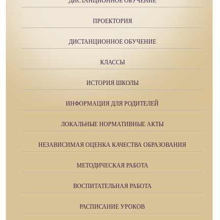
ДИСТАНЦИОННОЕ ОБУЧЕНИЕ
ПРОЕКТОРИЯ
ДИСТАНЦИОННОЕ ОБУЧЕНИЕ
КЛАССЫ
ИСТОРИЯ ШКОЛЫ
ИНФОРМАЦИЯ ДЛЯ РОДИТЕЛЕЙ
ЛОКАЛЬНЫЕ НОРМАТИВНЫЕ АКТЫ
НЕЗАВИСИМАЯ ОЦЕНКА КАЧЕСТВА ОБРАЗОВАНИЯ
МЕТОДИЧЕСКАЯ РАБОТА
ВОСПИТАТЕЛЬНАЯ РАБОТА
РАСПИСАНИЕ УРОКОВ