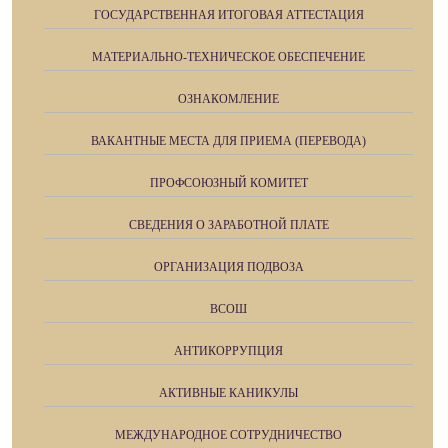
ГОСУДАРСТВЕННАЯ ИТОГОВАЯ АТТЕСТАЦИЯ
МАТЕРИАЛЬНО-ТЕХНИЧЕСКОЕ ОБЕСПЕЧЕНИЕ
ОЗНАКОМЛЕНИЕ
ВАКАНТНЫЕ МЕСТА ДЛЯ ПРИЕМА (ПЕРЕВОДА)
ПРОФСОЮЗНЫЙ КОМИТЕТ
СВЕДЕНИЯ О ЗАРАБОТНОЙ ПЛАТЕ
ОРГАНИЗАЦИЯ ПОДВОЗА
ВСОШ
АНТИКОРРУПЦИЯ
АКТИВНЫЕ КАНИКУЛЫ
МЕЖДУНАРОДНОЕ СОТРУДНИЧЕСТВО