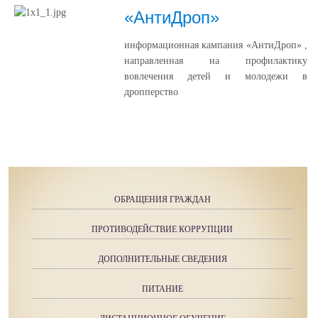
«АнтиДроп»
информационная кампания «АнтиДроп» ,
направленная на профилактику
вовлечения детей и молодежи в
дропперство
ОБРАЩЕНИЯ ГРАЖДАН
ПРОТИВОДЕЙСТВИЕ КОРРУПЦИИ
ДОПОЛНИТЕЛЬНЫЕ СВЕДЕНИЯ
ПИТАНИЕ