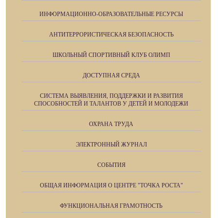
ИНФОРМАЦИОННО-ОБРАЗОВАТЕЛЬНЫЕ РЕСУРСЫ
АНТИТЕРРОРИСТИЧЕСКАЯ БЕЗОПАСНОСТЬ
ШКОЛЬНЫЙ СПОРТИВНЫЙ КЛУБ ОЛИМП
ДОСТУПНАЯ СРЕДА
СИСТЕМА ВЫЯВЛЕНИЯ, ПОДДЕРЖКИ И РАЗВИТИЯ
СПОСОБНОСТЕЙ И ТАЛАНТОВ У ДЕТЕЙ И МОЛОДЕЖИ
ОХРАНА ТРУДА
ЭЛЕКТРОННЫЙ ЖУРНАЛ
СОБЫТИЯ
ОБЩАЯ ИНФОРМАЦИЯ О ЦЕНТРЕ "ТОЧКА РОСТА"
ФУНКЦИОНАЛЬНАЯ ГРАМОТНОСТЬ