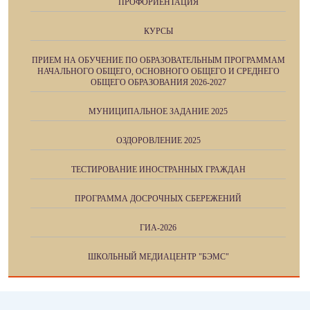
ПРОФОРИЕНТАЦИЯ
КУРСЫ
ПРИЕМ НА ОБУЧЕНИЕ ПО ОБРАЗОВАТЕЛЬНЫМ ПРОГРАММАМ
НАЧАЛЬНОГО ОБЩЕГО, ОСНОВНОГО ОБЩЕГО И СРЕДНЕГО
ОБЩЕГО ОБРАЗОВАНИЯ 2026-2027
МУНИЦИПАЛЬНОЕ ЗАДАНИЕ 2025
ОЗДОРОВЛЕНИЕ 2025
ТЕСТИРОВАНИЕ ИНОСТРАННЫХ ГРАЖДАН
ПРОГРАММА ДОСРОЧНЫХ СБЕРЕЖЕНИЙ
ГИА-2026
ШКОЛЬНЫЙ МЕДИАЦЕНТР "БЭМС"