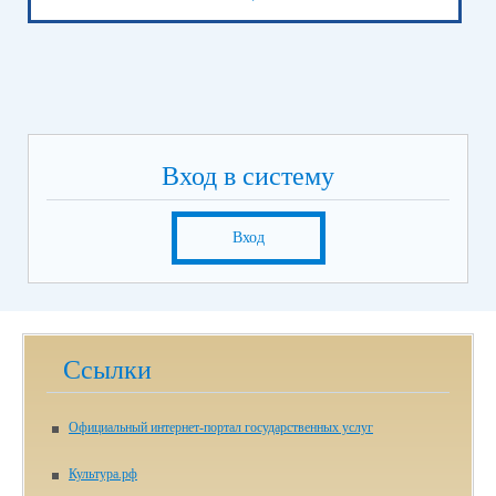
Вход в систему
Вход
Ссылки
Официальный интернет-портал государственных услуг
Культура.рф