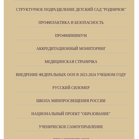
СТРУКТУРНОЕ ПОДРАЗДЕЛЕНИЕ ДЕТСКИЙ САД "РОДНИЧОК"
ПРОФИЛАКТИКА И БЕЗОПАСНОСТЬ
ПРОФМИНИМУМ
АККРЕДИТАЦИОННЫЙ МОНИТОРИНГ
МЕДИЦИНСКАЯ СТРАНИЧКА
ВНЕДРЕНИЕ ФЕДЕРАЛЬНЫХ ООП В 2023-2024 УЧЕБНОМ ГОДУ
РУССКИЙ СИЛОМЕР
ШКОЛА МИНПРОСВЕЩЕНИЯ РОССИИ
НАЦИОНАЛЬНЫЙ ПРОЕКТ "ОБРАЗОВАНИЕ"
УЧЕНИЧЕСКОЕ САМОУПРАВЛЕНИЕ