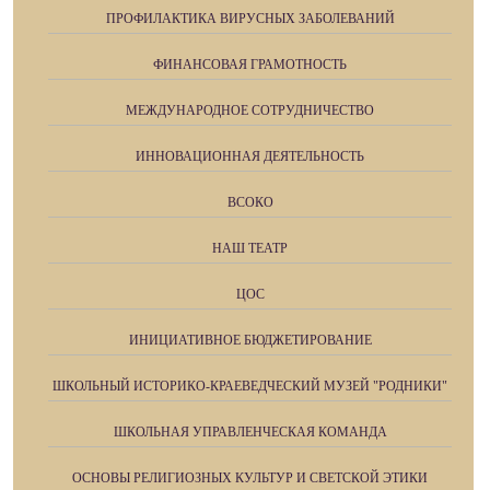
ПРОФИЛАКТИКА ВИРУСНЫХ ЗАБОЛЕВАНИЙ
ФИНАНСОВАЯ ГРАМОТНОСТЬ
МЕЖДУНАРОДНОЕ СОТРУДНИЧЕСТВО
ИННОВАЦИОННАЯ ДЕЯТЕЛЬНОСТЬ
ВСОКО
НАШ ТЕАТР
ЦОС
ИНИЦИАТИВНОЕ БЮДЖЕТИРОВАНИЕ
ШКОЛЬНЫЙ ИСТОРИКО-КРАЕВЕДЧЕСКИЙ МУЗЕЙ "РОДНИКИ"
ШКОЛЬНАЯ УПРАВЛЕНЧЕСКАЯ КОМАНДА
ОСНОВЫ РЕЛИГИОЗНЫХ КУЛЬТУР И СВЕТСКОЙ ЭТИКИ