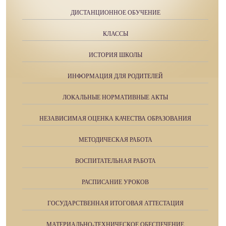
ДИСТАНЦИОННОЕ ОБУЧЕНИЕ
КЛАССЫ
ИСТОРИЯ ШКОЛЫ
ИНФОРМАЦИЯ ДЛЯ РОДИТЕЛЕЙ
ЛОКАЛЬНЫЕ НОРМАТИВНЫЕ АКТЫ
НЕЗАВИСИМАЯ ОЦЕНКА КАЧЕСТВА ОБРАЗОВАНИЯ
МЕТОДИЧЕСКАЯ РАБОТА
ВОСПИТАТЕЛЬНАЯ РАБОТА
РАСПИСАНИЕ УРОКОВ
ГОСУДАРСТВЕННАЯ ИТОГОВАЯ АТТЕСТАЦИЯ
МАТЕРИАЛЬНО-ТЕХНИЧЕСКОЕ ОБЕСПЕЧЕНИЕ