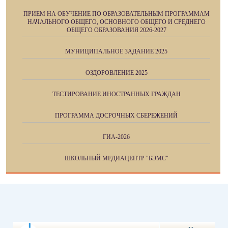
ПРИЕМ НА ОБУЧЕНИЕ ПО ОБРАЗОВАТЕЛЬНЫМ ПРОГРАММАМ
НАЧАЛЬНОГО ОБЩЕГО, ОСНОВНОГО ОБЩЕГО И СРЕДНЕГО
ОБЩЕГО ОБРАЗОВАНИЯ 2026-2027
МУНИЦИПАЛЬНОЕ ЗАДАНИЕ 2025
ОЗДОРОВЛЕНИЕ 2025
ТЕСТИРОВАНИЕ ИНОСТРАННЫХ ГРАЖДАН
ПРОГРАММА ДОСРОЧНЫХ СБЕРЕЖЕНИЙ
ГИА-2026
ШКОЛЬНЫЙ МЕДИАЦЕНТР "БЭМС"