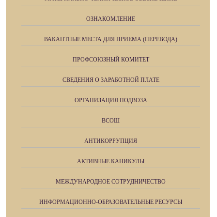
ОЗНАКОМЛЕНИЕ
ВАКАНТНЫЕ МЕСТА ДЛЯ ПРИЕМА (ПЕРЕВОДА)
ПРОФСОЮЗНЫЙ КОМИТЕТ
СВЕДЕНИЯ О ЗАРАБОТНОЙ ПЛАТЕ
ОРГАНИЗАЦИЯ ПОДВОЗА
ВСОШ
АНТИКОРРУПЦИЯ
АКТИВНЫЕ КАНИКУЛЫ
МЕЖДУНАРОДНОЕ СОТРУДНИЧЕСТВО
ИНФОРМАЦИОННО-ОБРАЗОВАТЕЛЬНЫЕ РЕСУРСЫ