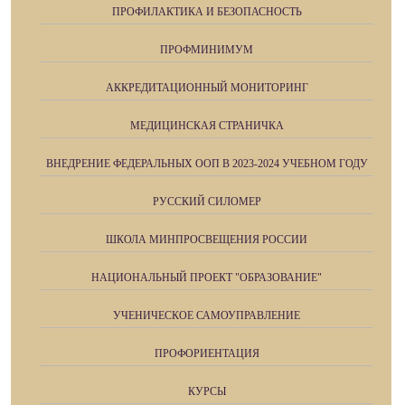
ПРОФИЛАКТИКА И БЕЗОПАСНОСТЬ
ПРОФМИНИМУМ
АККРЕДИТАЦИОННЫЙ МОНИТОРИНГ
МЕДИЦИНСКАЯ СТРАНИЧКА
ВНЕДРЕНИЕ ФЕДЕРАЛЬНЫХ ООП В 2023-2024 УЧЕБНОМ ГОДУ
РУССКИЙ СИЛОМЕР
ШКОЛА МИНПРОСВЕЩЕНИЯ РОССИИ
НАЦИОНАЛЬНЫЙ ПРОЕКТ "ОБРАЗОВАНИЕ"
УЧЕНИЧЕСКОЕ САМОУПРАВЛЕНИЕ
ПРОФОРИЕНТАЦИЯ
КУРСЫ