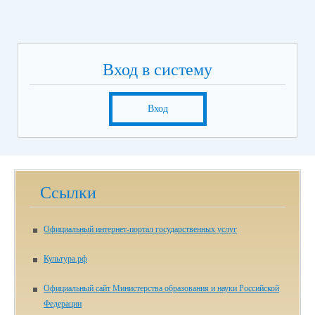
Вход в систему
Вход
Ссылки
Официальный интернет-портал государственных услуг
Культура.рф
Официальный сайт Министерства образования и науки Российской
Федерации