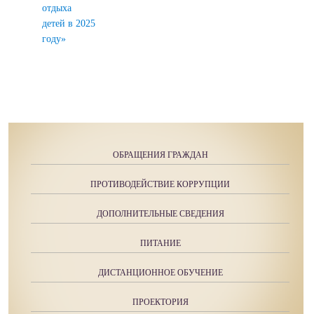
отдыха
детей в 2025
году»
ОБРАЩЕНИЯ ГРАЖДАН
ПРОТИВОДЕЙСТВИЕ КОРРУПЦИИ
ДОПОЛНИТЕЛЬНЫЕ СВЕДЕНИЯ
ПИТАНИЕ
ДИСТАНЦИОННОЕ ОБУЧЕНИЕ
ПРОЕКТОРИЯ