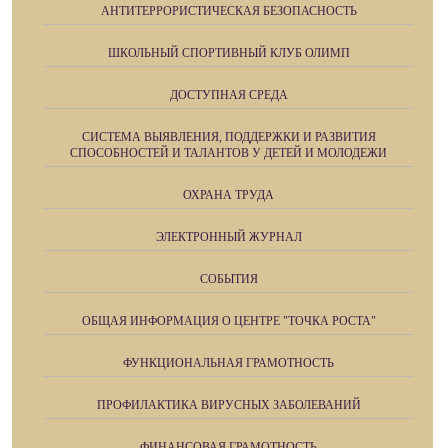
АНТИТЕРРОРИСТИЧЕСКАЯ БЕЗОПАСНОСТЬ
ШКОЛЬНЫЙ СПОРТИВНЫЙ КЛУБ ОЛИМП
ДОСТУПНАЯ СРЕДА
СИСТЕМА ВЫЯВЛЕНИЯ, ПОДДЕРЖКИ И РАЗВИТИЯ
СПОСОБНОСТЕЙ И ТАЛАНТОВ У ДЕТЕЙ И МОЛОДЕЖИ
ОХРАНА ТРУДА
ЭЛЕКТРОННЫЙ ЖУРНАЛ
СОБЫТИЯ
ОБЩАЯ ИНФОРМАЦИЯ О ЦЕНТРЕ "ТОЧКА РОСТА"
ФУНКЦИОНАЛЬНАЯ ГРАМОТНОСТЬ
ПРОФИЛАКТИКА ВИРУСНЫХ ЗАБОЛЕВАНИЙ
ФИНАНСОВАЯ ГРАМОТНОСТЬ