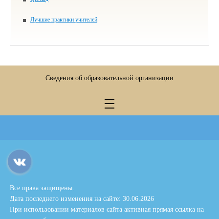
Лучшие практики учителей
Сведения об образовательной организации
Все права защищены.
Дата последнего изменения на сайте: 30.06.2026
При использовании материалов сайта активная прямая ссылка на