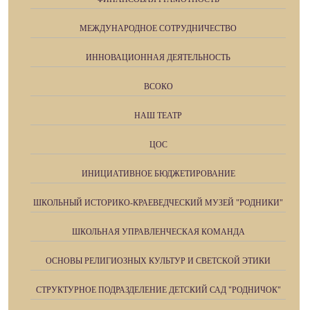
МЕЖДУНАРОДНОЕ СОТРУДНИЧЕСТВО
ИННОВАЦИОННАЯ ДЕЯТЕЛЬНОСТЬ
ВСОКО
НАШ ТЕАТР
ЦОС
ИНИЦИАТИВНОЕ БЮДЖЕТИРОВАНИЕ
ШКОЛЬНЫЙ ИСТОРИКО-КРАЕВЕДЧЕСКИЙ МУЗЕЙ "РОДНИКИ"
ШКОЛЬНАЯ УПРАВЛЕНЧЕСКАЯ КОМАНДА
ОСНОВЫ РЕЛИГИОЗНЫХ КУЛЬТУР И СВЕТСКОЙ ЭТИКИ
СТРУКТУРНОЕ ПОДРАЗДЕЛЕНИЕ ДЕТСКИЙ САД "РОДНИЧОК"