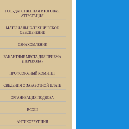
ГОСУДАРСТВЕННАЯ ИТОГОВАЯ
АТТЕСТАЦИЯ
МАТЕРИАЛЬНО-ТЕХНИЧЕСКОЕ
ОБЕСПЕЧЕНИЕ
ОЗНАКОМЛЕНИЕ
ВАКАНТНЫЕ МЕСТА ДЛЯ ПРИЕМА
(ПЕРЕВОДА)
ПРОФСОЮЗНЫЙ КОМИТЕТ
СВЕДЕНИЯ О ЗАРАБОТНОЙ ПЛАТЕ
ОРГАНИЗАЦИЯ ПОДВОЗА
ВСОШ
АНТИКОРРУПЦИЯ