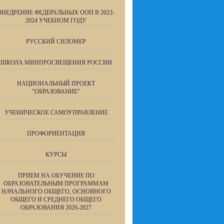
ВНЕДРЕНИЕ ФЕДЕРАЛЬНЫХ ООП В 2023-
2024 УЧЕБНОМ ГОДУ
РУССКИЙ СИЛОМЕР
ШКОЛА МИНПРОСВЕЩЕНИЯ РОССИИ
НАЦИОНАЛЬНЫЙ ПРОЕКТ
"ОБРАЗОВАНИЕ"
УЧЕНИЧЕСКОЕ САМОУПРАВЛЕНИЕ
ПРОФОРИЕНТАЦИЯ
КУРСЫ
ПРИЕМ НА ОБУЧЕНИЕ ПО
ОБРАЗОВАТЕЛЬНЫМ ПРОГРАММАМ
НАЧАЛЬНОГО ОБЩЕГО, ОСНОВНОГО
ОБЩЕГО И СРЕДНЕГО ОБЩЕГО
ОБРАЗОВАНИЯ 2026-2027