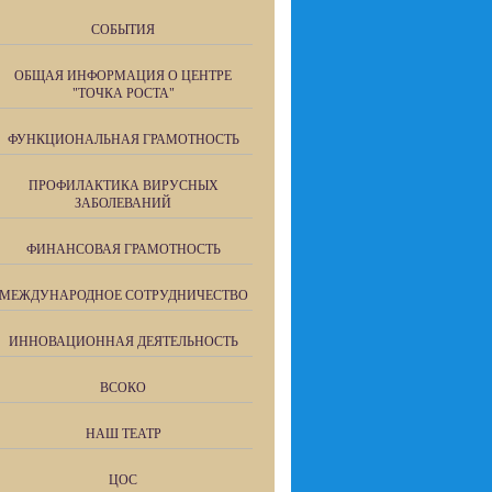
СОБЫТИЯ
ОБЩАЯ ИНФОРМАЦИЯ О ЦЕНТРЕ
"ТОЧКА РОСТА"
ФУНКЦИОНАЛЬНАЯ ГРАМОТНОСТЬ
ПРОФИЛАКТИКА ВИРУСНЫХ
ЗАБОЛЕВАНИЙ
ФИНАНСОВАЯ ГРАМОТНОСТЬ
МЕЖДУНАРОДНОЕ СОТРУДНИЧЕСТВО
ИННОВАЦИОННАЯ ДЕЯТЕЛЬНОСТЬ
ВСОКО
НАШ ТЕАТР
ЦОС