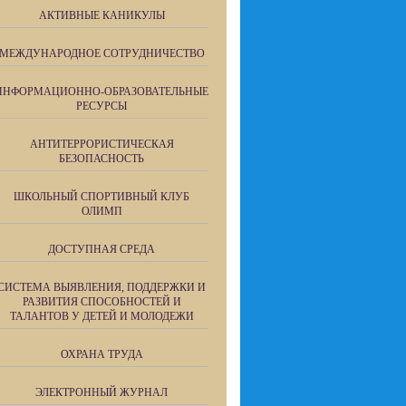
АКТИВНЫЕ КАНИКУЛЫ
МЕЖДУНАРОДНОЕ СОТРУДНИЧЕСТВО
ИНФОРМАЦИОННО-ОБРАЗОВАТЕЛЬНЫЕ
РЕСУРСЫ
АНТИТЕРРОРИСТИЧЕСКАЯ
БЕЗОПАСНОСТЬ
ШКОЛЬНЫЙ СПОРТИВНЫЙ КЛУБ
ОЛИМП
ДОСТУПНАЯ СРЕДА
СИСТЕМА ВЫЯВЛЕНИЯ, ПОДДЕРЖКИ И
РАЗВИТИЯ СПОСОБНОСТЕЙ И
ТАЛАНТОВ У ДЕТЕЙ И МОЛОДЕЖИ
ОХРАНА ТРУДА
ЭЛЕКТРОННЫЙ ЖУРНАЛ