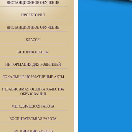
ДИСТАНЦИОННОЕ ОБУЧЕНИЕ
ПРОЕКТОРИЯ
ДИСТАНЦИОННОЕ ОБУЧЕНИЕ
КЛАССЫ
ИСТОРИЯ ШКОЛЫ
ИНФОРМАЦИЯ ДЛЯ РОДИТЕЛЕЙ
ЛОКАЛЬНЫЕ НОРМАТИВНЫЕ АКТЫ
НЕЗАВИСИМАЯ ОЦЕНКА КАЧЕСТВА
ОБРАЗОВАНИЯ
МЕТОДИЧЕСКАЯ РАБОТА
ВОСПИТАТЕЛЬНАЯ РАБОТА
РАСПИСАНИЕ УРОКОВ