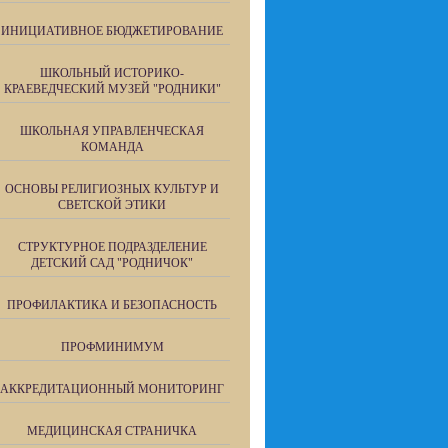
ИНИЦИАТИВНОЕ БЮДЖЕТИРОВАНИЕ
ШКОЛЬНЫЙ ИСТОРИКО-
КРАЕВЕДЧЕСКИЙ МУЗЕЙ "РОДНИКИ"
ШКОЛЬНАЯ УПРАВЛЕНЧЕСКАЯ
КОМАНДА
ОСНОВЫ РЕЛИГИОЗНЫХ КУЛЬТУР И
СВЕТСКОЙ ЭТИКИ
СТРУКТУРНОЕ ПОДРАЗДЕЛЕНИЕ
ДЕТСКИЙ САД "РОДНИЧОК"
ПРОФИЛАКТИКА И БЕЗОПАСНОСТЬ
ПРОФМИНИМУМ
АККРЕДИТАЦИОННЫЙ МОНИТОРИНГ
МЕДИЦИНСКАЯ СТРАНИЧКА