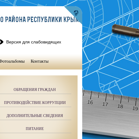
О РАЙОНА РЕСПУБЛИКИ КРЫМ
Версия для слабовидящих
Фотоальбомы
Контакты
ОБРАЩЕНИЯ ГРАЖДАН
ПРОТИВОДЕЙСТВИЕ КОРРУПЦИИ
ДОПОЛНИТЕЛЬНЫЕ СВЕДЕНИЯ
ПИТАНИЕ