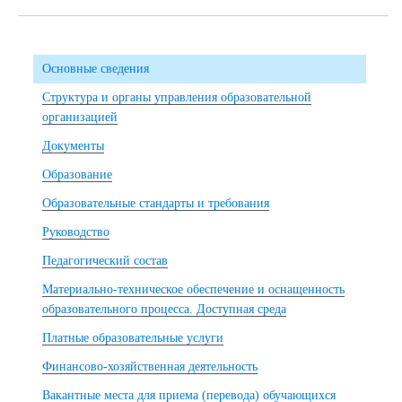
Основные сведения
Структура и органы управления образовательной
организацией
Документы
Образование
Образовательные стандарты и требования
Руководство
Педагогический состав
Материально-техническое обеспечение и оснащенность
образовательного процесса. Доступная среда
Платные образовательные услуги
Финансово-хозяйственная деятельность
Вакантные места для приема (перевода) обучающихся