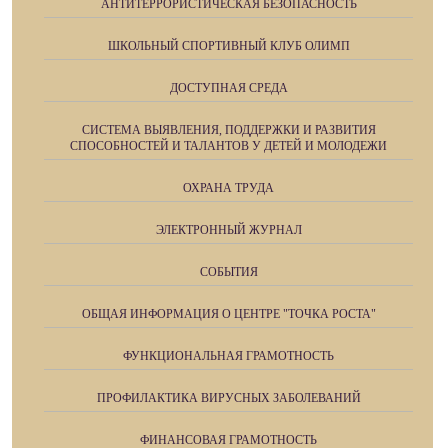
АНТИТЕРРОРИСТИЧЕСКАЯ БЕЗОПАСНОСТЬ
ШКОЛЬНЫЙ СПОРТИВНЫЙ КЛУБ ОЛИМП
ДОСТУПНАЯ СРЕДА
СИСТЕМА ВЫЯВЛЕНИЯ, ПОДДЕРЖКИ И РАЗВИТИЯ
СПОСОБНОСТЕЙ И ТАЛАНТОВ У ДЕТЕЙ И МОЛОДЕЖИ
ОХРАНА ТРУДА
ЭЛЕКТРОННЫЙ ЖУРНАЛ
СОБЫТИЯ
ОБЩАЯ ИНФОРМАЦИЯ О ЦЕНТРЕ "ТОЧКА РОСТА"
ФУНКЦИОНАЛЬНАЯ ГРАМОТНОСТЬ
ПРОФИЛАКТИКА ВИРУСНЫХ ЗАБОЛЕВАНИЙ
ФИНАНСОВАЯ ГРАМОТНОСТЬ