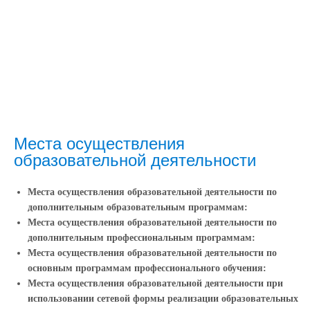
Места осуществления
образовательной деятельности
Места осуществления образовательной деятельности по
дополнительным образовательным программам:
Места осуществления образовательной деятельности по
дополнительным профессиональным программам:
Места осуществления образовательной деятельности по
основным программам профессионального обучения:
Места осуществления образовательной деятельности при
использовании сетевой формы реализации образовательных