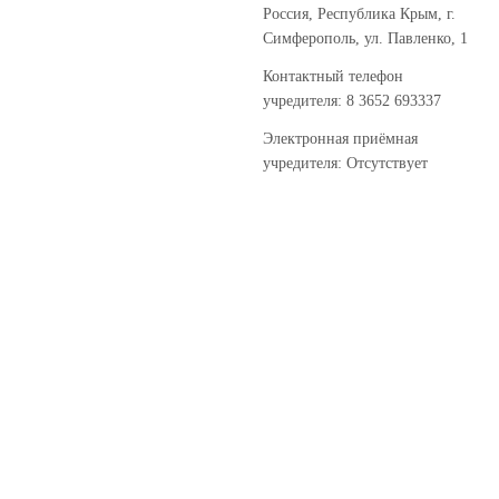
Россия, Республика Крым, г.
Симферополь, ул. Павленко, 1
Контактный телефон
учредителя: 8 3652 693337
Электронная приёмная
учредителя: Отсутствует