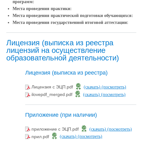
программ:
Места проведения практики:
Места проведения практической подготовки обучающихся:
Места проведения государственной итоговой аттестации:
Лицензия (выписка из реестра
лицензий на осуществление
образовательной деятельности)
Лицензия (выписка из реестра)
Лицензия с ЭЦП.pdf
(скачать)
(посмотреть)
ilovepdf_merged.pdf
(скачать)
(посмотреть)
Приложение (при наличии)
приложение с ЭЦП.pdf
(скачать)
(посмотреть)
прил.pdf
(скачать)
(посмотреть)