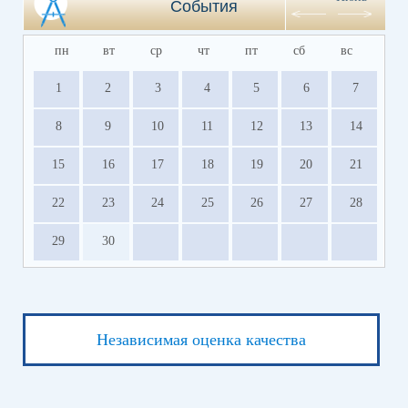
События
пн
вт
ср
чт
пт
сб
вс
1
2
3
4
5
6
7
8
9
10
11
12
13
14
15
16
17
18
19
20
21
22
23
24
25
26
27
28
29
30
Независимая оценка качества