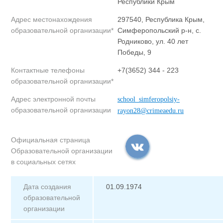
Республики Крым
Адрес местонахождения
297540, Республика Крым,
образовательной организации*
Симферопольский р-н, с.
Родниково, ул. 40 лет
Победы, 9
Контактные телефоны
+7(3652) 344 - 223
образовательной организации*
Адрес электронной почты
school_simferopolsiy-
образовательной организации
rayon28@crimeaedu.ru
Официальная страница
Образовательной организации
в социальных сетях
Дата создания
01.09.1974
образовательной
организации