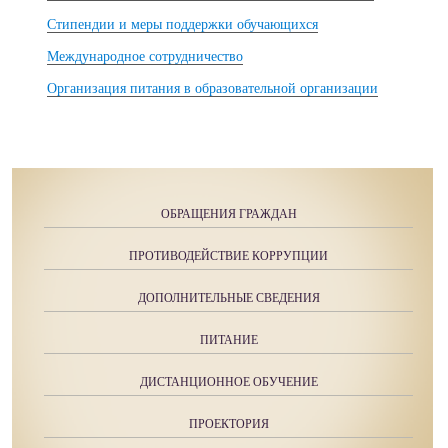
Стипендии и меры поддержки обучающихся
Международное сотрудничество
Организация питания в образовательной организации
ОБРАЩЕНИЯ ГРАЖДАН
ПРОТИВОДЕЙСТВИЕ КОРРУПЦИИ
ДОПОЛНИТЕЛЬНЫЕ СВЕДЕНИЯ
ПИТАНИЕ
ДИСТАНЦИОННОЕ ОБУЧЕНИЕ
ПРОЕКТОРИЯ