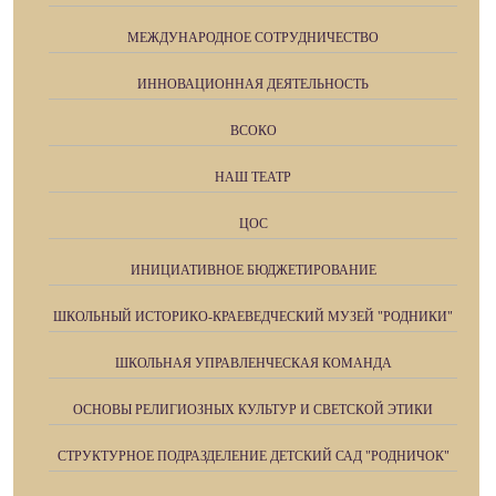
МЕЖДУНАРОДНОЕ СОТРУДНИЧЕСТВО
ИННОВАЦИОННАЯ ДЕЯТЕЛЬНОСТЬ
ВСОКО
НАШ ТЕАТР
ЦОС
ИНИЦИАТИВНОЕ БЮДЖЕТИРОВАНИЕ
ШКОЛЬНЫЙ ИСТОРИКО-КРАЕВЕДЧЕСКИЙ МУЗЕЙ "РОДНИКИ"
ШКОЛЬНАЯ УПРАВЛЕНЧЕСКАЯ КОМАНДА
ОСНОВЫ РЕЛИГИОЗНЫХ КУЛЬТУР И СВЕТСКОЙ ЭТИКИ
СТРУКТУРНОЕ ПОДРАЗДЕЛЕНИЕ ДЕТСКИЙ САД "РОДНИЧОК"