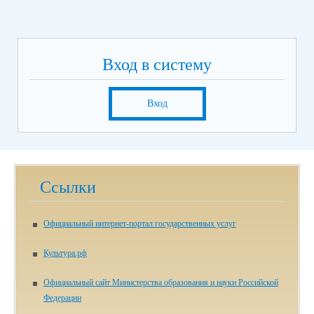
Вход в систему
Вход
Ссылки
Официальный интернет-портал государственных услуг
Культура.рф
Официальный сайт Министерства образования и науки Российской
Федерации