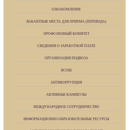
ОЗНАКОМЛЕНИЕ
ВАКАНТНЫЕ МЕСТА ДЛЯ ПРИЕМА (ПЕРЕВОДА)
ПРОФСОЮЗНЫЙ КОМИТЕТ
СВЕДЕНИЯ О ЗАРАБОТНОЙ ПЛАТЕ
ОРГАНИЗАЦИЯ ПОДВОЗА
ВСОШ
АНТИКОРРУПЦИЯ
АКТИВНЫЕ КАНИКУЛЫ
МЕЖДУНАРОДНОЕ СОТРУДНИЧЕСТВО
ИНФОРМАЦИОННО-ОБРАЗОВАТЕЛЬНЫЕ РЕСУРСЫ