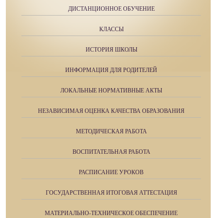
ДИСТАНЦИОННОЕ ОБУЧЕНИЕ
КЛАССЫ
ИСТОРИЯ ШКОЛЫ
ИНФОРМАЦИЯ ДЛЯ РОДИТЕЛЕЙ
ЛОКАЛЬНЫЕ НОРМАТИВНЫЕ АКТЫ
НЕЗАВИСИМАЯ ОЦЕНКА КАЧЕСТВА ОБРАЗОВАНИЯ
МЕТОДИЧЕСКАЯ РАБОТА
ВОСПИТАТЕЛЬНАЯ РАБОТА
РАСПИСАНИЕ УРОКОВ
ГОСУДАРСТВЕННАЯ ИТОГОВАЯ АТТЕСТАЦИЯ
МАТЕРИАЛЬНО-ТЕХНИЧЕСКОЕ ОБЕСПЕЧЕНИЕ