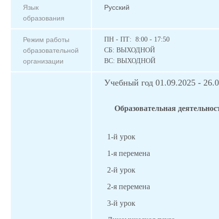
Язык
Русский
образования
Режим работы
ПН - ПТ: 8:00 - 17:50
образовательной
СБ: ВЫХОДНОЙ
организации
ВС: ВЫХОДНОЙ
Учебный год 01.09.2025 - 26.0
Образовательная деятельнос
1-й урок
1-я перемена
2-й урок
2-я перемена
3-й урок