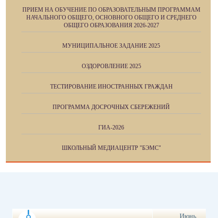
ПРИЕМ НА ОБУЧЕНИЕ ПО ОБРАЗОВАТЕЛЬНЫМ ПРОГРАММАМ
НАЧАЛЬНОГО ОБЩЕГО, ОСНОВНОГО ОБЩЕГО И СРЕДНЕГО
ОБЩЕГО ОБРАЗОВАНИЯ 2026-2027
МУНИЦИПАЛЬНОЕ ЗАДАНИЕ 2025
ОЗДОРОВЛЕНИЕ 2025
ТЕСТИРОВАНИЕ ИНОСТРАННЫХ ГРАЖДАН
ПРОГРАММА ДОСРОЧНЫХ СБЕРЕЖЕНИЙ
ГИА-2026
ШКОЛЬНЫЙ МЕДИАЦЕНТР "БЭМС"
Июнь