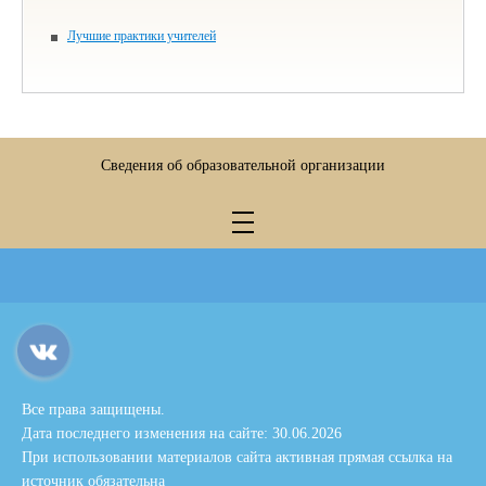
Лучшие практики учителей
Сведения об образовательной организации
Все права защищены.
Дата последнего изменения на сайте: 30.06.2026
При использовании материалов сайта активная прямая ссылка на
источник обязательна