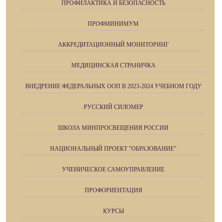
ПРОФИЛАКТИКА И БЕЗОПАСНОСТЬ
ПРОФМИНИМУМ
АККРЕДИТАЦИОННЫЙ МОНИТОРИНГ
МЕДИЦИНСКАЯ СТРАНИЧКА
ВНЕДРЕНИЕ ФЕДЕРАЛЬНЫХ ООП В 2023-2024 УЧЕБНОМ ГОДУ
РУССКИЙ СИЛОМЕР
ШКОЛА МИНПРОСВЕЩЕНИЯ РОССИИ
НАЦИОНАЛЬНЫЙ ПРОЕКТ "ОБРАЗОВАНИЕ"
УЧЕНИЧЕСКОЕ САМОУПРАВЛЕНИЕ
ПРОФОРИЕНТАЦИЯ
КУРСЫ