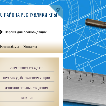
О РАЙОНА РЕСПУБЛИКИ КРЫМ
Версия для слабовидящих
Фотоальбомы
Контакты
ОБРАЩЕНИЯ ГРАЖДАН
ПРОТИВОДЕЙСТВИЕ КОРРУПЦИИ
ДОПОЛНИТЕЛЬНЫЕ СВЕДЕНИЯ
ПИТАНИЕ