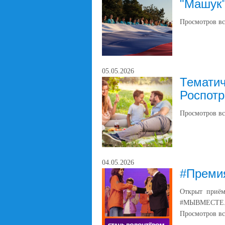
"Машук
Просмотров вс
05.05.2026
Тематич
Роспот
Просмотров вс
04.05.2026
#Прем
Открыт приём
#МЫВМЕСТЕ
Просмотров вс