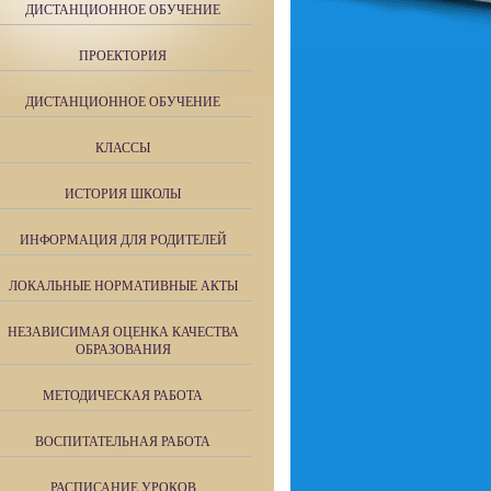
ДИСТАНЦИОННОЕ ОБУЧЕНИЕ
ПРОЕКТОРИЯ
ДИСТАНЦИОННОЕ ОБУЧЕНИЕ
КЛАССЫ
ИСТОРИЯ ШКОЛЫ
ИНФОРМАЦИЯ ДЛЯ РОДИТЕЛЕЙ
ЛОКАЛЬНЫЕ НОРМАТИВНЫЕ АКТЫ
НЕЗАВИСИМАЯ ОЦЕНКА КАЧЕСТВА
ОБРАЗОВАНИЯ
МЕТОДИЧЕСКАЯ РАБОТА
ВОСПИТАТЕЛЬНАЯ РАБОТА
РАСПИСАНИЕ УРОКОВ