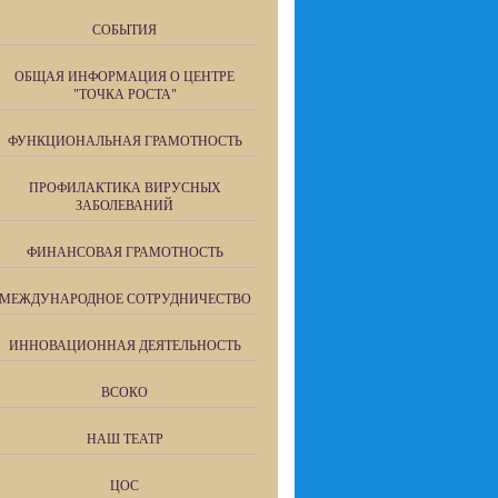
СОБЫТИЯ
ОБЩАЯ ИНФОРМАЦИЯ О ЦЕНТРЕ
"ТОЧКА РОСТА"
ФУНКЦИОНАЛЬНАЯ ГРАМОТНОСТЬ
ПРОФИЛАКТИКА ВИРУСНЫХ
ЗАБОЛЕВАНИЙ
ФИНАНСОВАЯ ГРАМОТНОСТЬ
МЕЖДУНАРОДНОЕ СОТРУДНИЧЕСТВО
ИННОВАЦИОННАЯ ДЕЯТЕЛЬНОСТЬ
ВСОКО
НАШ ТЕАТР
ЦОС