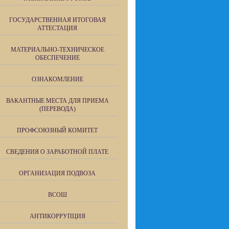
ГОСУДАРСТВЕННАЯ ИТОГОВАЯ
АТТЕСТАЦИЯ
МАТЕРИАЛЬНО-ТЕХНИЧЕСКОЕ
ОБЕСПЕЧЕНИЕ
ОЗНАКОМЛЕНИЕ
ВАКАНТНЫЕ МЕСТА ДЛЯ ПРИЕМА
(ПЕРЕВОДА)
ПРОФСОЮЗНЫЙ КОМИТЕТ
СВЕДЕНИЯ О ЗАРАБОТНОЙ ПЛАТЕ
ОРГАНИЗАЦИЯ ПОДВОЗА
ВСОШ
АНТИКОРРУПЦИЯ