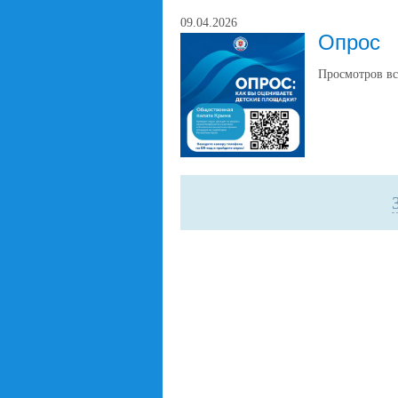
09.04.2026
Опрос
Просмотров вс