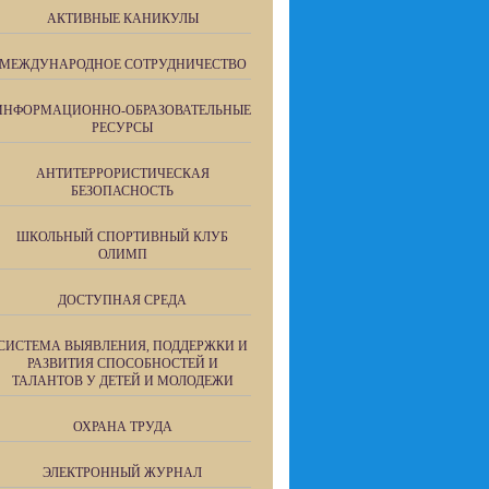
АКТИВНЫЕ КАНИКУЛЫ
МЕЖДУНАРОДНОЕ СОТРУДНИЧЕСТВО
ИНФОРМАЦИОННО-ОБРАЗОВАТЕЛЬНЫЕ
РЕСУРСЫ
АНТИТЕРРОРИСТИЧЕСКАЯ
БЕЗОПАСНОСТЬ
ШКОЛЬНЫЙ СПОРТИВНЫЙ КЛУБ
ОЛИМП
ДОСТУПНАЯ СРЕДА
СИСТЕМА ВЫЯВЛЕНИЯ, ПОДДЕРЖКИ И
РАЗВИТИЯ СПОСОБНОСТЕЙ И
ТАЛАНТОВ У ДЕТЕЙ И МОЛОДЕЖИ
ОХРАНА ТРУДА
ЭЛЕКТРОННЫЙ ЖУРНАЛ