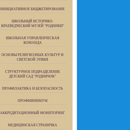
ИНИЦИАТИВНОЕ БЮДЖЕТИРОВАНИЕ
ШКОЛЬНЫЙ ИСТОРИКО-
КРАЕВЕДЧЕСКИЙ МУЗЕЙ "РОДНИКИ"
ШКОЛЬНАЯ УПРАВЛЕНЧЕСКАЯ
КОМАНДА
ОСНОВЫ РЕЛИГИОЗНЫХ КУЛЬТУР И
СВЕТСКОЙ ЭТИКИ
СТРУКТУРНОЕ ПОДРАЗДЕЛЕНИЕ
ДЕТСКИЙ САД "РОДНИЧОК"
ПРОФИЛАКТИКА И БЕЗОПАСНОСТЬ
ПРОФМИНИМУМ
АККРЕДИТАЦИОННЫЙ МОНИТОРИНГ
МЕДИЦИНСКАЯ СТРАНИЧКА