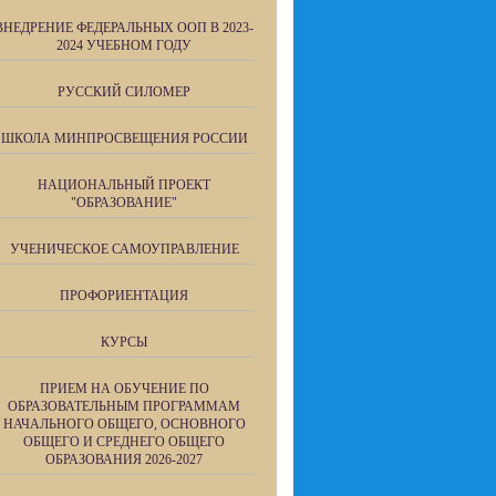
ВНЕДРЕНИЕ ФЕДЕРАЛЬНЫХ ООП В 2023-
2024 УЧЕБНОМ ГОДУ
РУССКИЙ СИЛОМЕР
ШКОЛА МИНПРОСВЕЩЕНИЯ РОССИИ
НАЦИОНАЛЬНЫЙ ПРОЕКТ
"ОБРАЗОВАНИЕ"
УЧЕНИЧЕСКОЕ САМОУПРАВЛЕНИЕ
ПРОФОРИЕНТАЦИЯ
КУРСЫ
ПРИЕМ НА ОБУЧЕНИЕ ПО
ОБРАЗОВАТЕЛЬНЫМ ПРОГРАММАМ
НАЧАЛЬНОГО ОБЩЕГО, ОСНОВНОГО
ОБЩЕГО И СРЕДНЕГО ОБЩЕГО
ОБРАЗОВАНИЯ 2026-2027