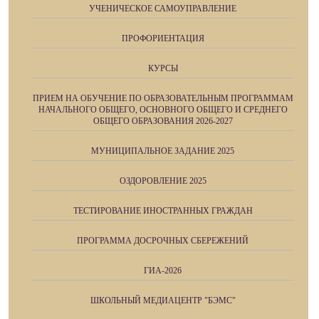
УЧЕНИЧЕСКОЕ САМОУПРАВЛЕНИЕ
ПРОФОРИЕНТАЦИЯ
КУРСЫ
ПРИЕМ НА ОБУЧЕНИЕ ПО ОБРАЗОВАТЕЛЬНЫМ ПРОГРАММАМ
НАЧАЛЬНОГО ОБЩЕГО, ОСНОВНОГО ОБЩЕГО И СРЕДНЕГО
ОБЩЕГО ОБРАЗОВАНИЯ 2026-2027
МУНИЦИПАЛЬНОЕ ЗАДАНИЕ 2025
ОЗДОРОВЛЕНИЕ 2025
ТЕСТИРОВАНИЕ ИНОСТРАННЫХ ГРАЖДАН
ПРОГРАММА ДОСРОЧНЫХ СБЕРЕЖЕНИЙ
ГИА-2026
ШКОЛЬНЫЙ МЕДИАЦЕНТР "БЭМС"