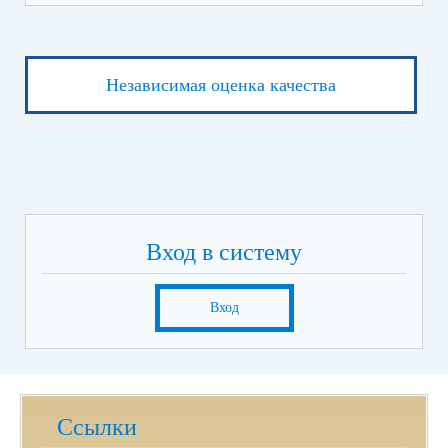
Независимая оценка качества
Вход в систему
Вход
Ссылки