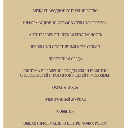
МЕЖДУНАРОДНОЕ СОТРУДНИЧЕСТВО
ИНФОРМАЦИОННО-ОБРАЗОВАТЕЛЬНЫЕ РЕСУРСЫ
АНТИТЕРРОРИСТИЧЕСКАЯ БЕЗОПАСНОСТЬ
ШКОЛЬНЫЙ СПОРТИВНЫЙ КЛУБ ОЛИМП
ДОСТУПНАЯ СРЕДА
СИСТЕМА ВЫЯВЛЕНИЯ, ПОДДЕРЖКИ И РАЗВИТИЯ
СПОСОБНОСТЕЙ И ТАЛАНТОВ У ДЕТЕЙ И МОЛОДЕЖИ
ОХРАНА ТРУДА
ЭЛЕКТРОННЫЙ ЖУРНАЛ
СОБЫТИЯ
ОБЩАЯ ИНФОРМАЦИЯ О ЦЕНТРЕ "ТОЧКА РОСТА"