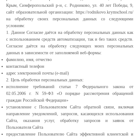
Крым, Симферопольский р-н, с. Родниково, ул. 40 лет Победы, 9,
сайт образовательной организации: https://rodnikovo.krymschool.ru/
на обработку своих персональных данных со следующими
условиям:
1. Данное Согласие даётся на обработку персональных данных как
с использованием средств автоматизации, так и без таких средств.
Согласие даётся на обработку следующих моих персональных
данных в зависимости от заполняемой веб-формы:
фамилию, имя, отчество
контактный телефон
адрес электронной почты (e-mail)
2. Цель обработки персональных данных:
исполнение требований статьи 7 Федерального закона от
02.05.2006 г. N 59-ФЗ «О порядке рассмотрения обращений
граждан Российской Федерации»
установление с Пользователем Сайта обратной связи, включая
направление уведомлений, запросов, касающихся использования
Сайта, оказания услуг, обработку запросов и заявок от
Пользователя Сайта
предоставление Пользователю Сайта эффективной клиентской и