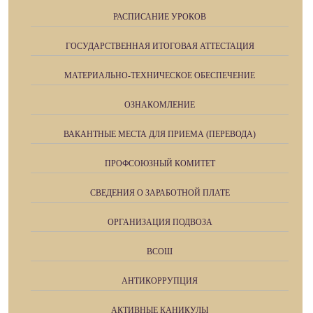
РАСПИСАНИЕ УРОКОВ
ГОСУДАРСТВЕННАЯ ИТОГОВАЯ АТТЕСТАЦИЯ
МАТЕРИАЛЬНО-ТЕХНИЧЕСКОЕ ОБЕСПЕЧЕНИЕ
ОЗНАКОМЛЕНИЕ
ВАКАНТНЫЕ МЕСТА ДЛЯ ПРИЕМА (ПЕРЕВОДА)
ПРОФСОЮЗНЫЙ КОМИТЕТ
СВЕДЕНИЯ О ЗАРАБОТНОЙ ПЛАТЕ
ОРГАНИЗАЦИЯ ПОДВОЗА
ВСОШ
АНТИКОРРУПЦИЯ
АКТИВНЫЕ КАНИКУЛЫ