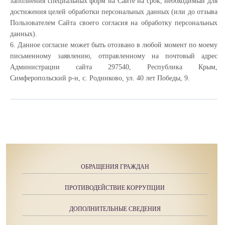
заполнения специальных форм на Сайте на срок, необходимый для
достижения целей обработки персональных данных (или до отзыва
Пользователем Сайта своего согласия на обработку персональных
данных).
6. Данное согласие может быть отозвано в любой момент по моему
письменному заявлению, отправленному на почтовый адрес
Администрации сайта 297540, Республика Крым,
Симферопольский р-н, с. Родниково, ул. 40 лет Победы, 9.
ОБРАЩЕНИЯ ГРАЖДАН
ПРОТИВОДЕЙСТВИЕ КОРРУПЦИИ
ДОПОЛНИТЕЛЬНЫЕ СВЕДЕНИЯ