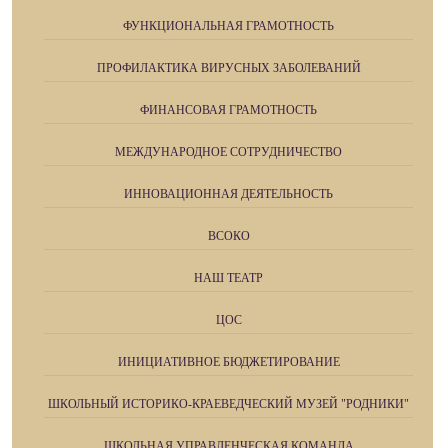
ФУНКЦИОНАЛЬНАЯ ГРАМОТНОСТЬ
ПРОФИЛАКТИКА ВИРУСНЫХ ЗАБОЛЕВАНИЙ
ФИНАНСОВАЯ ГРАМОТНОСТЬ
МЕЖДУНАРОДНОЕ СОТРУДНИЧЕСТВО
ИННОВАЦИОННАЯ ДЕЯТЕЛЬНОСТЬ
ВСОКО
НАШ ТЕАТР
ЦОС
ИНИЦИАТИВНОЕ БЮДЖЕТИРОВАНИЕ
ШКОЛЬНЫЙ ИСТОРИКО-КРАЕВЕДЧЕСКИЙ МУЗЕЙ "РОДНИКИ"
ШКОЛЬНАЯ УПРАВЛЕНЧЕСКАЯ КОМАНДА