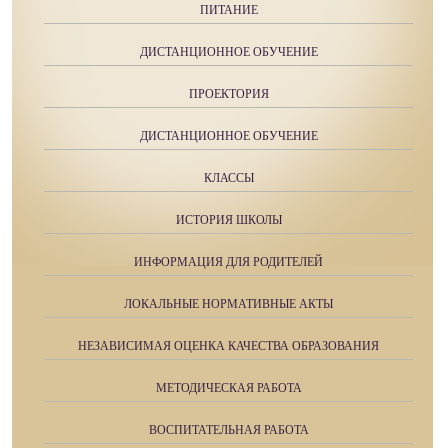
ПИТАНИЕ
ДИСТАНЦИОННОЕ ОБУЧЕНИЕ
ПРОЕКТОРИЯ
ДИСТАНЦИОННОЕ ОБУЧЕНИЕ
КЛАССЫ
ИСТОРИЯ ШКОЛЫ
ИНФОРМАЦИЯ ДЛЯ РОДИТЕЛЕЙ
ЛОКАЛЬНЫЕ НОРМАТИВНЫЕ АКТЫ
НЕЗАВИСИМАЯ ОЦЕНКА КАЧЕСТВА ОБРАЗОВАНИЯ
МЕТОДИЧЕСКАЯ РАБОТА
ВОСПИТАТЕЛЬНАЯ РАБОТА