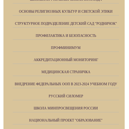
ОСНОВЫ РЕЛИГИОЗНЫХ КУЛЬТУР И СВЕТСКОЙ ЭТИКИ
СТРУКТУРНОЕ ПОДРАЗДЕЛЕНИЕ ДЕТСКИЙ САД "РОДНИЧОК"
ПРОФИЛАКТИКА И БЕЗОПАСНОСТЬ
ПРОФМИНИМУМ
АККРЕДИТАЦИОННЫЙ МОНИТОРИНГ
МЕДИЦИНСКАЯ СТРАНИЧКА
ВНЕДРЕНИЕ ФЕДЕРАЛЬНЫХ ООП В 2023-2024 УЧЕБНОМ ГОДУ
РУССКИЙ СИЛОМЕР
ШКОЛА МИНПРОСВЕЩЕНИЯ РОССИИ
НАЦИОНАЛЬНЫЙ ПРОЕКТ "ОБРАЗОВАНИЕ"