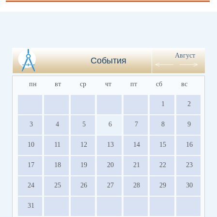
Август
События
пн
вт
ср
чт
пт
сб
вс
1
2
3
4
5
6
7
8
9
10
11
12
13
14
15
16
17
18
19
20
21
22
23
24
25
26
27
28
29
30
31