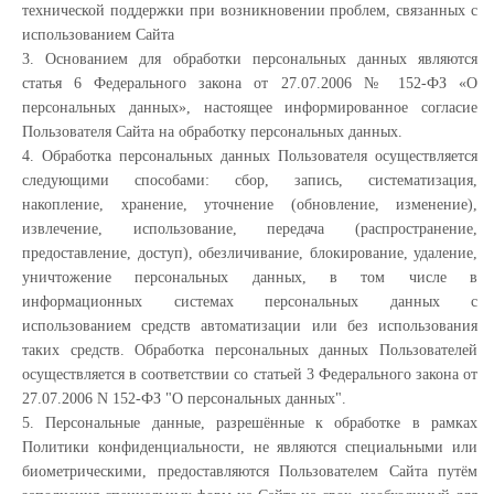
технической поддержки при возникновении проблем, связанных с
использованием Сайта
3. Основанием для обработки персональных данных являются
статья 6 Федерального закона от 27.07.2006 № 152-ФЗ «О
персональных данных», настоящее информированное согласие
Пользователя Сайта на обработку персональных данных.
4. Обработка персональных данных Пользователя осуществляется
следующими способами: сбор, запись, систематизация,
накопление, хранение, уточнение (обновление, изменение),
извлечение, использование, передача (распространение,
предоставление, доступ), обезличивание, блокирование, удаление,
уничтожение персональных данных, в том числе в
информационных системах персональных данных с
использованием средств автоматизации или без использования
таких средств. Обработка персональных данных Пользователей
осуществляется в соответствии со статьей 3 Федерального закона от
27.07.2006 N 152-ФЗ "О персональных данных".
5. Персональные данные, разрешённые к обработке в рамках
Политики конфиденциальности, не являются специальными или
биометрическими, предоставляются Пользователем Сайта путём