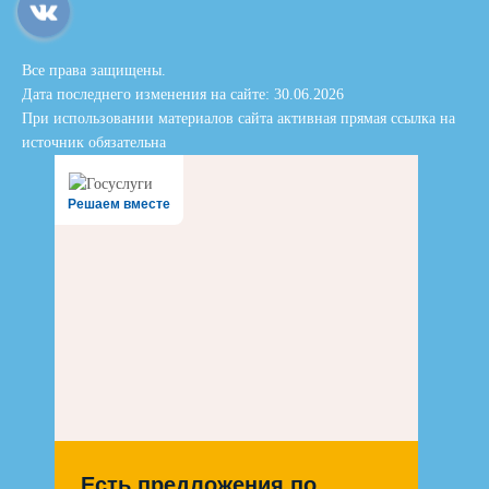
Все права защищены.
Дата последнего изменения на сайте: 30.06.2026
При использовании материалов сайта активная прямая ссылка на
источник обязательна
Решаем вместе
Есть предложения по