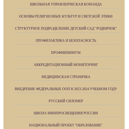
ШКОЛЬНАЯ УПРАВЛЕНЧЕСКАЯ КОМАНДА
ОСНОВЫ РЕЛИГИОЗНЫХ КУЛЬТУР И СВЕТСКОЙ ЭТИКИ
СТРУКТУРНОЕ ПОДРАЗДЕЛЕНИЕ ДЕТСКИЙ САД "РОДНИЧОК"
ПРОФИЛАКТИКА И БЕЗОПАСНОСТЬ
ПРОФМИНИМУМ
АККРЕДИТАЦИОННЫЙ МОНИТОРИНГ
МЕДИЦИНСКАЯ СТРАНИЧКА
ВНЕДРЕНИЕ ФЕДЕРАЛЬНЫХ ООП В 2023-2024 УЧЕБНОМ ГОДУ
РУССКИЙ СИЛОМЕР
ШКОЛА МИНПРОСВЕЩЕНИЯ РОССИИ
НАЦИОНАЛЬНЫЙ ПРОЕКТ "ОБРАЗОВАНИЕ"