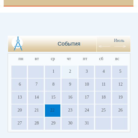
Июль
События
пн
вт
ср
чт
пт
сб
вс
1
2
3
4
5
6
7
8
9
10
11
12
13
14
15
16
17
18
19
20
21
22
23
24
25
26
27
28
29
30
31