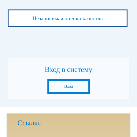
Независимая оценка качества
Вход в систему
Вход
Ссылки