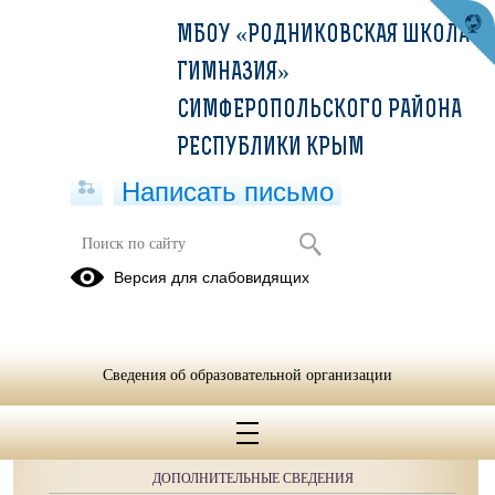
МБОУ «РОДНИКОВСКАЯ ШКОЛА-
ГИМНАЗИЯ»
СИМФЕРОПОЛЬСКОГО РАЙОНА
РЕСПУБЛИКИ КРЫМ
Написать письмо
Версия для слабовидящих
Сведения об образовательной организации
ОБРАЩЕНИЯ ГРАЖДАН
ПРОТИВОДЕЙСТВИЕ КОРРУПЦИИ
ДОПОЛНИТЕЛЬНЫЕ СВЕДЕНИЯ