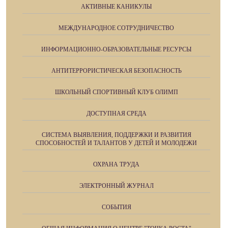
АКТИВНЫЕ КАНИКУЛЫ
МЕЖДУНАРОДНОЕ СОТРУДНИЧЕСТВО
ИНФОРМАЦИОННО-ОБРАЗОВАТЕЛЬНЫЕ РЕСУРСЫ
АНТИТЕРРОРИСТИЧЕСКАЯ БЕЗОПАСНОСТЬ
ШКОЛЬНЫЙ СПОРТИВНЫЙ КЛУБ ОЛИМП
ДОСТУПНАЯ СРЕДА
СИСТЕМА ВЫЯВЛЕНИЯ, ПОДДЕРЖКИ И РАЗВИТИЯ
СПОСОБНОСТЕЙ И ТАЛАНТОВ У ДЕТЕЙ И МОЛОДЕЖИ
ОХРАНА ТРУДА
ЭЛЕКТРОННЫЙ ЖУРНАЛ
СОБЫТИЯ