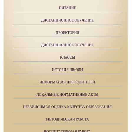
ПИТАНИЕ
ДИСТАНЦИОННОЕ ОБУЧЕНИЕ
ПРОЕКТОРИЯ
ДИСТАНЦИОННОЕ ОБУЧЕНИЕ
КЛАССЫ
ИСТОРИЯ ШКОЛЫ
ИНФОРМАЦИЯ ДЛЯ РОДИТЕЛЕЙ
ЛОКАЛЬНЫЕ НОРМАТИВНЫЕ АКТЫ
НЕЗАВИСИМАЯ ОЦЕНКА КАЧЕСТВА ОБРАЗОВАНИЯ
МЕТОДИЧЕСКАЯ РАБОТА
ВОСПИТАТЕЛЬНАЯ РАБОТА