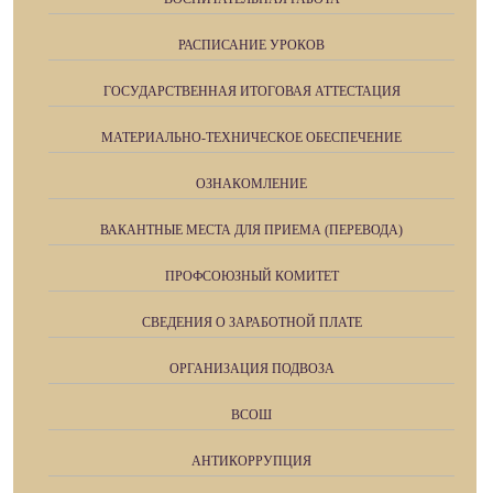
РАСПИСАНИЕ УРОКОВ
ГОСУДАРСТВЕННАЯ ИТОГОВАЯ АТТЕСТАЦИЯ
МАТЕРИАЛЬНО-ТЕХНИЧЕСКОЕ ОБЕСПЕЧЕНИЕ
ОЗНАКОМЛЕНИЕ
ВАКАНТНЫЕ МЕСТА ДЛЯ ПРИЕМА (ПЕРЕВОДА)
ПРОФСОЮЗНЫЙ КОМИТЕТ
СВЕДЕНИЯ О ЗАРАБОТНОЙ ПЛАТЕ
ОРГАНИЗАЦИЯ ПОДВОЗА
ВСОШ
АНТИКОРРУПЦИЯ