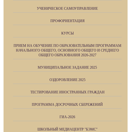
УЧЕНИЧЕСКОЕ САМОУПРАВЛЕНИЕ
ПРОФОРИЕНТАЦИЯ
КУРСЫ
ПРИЕМ НА ОБУЧЕНИЕ ПО ОБРАЗОВАТЕЛЬНЫМ ПРОГРАММАМ
НАЧАЛЬНОГО ОБЩЕГО, ОСНОВНОГО ОБЩЕГО И СРЕДНЕГО
ОБЩЕГО ОБРАЗОВАНИЯ 2026-2027
МУНИЦИПАЛЬНОЕ ЗАДАНИЕ 2025
ОЗДОРОВЛЕНИЕ 2025
ТЕСТИРОВАНИЕ ИНОСТРАННЫХ ГРАЖДАН
ПРОГРАММА ДОСРОЧНЫХ СБЕРЕЖЕНИЙ
ГИА-2026
ШКОЛЬНЫЙ МЕДИАЦЕНТР "БЭМС"