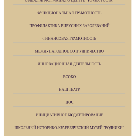
ОБЩАЯ ИНФОРМАЦИЯ О ЦЕНТРЕ "ТОЧКА РОСТА"
ФУНКЦИОНАЛЬНАЯ ГРАМОТНОСТЬ
ПРОФИЛАКТИКА ВИРУСНЫХ ЗАБОЛЕВАНИЙ
ФИНАНСОВАЯ ГРАМОТНОСТЬ
МЕЖДУНАРОДНОЕ СОТРУДНИЧЕСТВО
ИННОВАЦИОННАЯ ДЕЯТЕЛЬНОСТЬ
ВСОКО
НАШ ТЕАТР
ЦОС
ИНИЦИАТИВНОЕ БЮДЖЕТИРОВАНИЕ
ШКОЛЬНЫЙ ИСТОРИКО-КРАЕВЕДЧЕСКИЙ МУЗЕЙ "РОДНИКИ"