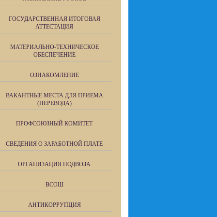
ГОСУДАРСТВЕННАЯ ИТОГОВАЯ
АТТЕСТАЦИЯ
МАТЕРИАЛЬНО-ТЕХНИЧЕСКОЕ
ОБЕСПЕЧЕНИЕ
ОЗНАКОМЛЕНИЕ
ВАКАНТНЫЕ МЕСТА ДЛЯ ПРИЕМА
(ПЕРЕВОДА)
ПРОФСОЮЗНЫЙ КОМИТЕТ
СВЕДЕНИЯ О ЗАРАБОТНОЙ ПЛАТЕ
ОРГАНИЗАЦИЯ ПОДВОЗА
ВСОШ
АНТИКОРРУПЦИЯ