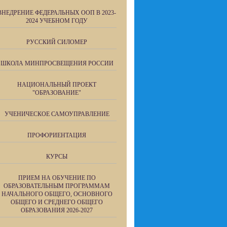
ВНЕДРЕНИЕ ФЕДЕРАЛЬНЫХ ООП В 2023-
2024 УЧЕБНОМ ГОДУ
РУССКИЙ СИЛОМЕР
ШКОЛА МИНПРОСВЕЩЕНИЯ РОССИИ
НАЦИОНАЛЬНЫЙ ПРОЕКТ
"ОБРАЗОВАНИЕ"
УЧЕНИЧЕСКОЕ САМОУПРАВЛЕНИЕ
ПРОФОРИЕНТАЦИЯ
КУРСЫ
ПРИЕМ НА ОБУЧЕНИЕ ПО
ОБРАЗОВАТЕЛЬНЫМ ПРОГРАММАМ
НАЧАЛЬНОГО ОБЩЕГО, ОСНОВНОГО
ОБЩЕГО И СРЕДНЕГО ОБЩЕГО
ОБРАЗОВАНИЯ 2026-2027