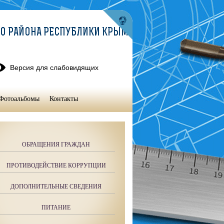
О РАЙОНА РЕСПУБЛИКИ КРЫМ
Версия для слабовидящих
Фотоальбомы
Контакты
ОБРАЩЕНИЯ ГРАЖДАН
ПРОТИВОДЕЙСТВИЕ КОРРУПЦИИ
ДОПОЛНИТЕЛЬНЫЕ СВЕДЕНИЯ
ПИТАНИЕ