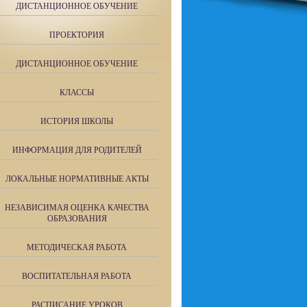
ДИСТАНЦИОННОЕ ОБУЧЕНИЕ
ПРОЕКТОРИЯ
ДИСТАНЦИОННОЕ ОБУЧЕНИЕ
КЛАССЫ
ИСТОРИЯ ШКОЛЫ
ИНФОРМАЦИЯ ДЛЯ РОДИТЕЛЕЙ
ЛОКАЛЬНЫЕ НОРМАТИВНЫЕ АКТЫ
НЕЗАВИСИМАЯ ОЦЕНКА КАЧЕСТВА
ОБРАЗОВАНИЯ
МЕТОДИЧЕСКАЯ РАБОТА
ВОСПИТАТЕЛЬНАЯ РАБОТА
РАСПИСАНИЕ УРОКОВ