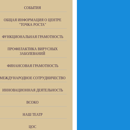
СОБЫТИЯ
ОБЩАЯ ИНФОРМАЦИЯ О ЦЕНТРЕ
"ТОЧКА РОСТА"
ФУНКЦИОНАЛЬНАЯ ГРАМОТНОСТЬ
ПРОФИЛАКТИКА ВИРУСНЫХ
ЗАБОЛЕВАНИЙ
ФИНАНСОВАЯ ГРАМОТНОСТЬ
МЕЖДУНАРОДНОЕ СОТРУДНИЧЕСТВО
ИННОВАЦИОННАЯ ДЕЯТЕЛЬНОСТЬ
ВСОКО
НАШ ТЕАТР
ЦОС