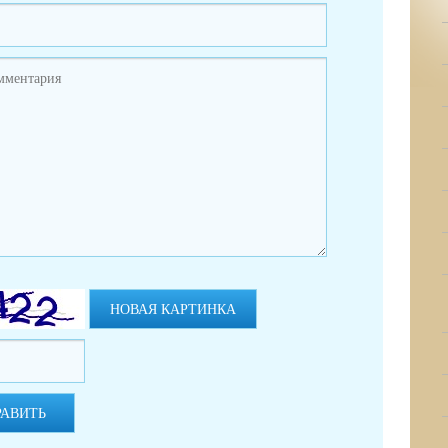
НОВАЯ КАРТИНКА
РАВИТЬ