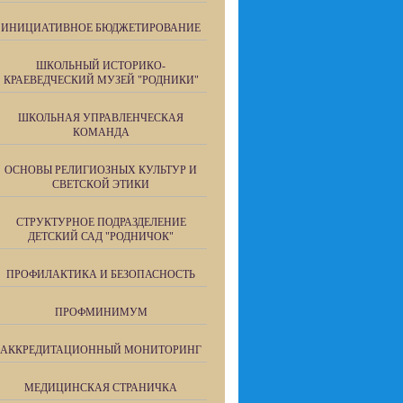
ИНИЦИАТИВНОЕ БЮДЖЕТИРОВАНИЕ
ШКОЛЬНЫЙ ИСТОРИКО-
КРАЕВЕДЧЕСКИЙ МУЗЕЙ "РОДНИКИ"
ШКОЛЬНАЯ УПРАВЛЕНЧЕСКАЯ
КОМАНДА
ОСНОВЫ РЕЛИГИОЗНЫХ КУЛЬТУР И
СВЕТСКОЙ ЭТИКИ
СТРУКТУРНОЕ ПОДРАЗДЕЛЕНИЕ
ДЕТСКИЙ САД "РОДНИЧОК"
ПРОФИЛАКТИКА И БЕЗОПАСНОСТЬ
ПРОФМИНИМУМ
АККРЕДИТАЦИОННЫЙ МОНИТОРИНГ
МЕДИЦИНСКАЯ СТРАНИЧКА