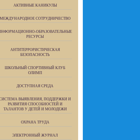
АКТИВНЫЕ КАНИКУЛЫ
МЕЖДУНАРОДНОЕ СОТРУДНИЧЕСТВО
ИНФОРМАЦИОННО-ОБРАЗОВАТЕЛЬНЫЕ
РЕСУРСЫ
АНТИТЕРРОРИСТИЧЕСКАЯ
БЕЗОПАСНОСТЬ
ШКОЛЬНЫЙ СПОРТИВНЫЙ КЛУБ
ОЛИМП
ДОСТУПНАЯ СРЕДА
СИСТЕМА ВЫЯВЛЕНИЯ, ПОДДЕРЖКИ И
РАЗВИТИЯ СПОСОБНОСТЕЙ И
ТАЛАНТОВ У ДЕТЕЙ И МОЛОДЕЖИ
ОХРАНА ТРУДА
ЭЛЕКТРОННЫЙ ЖУРНАЛ