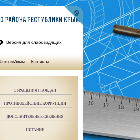
О РАЙОНА РЕСПУБЛИКИ КРЫМ
Версия для слабовидящих
Фотоальбомы
Контакты
ОБРАЩЕНИЯ ГРАЖДАН
ПРОТИВОДЕЙСТВИЕ КОРРУПЦИИ
ДОПОЛНИТЕЛЬНЫЕ СВЕДЕНИЯ
ПИТАНИЕ