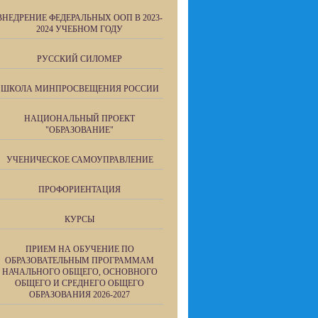
ВНЕДРЕНИЕ ФЕДЕРАЛЬНЫХ ООП В 2023-
2024 УЧЕБНОМ ГОДУ
РУССКИЙ СИЛОМЕР
ШКОЛА МИНПРОСВЕЩЕНИЯ РОССИИ
НАЦИОНАЛЬНЫЙ ПРОЕКТ
"ОБРАЗОВАНИЕ"
УЧЕНИЧЕСКОЕ САМОУПРАВЛЕНИЕ
ПРОФОРИЕНТАЦИЯ
КУРСЫ
ПРИЕМ НА ОБУЧЕНИЕ ПО
ОБРАЗОВАТЕЛЬНЫМ ПРОГРАММАМ
НАЧАЛЬНОГО ОБЩЕГО, ОСНОВНОГО
ОБЩЕГО И СРЕДНЕГО ОБЩЕГО
ОБРАЗОВАНИЯ 2026-2027