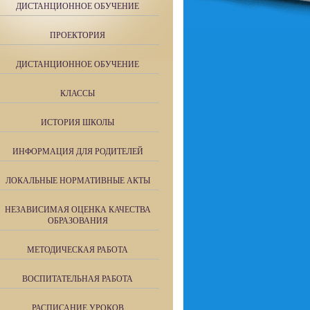
ДИСТАНЦИОННОЕ ОБУЧЕНИЕ
ПРОЕКТОРИЯ
ДИСТАНЦИОННОЕ ОБУЧЕНИЕ
КЛАССЫ
ИСТОРИЯ ШКОЛЫ
ИНФОРМАЦИЯ ДЛЯ РОДИТЕЛЕЙ
ЛОКАЛЬНЫЕ НОРМАТИВНЫЕ АКТЫ
НЕЗАВИСИМАЯ ОЦЕНКА КАЧЕСТВА
ОБРАЗОВАНИЯ
МЕТОДИЧЕСКАЯ РАБОТА
ВОСПИТАТЕЛЬНАЯ РАБОТА
РАСПИСАНИЕ УРОКОВ