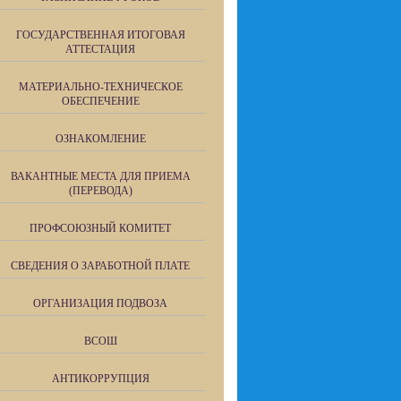
ГОСУДАРСТВЕННАЯ ИТОГОВАЯ
АТТЕСТАЦИЯ
МАТЕРИАЛЬНО-ТЕХНИЧЕСКОЕ
ОБЕСПЕЧЕНИЕ
ОЗНАКОМЛЕНИЕ
ВАКАНТНЫЕ МЕСТА ДЛЯ ПРИЕМА
(ПЕРЕВОДА)
ПРОФСОЮЗНЫЙ КОМИТЕТ
СВЕДЕНИЯ О ЗАРАБОТНОЙ ПЛАТЕ
ОРГАНИЗАЦИЯ ПОДВОЗА
ВСОШ
АНТИКОРРУПЦИЯ