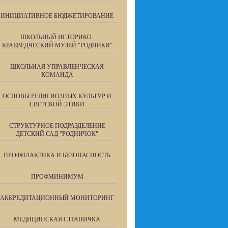
ИНИЦИАТИВНОЕ БЮДЖЕТИРОВАНИЕ
ШКОЛЬНЫЙ ИСТОРИКО-
КРАЕВЕДЧЕСКИЙ МУЗЕЙ "РОДНИКИ"
ШКОЛЬНАЯ УПРАВЛЕНЧЕСКАЯ
КОМАНДА
ОСНОВЫ РЕЛИГИОЗНЫХ КУЛЬТУР И
СВЕТСКОЙ ЭТИКИ
СТРУКТУРНОЕ ПОДРАЗДЕЛЕНИЕ
ДЕТСКИЙ САД "РОДНИЧОК"
ПРОФИЛАКТИКА И БЕЗОПАСНОСТЬ
ПРОФМИНИМУМ
АККРЕДИТАЦИОННЫЙ МОНИТОРИНГ
МЕДИЦИНСКАЯ СТРАНИЧКА