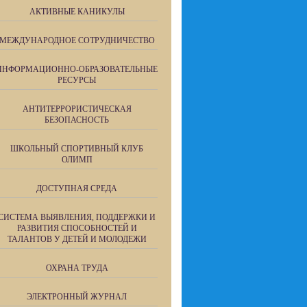
АКТИВНЫЕ КАНИКУЛЫ
МЕЖДУНАРОДНОЕ СОТРУДНИЧЕСТВО
ИНФОРМАЦИОННО-ОБРАЗОВАТЕЛЬНЫЕ
РЕСУРСЫ
АНТИТЕРРОРИСТИЧЕСКАЯ
БЕЗОПАСНОСТЬ
ШКОЛЬНЫЙ СПОРТИВНЫЙ КЛУБ
ОЛИМП
ДОСТУПНАЯ СРЕДА
СИСТЕМА ВЫЯВЛЕНИЯ, ПОДДЕРЖКИ И
РАЗВИТИЯ СПОСОБНОСТЕЙ И
ТАЛАНТОВ У ДЕТЕЙ И МОЛОДЕЖИ
ОХРАНА ТРУДА
ЭЛЕКТРОННЫЙ ЖУРНАЛ