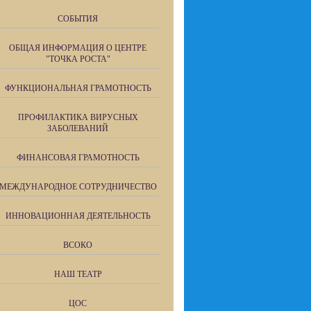
СОБЫТИЯ
ОБЩАЯ ИНФОРМАЦИЯ О ЦЕНТРЕ
"ТОЧКА РОСТА"
ФУНКЦИОНАЛЬНАЯ ГРАМОТНОСТЬ
ПРОФИЛАКТИКА ВИРУСНЫХ
ЗАБОЛЕВАНИЙ
ФИНАНСОВАЯ ГРАМОТНОСТЬ
МЕЖДУНАРОДНОЕ СОТРУДНИЧЕСТВО
ИННОВАЦИОННАЯ ДЕЯТЕЛЬНОСТЬ
ВСОКО
НАШ ТЕАТР
ЦОС