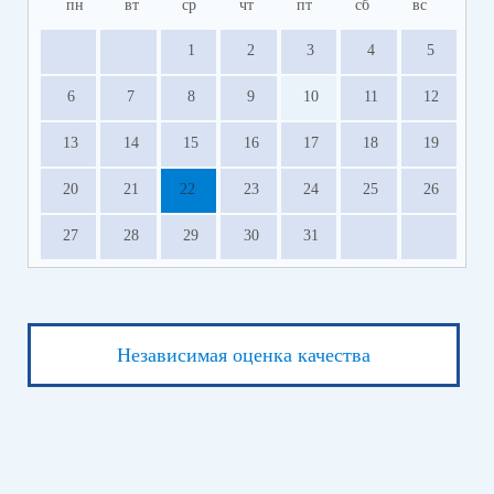
пн
вт
ср
чт
пт
сб
вс
1
2
3
4
5
6
7
8
9
10
11
12
13
14
15
16
17
18
19
20
21
22
23
24
25
26
27
28
29
30
31
Независимая оценка качества