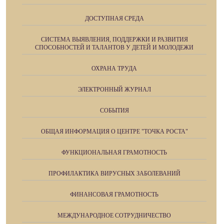
ДОСТУПНАЯ СРЕДА
СИСТЕМА ВЫЯВЛЕНИЯ, ПОДДЕРЖКИ И РАЗВИТИЯ
СПОСОБНОСТЕЙ И ТАЛАНТОВ У ДЕТЕЙ И МОЛОДЕЖИ
ОХРАНА ТРУДА
ЭЛЕКТРОННЫЙ ЖУРНАЛ
СОБЫТИЯ
ОБЩАЯ ИНФОРМАЦИЯ О ЦЕНТРЕ "ТОЧКА РОСТА"
ФУНКЦИОНАЛЬНАЯ ГРАМОТНОСТЬ
ПРОФИЛАКТИКА ВИРУСНЫХ ЗАБОЛЕВАНИЙ
ФИНАНСОВАЯ ГРАМОТНОСТЬ
МЕЖДУНАРОДНОЕ СОТРУДНИЧЕСТВО