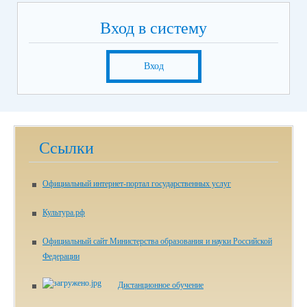
Вход в систему
Вход
Ссылки
Официальный интернет-портал государственных услуг
Культура.рф
Официальный сайт Министерства образования и науки Российской
Федерации
Дистанционное обучение