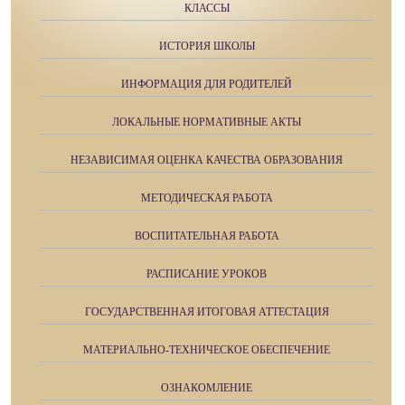
КЛАССЫ
ИСТОРИЯ ШКОЛЫ
ИНФОРМАЦИЯ ДЛЯ РОДИТЕЛЕЙ
ЛОКАЛЬНЫЕ НОРМАТИВНЫЕ АКТЫ
НЕЗАВИСИМАЯ ОЦЕНКА КАЧЕСТВА ОБРАЗОВАНИЯ
МЕТОДИЧЕСКАЯ РАБОТА
ВОСПИТАТЕЛЬНАЯ РАБОТА
РАСПИСАНИЕ УРОКОВ
ГОСУДАРСТВЕННАЯ ИТОГОВАЯ АТТЕСТАЦИЯ
МАТЕРИАЛЬНО-ТЕХНИЧЕСКОЕ ОБЕСПЕЧЕНИЕ
ОЗНАКОМЛЕНИЕ