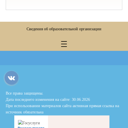
Сведения об образовательной организации
Все права защищены.
Дата последнего изменения на сайте: 30.06.2026
При использовании материалов сайта активная прямая ссылка на
источник обязательна