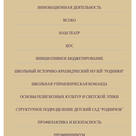
ИННОВАЦИОННАЯ ДЕЯТЕЛЬНОСТЬ
ВСОКО
НАШ ТЕАТР
ЦОС
ИНИЦИАТИВНОЕ БЮДЖЕТИРОВАНИЕ
ШКОЛЬНЫЙ ИСТОРИКО-КРАЕВЕДЧЕСКИЙ МУЗЕЙ "РОДНИКИ"
ШКОЛЬНАЯ УПРАВЛЕНЧЕСКАЯ КОМАНДА
ОСНОВЫ РЕЛИГИОЗНЫХ КУЛЬТУР И СВЕТСКОЙ ЭТИКИ
СТРУКТУРНОЕ ПОДРАЗДЕЛЕНИЕ ДЕТСКИЙ САД "РОДНИЧОК"
ПРОФИЛАКТИКА И БЕЗОПАСНОСТЬ
ПРОФМИНИМУМ