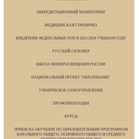
АККРЕДИТАЦИОННЫЙ МОНИТОРИНГ
МЕДИЦИНСКАЯ СТРАНИЧКА
ВНЕДРЕНИЕ ФЕДЕРАЛЬНЫХ ООП В 2023-2024 УЧЕБНОМ ГОДУ
РУССКИЙ СИЛОМЕР
ШКОЛА МИНПРОСВЕЩЕНИЯ РОССИИ
НАЦИОНАЛЬНЫЙ ПРОЕКТ "ОБРАЗОВАНИЕ"
УЧЕНИЧЕСКОЕ САМОУПРАВЛЕНИЕ
ПРОФОРИЕНТАЦИЯ
КУРСЫ
ПРИЕМ НА ОБУЧЕНИЕ ПО ОБРАЗОВАТЕЛЬНЫМ ПРОГРАММАМ
НАЧАЛЬНОГО ОБЩЕГО, ОСНОВНОГО ОБЩЕГО И СРЕДНЕГО