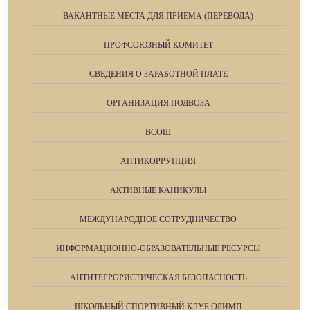
ВАКАНТНЫЕ МЕСТА ДЛЯ ПРИЕМА (ПЕРЕВОДА)
ПРОФСОЮЗНЫЙ КОМИТЕТ
СВЕДЕНИЯ О ЗАРАБОТНОЙ ПЛАТЕ
ОРГАНИЗАЦИЯ ПОДВОЗА
ВСОШ
АНТИКОРРУПЦИЯ
АКТИВНЫЕ КАНИКУЛЫ
МЕЖДУНАРОДНОЕ СОТРУДНИЧЕСТВО
ИНФОРМАЦИОННО-ОБРАЗОВАТЕЛЬНЫЕ РЕСУРСЫ
АНТИТЕРРОРИСТИЧЕСКАЯ БЕЗОПАСНОСТЬ
ШКОЛЬНЫЙ СПОРТИВНЫЙ КЛУБ ОЛИМП