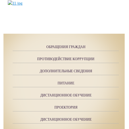
ОБРАЩЕНИЯ ГРАЖДАН
ПРОТИВОДЕЙСТВИЕ КОРРУПЦИИ
ДОПОЛНИТЕЛЬНЫЕ СВЕДЕНИЯ
ПИТАНИЕ
ДИСТАНЦИОННОЕ ОБУЧЕНИЕ
ПРОЕКТОРИЯ
ДИСТАНЦИОННОЕ ОБУЧЕНИЕ