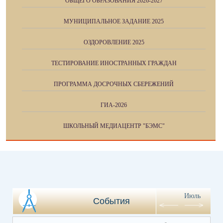
ОБЩЕГО ОБРАЗОВАНИЯ 2026-2027
МУНИЦИПАЛЬНОЕ ЗАДАНИЕ 2025
ОЗДОРОВЛЕНИЕ 2025
ТЕСТИРОВАНИЕ ИНОСТРАННЫХ ГРАЖДАН
ПРОГРАММА ДОСРОЧНЫХ СБЕРЕЖЕНИЙ
ГИА-2026
ШКОЛЬНЫЙ МЕДИАЦЕНТР "БЭМС"
Июль
События