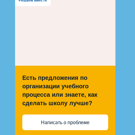
Решаем вместе
Есть предложения по
организации учебного
процесса или знаете, как
сделать школу лучше?
Написать о проблеме