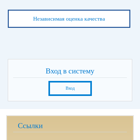
Независимая оценка качества
Вход в систему
Вход
Ссылки