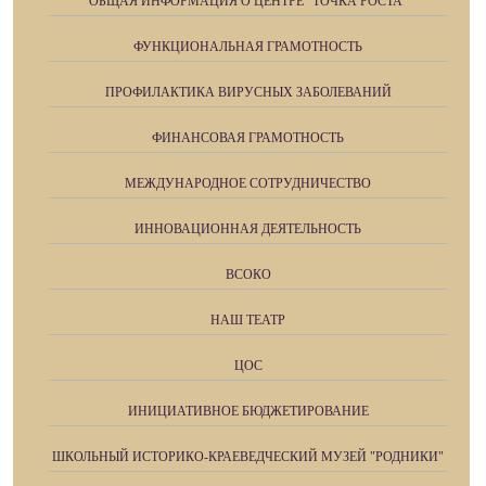
ОБЩАЯ ИНФОРМАЦИЯ О ЦЕНТРЕ "ТОЧКА РОСТА"
ФУНКЦИОНАЛЬНАЯ ГРАМОТНОСТЬ
ПРОФИЛАКТИКА ВИРУСНЫХ ЗАБОЛЕВАНИЙ
ФИНАНСОВАЯ ГРАМОТНОСТЬ
МЕЖДУНАРОДНОЕ СОТРУДНИЧЕСТВО
ИННОВАЦИОННАЯ ДЕЯТЕЛЬНОСТЬ
ВСОКО
НАШ ТЕАТР
ЦОС
ИНИЦИАТИВНОЕ БЮДЖЕТИРОВАНИЕ
ШКОЛЬНЫЙ ИСТОРИКО-КРАЕВЕДЧЕСКИЙ МУЗЕЙ "РОДНИКИ"