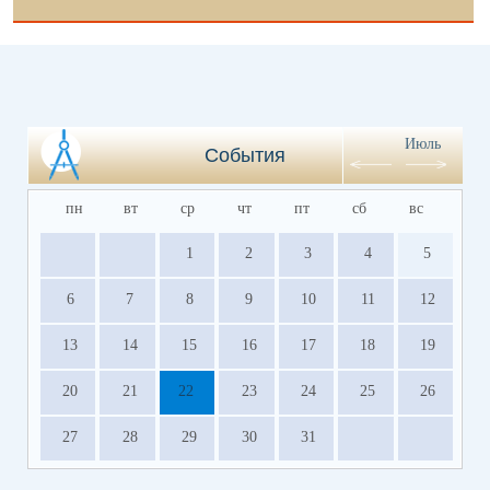
Июль
События
пн
вт
ср
чт
пт
сб
вс
1
2
3
4
5
6
7
8
9
10
11
12
13
14
15
16
17
18
19
20
21
22
23
24
25
26
27
28
29
30
31