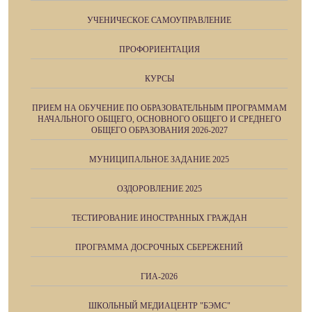
УЧЕНИЧЕСКОЕ САМОУПРАВЛЕНИЕ
ПРОФОРИЕНТАЦИЯ
КУРСЫ
ПРИЕМ НА ОБУЧЕНИЕ ПО ОБРАЗОВАТЕЛЬНЫМ ПРОГРАММАМ
НАЧАЛЬНОГО ОБЩЕГО, ОСНОВНОГО ОБЩЕГО И СРЕДНЕГО
ОБЩЕГО ОБРАЗОВАНИЯ 2026-2027
МУНИЦИПАЛЬНОЕ ЗАДАНИЕ 2025
ОЗДОРОВЛЕНИЕ 2025
ТЕСТИРОВАНИЕ ИНОСТРАННЫХ ГРАЖДАН
ПРОГРАММА ДОСРОЧНЫХ СБЕРЕЖЕНИЙ
ГИА-2026
ШКОЛЬНЫЙ МЕДИАЦЕНТР "БЭМС"