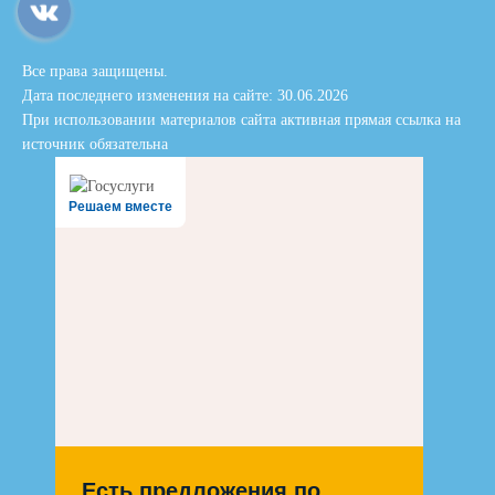
Все права защищены.
Дата последнего изменения на сайте: 30.06.2026
При использовании материалов сайта активная прямая ссылка на
источник обязательна
Решаем вместе
Есть предложения по