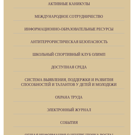
АКТИВНЫЕ КАНИКУЛЫ
МЕЖДУНАРОДНОЕ СОТРУДНИЧЕСТВО
ИНФОРМАЦИОННО-ОБРАЗОВАТЕЛЬНЫЕ РЕСУРСЫ
АНТИТЕРРОРИСТИЧЕСКАЯ БЕЗОПАСНОСТЬ
ШКОЛЬНЫЙ СПОРТИВНЫЙ КЛУБ ОЛИМП
ДОСТУПНАЯ СРЕДА
СИСТЕМА ВЫЯВЛЕНИЯ, ПОДДЕРЖКИ И РАЗВИТИЯ
СПОСОБНОСТЕЙ И ТАЛАНТОВ У ДЕТЕЙ И МОЛОДЕЖИ
ОХРАНА ТРУДА
ЭЛЕКТРОННЫЙ ЖУРНАЛ
СОБЫТИЯ