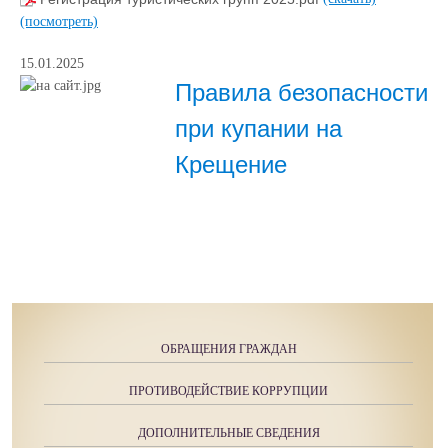
(посмотреть)
15.01.2025
Правила безопасности
при купании на
Крещение
ОБРАЩЕНИЯ ГРАЖДАН
ПРОТИВОДЕЙСТВИЕ КОРРУПЦИИ
ДОПОЛНИТЕЛЬНЫЕ СВЕДЕНИЯ