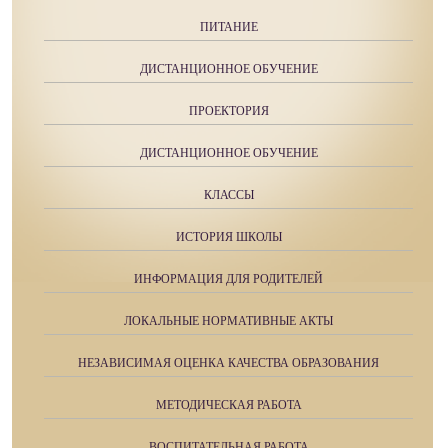
ПИТАНИЕ
ДИСТАНЦИОННОЕ ОБУЧЕНИЕ
ПРОЕКТОРИЯ
ДИСТАНЦИОННОЕ ОБУЧЕНИЕ
КЛАССЫ
ИСТОРИЯ ШКОЛЫ
ИНФОРМАЦИЯ ДЛЯ РОДИТЕЛЕЙ
ЛОКАЛЬНЫЕ НОРМАТИВНЫЕ АКТЫ
НЕЗАВИСИМАЯ ОЦЕНКА КАЧЕСТВА ОБРАЗОВАНИЯ
МЕТОДИЧЕСКАЯ РАБОТА
ВОСПИТАТЕЛЬНАЯ РАБОТА