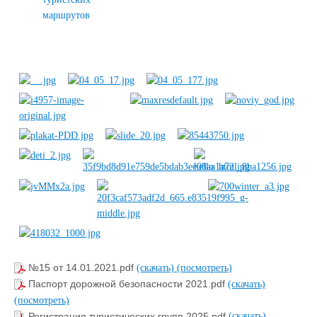
маршрутов
№15 от 14.01.2021.pdf
(скачать)
(посмотреть)
Паспорт дорожной безопасности 2021.pdf
(скачать)
(посмотреть)
Регистрация туристических групп 2025.pdf
(скачать)