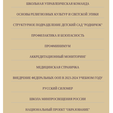
ШКОЛЬНАЯ УПРАВЛЕНЧЕСКАЯ КОМАНДА
ОСНОВЫ РЕЛИГИОЗНЫХ КУЛЬТУР И СВЕТСКОЙ ЭТИКИ
СТРУКТУРНОЕ ПОДРАЗДЕЛЕНИЕ ДЕТСКИЙ САД "РОДНИЧОК"
ПРОФИЛАКТИКА И БЕЗОПАСНОСТЬ
ПРОФМИНИМУМ
АККРЕДИТАЦИОННЫЙ МОНИТОРИНГ
МЕДИЦИНСКАЯ СТРАНИЧКА
ВНЕДРЕНИЕ ФЕДЕРАЛЬНЫХ ООП В 2023-2024 УЧЕБНОМ ГОДУ
РУССКИЙ СИЛОМЕР
ШКОЛА МИНПРОСВЕЩЕНИЯ РОССИИ
НАЦИОНАЛЬНЫЙ ПРОЕКТ "ОБРАЗОВАНИЕ"