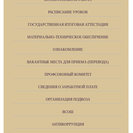
РАСПИСАНИЕ УРОКОВ
ГОСУДАРСТВЕННАЯ ИТОГОВАЯ АТТЕСТАЦИЯ
МАТЕРИАЛЬНО-ТЕХНИЧЕСКОЕ ОБЕСПЕЧЕНИЕ
ОЗНАКОМЛЕНИЕ
ВАКАНТНЫЕ МЕСТА ДЛЯ ПРИЕМА (ПЕРЕВОДА)
ПРОФСОЮЗНЫЙ КОМИТЕТ
СВЕДЕНИЯ О ЗАРАБОТНОЙ ПЛАТЕ
ОРГАНИЗАЦИЯ ПОДВОЗА
ВСОШ
АНТИКОРРУПЦИЯ