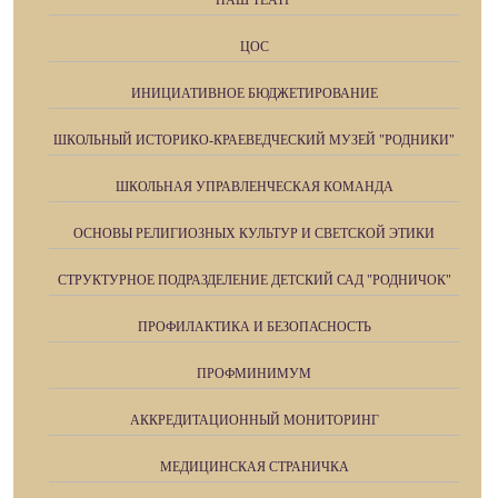
ЦОС
ИНИЦИАТИВНОЕ БЮДЖЕТИРОВАНИЕ
ШКОЛЬНЫЙ ИСТОРИКО-КРАЕВЕДЧЕСКИЙ МУЗЕЙ "РОДНИКИ"
ШКОЛЬНАЯ УПРАВЛЕНЧЕСКАЯ КОМАНДА
ОСНОВЫ РЕЛИГИОЗНЫХ КУЛЬТУР И СВЕТСКОЙ ЭТИКИ
СТРУКТУРНОЕ ПОДРАЗДЕЛЕНИЕ ДЕТСКИЙ САД "РОДНИЧОК"
ПРОФИЛАКТИКА И БЕЗОПАСНОСТЬ
ПРОФМИНИМУМ
АККРЕДИТАЦИОННЫЙ МОНИТОРИНГ
МЕДИЦИНСКАЯ СТРАНИЧКА