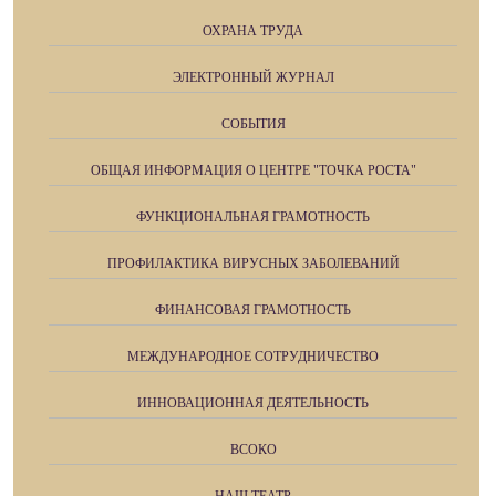
ОХРАНА ТРУДА
ЭЛЕКТРОННЫЙ ЖУРНАЛ
СОБЫТИЯ
ОБЩАЯ ИНФОРМАЦИЯ О ЦЕНТРЕ "ТОЧКА РОСТА"
ФУНКЦИОНАЛЬНАЯ ГРАМОТНОСТЬ
ПРОФИЛАКТИКА ВИРУСНЫХ ЗАБОЛЕВАНИЙ
ФИНАНСОВАЯ ГРАМОТНОСТЬ
МЕЖДУНАРОДНОЕ СОТРУДНИЧЕСТВО
ИННОВАЦИОННАЯ ДЕЯТЕЛЬНОСТЬ
ВСОКО
НАШ ТЕАТР