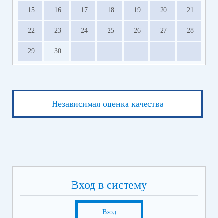
15
16
17
18
19
20
21
22
23
24
25
26
27
28
29
30
Независимая оценка качества
Вход в систему
Вход