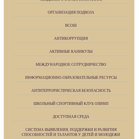
ОРГАНИЗАЦИЯ ПОДВОЗА
ВСОШ
АНТИКОРРУПЦИЯ
АКТИВНЫЕ КАНИКУЛЫ
МЕЖДУНАРОДНОЕ СОТРУДНИЧЕСТВО
ИНФОРМАЦИОННО-ОБРАЗОВАТЕЛЬНЫЕ РЕСУРСЫ
АНТИТЕРРОРИСТИЧЕСКАЯ БЕЗОПАСНОСТЬ
ШКОЛЬНЫЙ СПОРТИВНЫЙ КЛУБ ОЛИМП
ДОСТУПНАЯ СРЕДА
СИСТЕМА ВЫЯВЛЕНИЯ, ПОДДЕРЖКИ И РАЗВИТИЯ
СПОСОБНОСТЕЙ И ТАЛАНТОВ У ДЕТЕЙ И МОЛОДЕЖИ