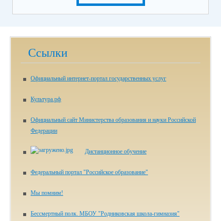
Ссылки
Официальный интернет-портал государственных услуг
Культура.рф
Официальный сайт Министерства образования и науки Российской
Федерации
Дистанционное обучение
Федеральный портал "Российское образование"
Мы помним!
Бессмертный полк. МБОУ "Родниковская школа-гимназия"