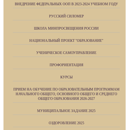
ВНЕДРЕНИЕ ФЕДЕРАЛЬНЫХ ООП В 2023-2024 УЧЕБНОМ ГОДУ
РУССКИЙ СИЛОМЕР
ШКОЛА МИНПРОСВЕЩЕНИЯ РОССИИ
НАЦИОНАЛЬНЫЙ ПРОЕКТ "ОБРАЗОВАНИЕ"
УЧЕНИЧЕСКОЕ САМОУПРАВЛЕНИЕ
ПРОФОРИЕНТАЦИЯ
КУРСЫ
ПРИЕМ НА ОБУЧЕНИЕ ПО ОБРАЗОВАТЕЛЬНЫМ ПРОГРАММАМ
НАЧАЛЬНОГО ОБЩЕГО, ОСНОВНОГО ОБЩЕГО И СРЕДНЕГО
ОБЩЕГО ОБРАЗОВАНИЯ 2026-2027
МУНИЦИПАЛЬНОЕ ЗАДАНИЕ 2025
ОЗДОРОВЛЕНИЕ 2025