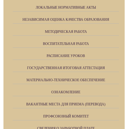
ЛОКАЛЬНЫЕ НОРМАТИВНЫЕ АКТЫ
НЕЗАВИСИМАЯ ОЦЕНКА КАЧЕСТВА ОБРАЗОВАНИЯ
МЕТОДИЧЕСКАЯ РАБОТА
ВОСПИТАТЕЛЬНАЯ РАБОТА
РАСПИСАНИЕ УРОКОВ
ГОСУДАРСТВЕННАЯ ИТОГОВАЯ АТТЕСТАЦИЯ
МАТЕРИАЛЬНО-ТЕХНИЧЕСКОЕ ОБЕСПЕЧЕНИЕ
ОЗНАКОМЛЕНИЕ
ВАКАНТНЫЕ МЕСТА ДЛЯ ПРИЕМА (ПЕРЕВОДА)
ПРОФСОЮЗНЫЙ КОМИТЕТ
СВЕДЕНИЯ О ЗАРАБОТНОЙ ПЛАТЕ