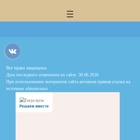
Все права защищены.
Дата последнего изменения на сайте: 30.06.2026
При использовании материалов сайта активная прямая ссылка на
источник обязательна
Решаем вместе