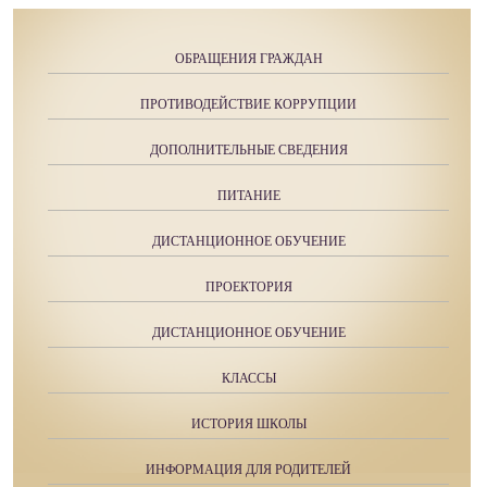
ОБРАЩЕНИЯ ГРАЖДАН
ПРОТИВОДЕЙСТВИЕ КОРРУПЦИИ
ДОПОЛНИТЕЛЬНЫЕ СВЕДЕНИЯ
ПИТАНИЕ
ДИСТАНЦИОННОЕ ОБУЧЕНИЕ
ПРОЕКТОРИЯ
ДИСТАНЦИОННОЕ ОБУЧЕНИЕ
КЛАССЫ
ИСТОРИЯ ШКОЛЫ
ИНФОРМАЦИЯ ДЛЯ РОДИТЕЛЕЙ