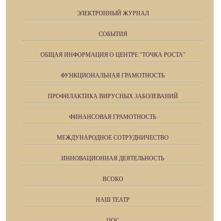
ЭЛЕКТРОННЫЙ ЖУРНАЛ
СОБЫТИЯ
ОБЩАЯ ИНФОРМАЦИЯ О ЦЕНТРЕ "ТОЧКА РОСТА"
ФУНКЦИОНАЛЬНАЯ ГРАМОТНОСТЬ
ПРОФИЛАКТИКА ВИРУСНЫХ ЗАБОЛЕВАНИЙ
ФИНАНСОВАЯ ГРАМОТНОСТЬ
МЕЖДУНАРОДНОЕ СОТРУДНИЧЕСТВО
ИННОВАЦИОННАЯ ДЕЯТЕЛЬНОСТЬ
ВСОКО
НАШ ТЕАТР
ЦОС