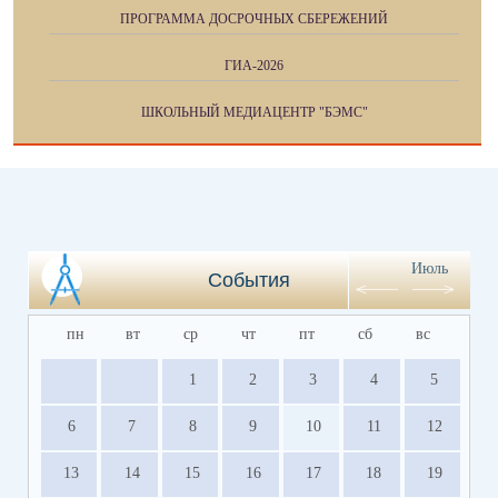
ПРОГРАММА ДОСРОЧНЫХ СБЕРЕЖЕНИЙ
ГИА-2026
ШКОЛЬНЫЙ МЕДИАЦЕНТР "БЭМС"
Июль
События
пн
вт
ср
чт
пт
сб
вс
1
2
3
4
5
6
7
8
9
10
11
12
13
14
15
16
17
18
19