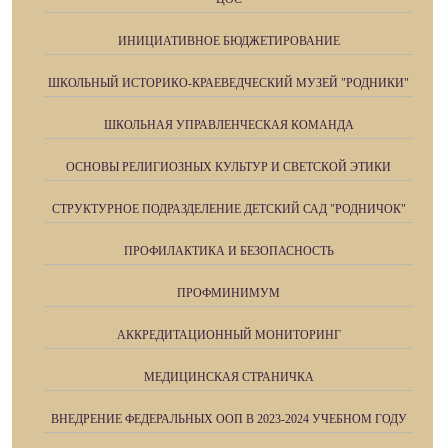
ИНИЦИАТИВНОЕ БЮДЖЕТИРОВАНИЕ
ШКОЛЬНЫЙ ИСТОРИКО-КРАЕВЕДЧЕСКИЙ МУЗЕЙ "РОДНИКИ"
ШКОЛЬНАЯ УПРАВЛЕНЧЕСКАЯ КОМАНДА
ОСНОВЫ РЕЛИГИОЗНЫХ КУЛЬТУР И СВЕТСКОЙ ЭТИКИ
СТРУКТУРНОЕ ПОДРАЗДЕЛЕНИЕ ДЕТСКИЙ САД "РОДНИЧОК"
ПРОФИЛАКТИКА И БЕЗОПАСНОСТЬ
ПРОФМИНИМУМ
АККРЕДИТАЦИОННЫЙ МОНИТОРИНГ
МЕДИЦИНСКАЯ СТРАНИЧКА
ВНЕДРЕНИЕ ФЕДЕРАЛЬНЫХ ООП В 2023-2024 УЧЕБНОМ ГОДУ