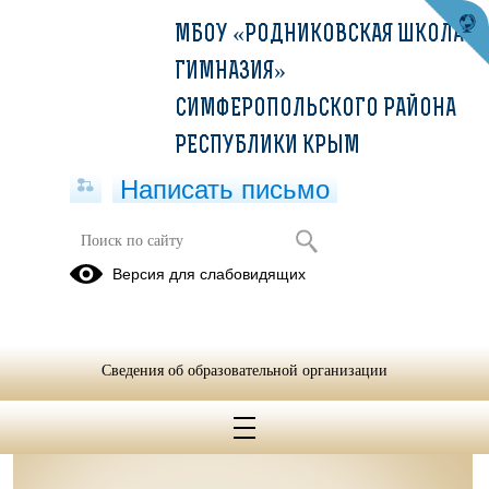
МБОУ «РОДНИКОВСКАЯ ШКОЛА-
ГИМНАЗИЯ»
СИМФЕРОПОЛЬСКОГО РАЙОНА
РЕСПУБЛИКИ КРЫМ
Написать письмо
Отряд ЮИД
Версия для слабовидящих
25.09.2023
Сведения об образовательной организации