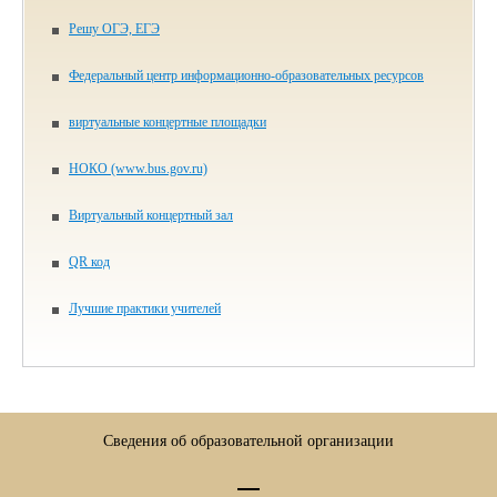
Решу ОГЭ, ЕГЭ
Федеральный центр информационно-образовательных ресурсов
виртуальные концертные площадки
НОКО (www.bus.gov.ru)
Виртуальный концертный зал
QR код
Лучшие практики учителей
Сведения об образовательной организации