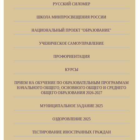
РУССКИЙ СИЛОМЕР
ШКОЛА МИНПРОСВЕЩЕНИЯ РОССИИ
НАЦИОНАЛЬНЫЙ ПРОЕКТ "ОБРАЗОВАНИЕ"
УЧЕНИЧЕСКОЕ САМОУПРАВЛЕНИЕ
ПРОФОРИЕНТАЦИЯ
КУРСЫ
ПРИЕМ НА ОБУЧЕНИЕ ПО ОБРАЗОВАТЕЛЬНЫМ ПРОГРАММАМ
НАЧАЛЬНОГО ОБЩЕГО, ОСНОВНОГО ОБЩЕГО И СРЕДНЕГО
ОБЩЕГО ОБРАЗОВАНИЯ 2026-2027
МУНИЦИПАЛЬНОЕ ЗАДАНИЕ 2025
ОЗДОРОВЛЕНИЕ 2025
ТЕСТИРОВАНИЕ ИНОСТРАННЫХ ГРАЖДАН