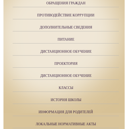
ОБРАЩЕНИЯ ГРАЖДАН
ПРОТИВОДЕЙСТВИЕ КОРРУПЦИИ
ДОПОЛНИТЕЛЬНЫЕ СВЕДЕНИЯ
ПИТАНИЕ
ДИСТАНЦИОННОЕ ОБУЧЕНИЕ
ПРОЕКТОРИЯ
ДИСТАНЦИОННОЕ ОБУЧЕНИЕ
КЛАССЫ
ИСТОРИЯ ШКОЛЫ
ИНФОРМАЦИЯ ДЛЯ РОДИТЕЛЕЙ
ЛОКАЛЬНЫЕ НОРМАТИВНЫЕ АКТЫ