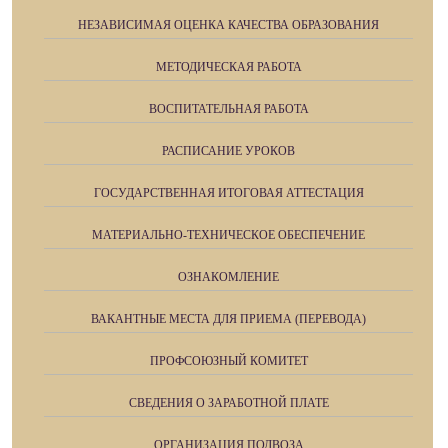
НЕЗАВИСИМАЯ ОЦЕНКА КАЧЕСТВА ОБРАЗОВАНИЯ
МЕТОДИЧЕСКАЯ РАБОТА
ВОСПИТАТЕЛЬНАЯ РАБОТА
РАСПИСАНИЕ УРОКОВ
ГОСУДАРСТВЕННАЯ ИТОГОВАЯ АТТЕСТАЦИЯ
МАТЕРИАЛЬНО-ТЕХНИЧЕСКОЕ ОБЕСПЕЧЕНИЕ
ОЗНАКОМЛЕНИЕ
ВАКАНТНЫЕ МЕСТА ДЛЯ ПРИЕМА (ПЕРЕВОДА)
ПРОФСОЮЗНЫЙ КОМИТЕТ
СВЕДЕНИЯ О ЗАРАБОТНОЙ ПЛАТЕ
ОРГАНИЗАЦИЯ ПОДВОЗА