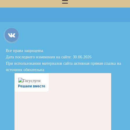
Все права защищены.
Дата последнего изменения на сайте: 30.06.2026
При использовании материалов сайта активная прямая ссылка на
источник обязательна
Решаем вместе