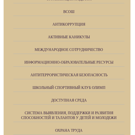
ВСОШ
АНТИКОРРУПЦИЯ
АКТИВНЫЕ КАНИКУЛЫ
МЕЖДУНАРОДНОЕ СОТРУДНИЧЕСТВО
ИНФОРМАЦИОННО-ОБРАЗОВАТЕЛЬНЫЕ РЕСУРСЫ
АНТИТЕРРОРИСТИЧЕСКАЯ БЕЗОПАСНОСТЬ
ШКОЛЬНЫЙ СПОРТИВНЫЙ КЛУБ ОЛИМП
ДОСТУПНАЯ СРЕДА
СИСТЕМА ВЫЯВЛЕНИЯ, ПОДДЕРЖКИ И РАЗВИТИЯ
СПОСОБНОСТЕЙ И ТАЛАНТОВ У ДЕТЕЙ И МОЛОДЕЖИ
ОХРАНА ТРУДА