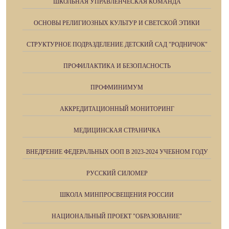
ШКОЛЬНАЯ УПРАВЛЕНЧЕСКАЯ КОМАНДА
ОСНОВЫ РЕЛИГИОЗНЫХ КУЛЬТУР И СВЕТСКОЙ ЭТИКИ
СТРУКТУРНОЕ ПОДРАЗДЕЛЕНИЕ ДЕТСКИЙ САД "РОДНИЧОК"
ПРОФИЛАКТИКА И БЕЗОПАСНОСТЬ
ПРОФМИНИМУМ
АККРЕДИТАЦИОННЫЙ МОНИТОРИНГ
МЕДИЦИНСКАЯ СТРАНИЧКА
ВНЕДРЕНИЕ ФЕДЕРАЛЬНЫХ ООП В 2023-2024 УЧЕБНОМ ГОДУ
РУССКИЙ СИЛОМЕР
ШКОЛА МИНПРОСВЕЩЕНИЯ РОССИИ
НАЦИОНАЛЬНЫЙ ПРОЕКТ "ОБРАЗОВАНИЕ"