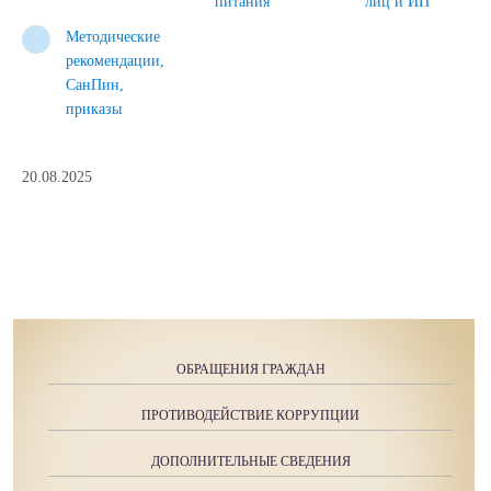
питания
лиц и ИП
Методические
рекомендации,
СанПин,
приказы
20.08.2025
ОБРАЩЕНИЯ ГРАЖДАН
ПРОТИВОДЕЙСТВИЕ КОРРУПЦИИ
ДОПОЛНИТЕЛЬНЫЕ СВЕДЕНИЯ