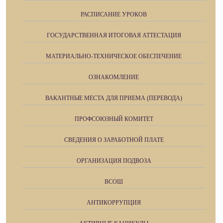
РАСПИСАНИЕ УРОКОВ
ГОСУДАРСТВЕННАЯ ИТОГОВАЯ АТТЕСТАЦИЯ
МАТЕРИАЛЬНО-ТЕХНИЧЕСКОЕ ОБЕСПЕЧЕНИЕ
ОЗНАКОМЛЕНИЕ
ВАКАНТНЫЕ МЕСТА ДЛЯ ПРИЕМА (ПЕРЕВОДА)
ПРОФСОЮЗНЫЙ КОМИТЕТ
СВЕДЕНИЯ О ЗАРАБОТНОЙ ПЛАТЕ
ОРГАНИЗАЦИЯ ПОДВОЗА
ВСОШ
АНТИКОРРУПЦИЯ