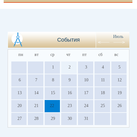
Июль
События
пн
вт
ср
чт
пт
сб
вс
1
2
3
4
5
6
7
8
9
10
11
12
13
14
15
16
17
18
19
20
21
22
23
24
25
26
27
28
29
30
31