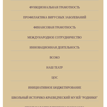
ФУНКЦИОНАЛЬНАЯ ГРАМОТНОСТЬ
ПРОФИЛАКТИКА ВИРУСНЫХ ЗАБОЛЕВАНИЙ
ФИНАНСОВАЯ ГРАМОТНОСТЬ
МЕЖДУНАРОДНОЕ СОТРУДНИЧЕСТВО
ИННОВАЦИОННАЯ ДЕЯТЕЛЬНОСТЬ
ВСОКО
НАШ ТЕАТР
ЦОС
ИНИЦИАТИВНОЕ БЮДЖЕТИРОВАНИЕ
ШКОЛЬНЫЙ ИСТОРИКО-КРАЕВЕДЧЕСКИЙ МУЗЕЙ "РОДНИКИ"