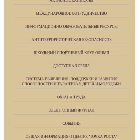
АКТИВНЫЕ КАНИКУЛЫ
МЕЖДУНАРОДНОЕ СОТРУДНИЧЕСТВО
ИНФОРМАЦИОННО-ОБРАЗОВАТЕЛЬНЫЕ РЕСУРСЫ
АНТИТЕРРОРИСТИЧЕСКАЯ БЕЗОПАСНОСТЬ
ШКОЛЬНЫЙ СПОРТИВНЫЙ КЛУБ ОЛИМП
ДОСТУПНАЯ СРЕДА
СИСТЕМА ВЫЯВЛЕНИЯ, ПОДДЕРЖКИ И РАЗВИТИЯ
СПОСОБНОСТЕЙ И ТАЛАНТОВ У ДЕТЕЙ И МОЛОДЕЖИ
ОХРАНА ТРУДА
ЭЛЕКТРОННЫЙ ЖУРНАЛ
СОБЫТИЯ
ОБЩАЯ ИНФОРМАЦИЯ О ЦЕНТРЕ "ТОЧКА РОСТА"