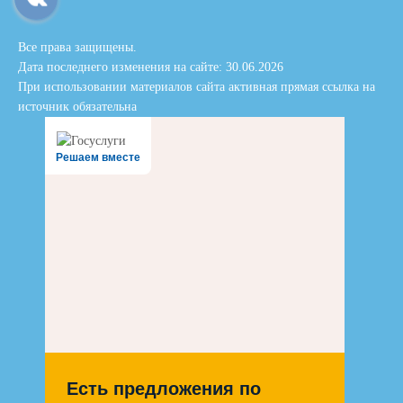
Все права защищены.
Дата последнего изменения на сайте: 30.06.2026
При использовании материалов сайта активная прямая ссылка на
источник обязательна
Решаем вместе
Есть предложения по