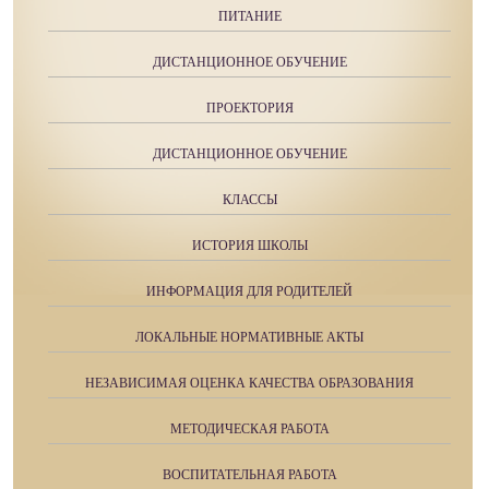
ПИТАНИЕ
ДИСТАНЦИОННОЕ ОБУЧЕНИЕ
ПРОЕКТОРИЯ
ДИСТАНЦИОННОЕ ОБУЧЕНИЕ
КЛАССЫ
ИСТОРИЯ ШКОЛЫ
ИНФОРМАЦИЯ ДЛЯ РОДИТЕЛЕЙ
ЛОКАЛЬНЫЕ НОРМАТИВНЫЕ АКТЫ
НЕЗАВИСИМАЯ ОЦЕНКА КАЧЕСТВА ОБРАЗОВАНИЯ
МЕТОДИЧЕСКАЯ РАБОТА
ВОСПИТАТЕЛЬНАЯ РАБОТА