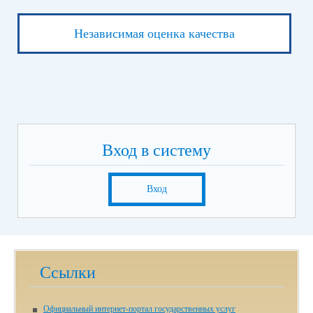
Независимая оценка качества
Вход в систему
Вход
Ссылки
Официальный интернет-портал государственных услуг