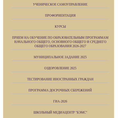
УЧЕНИЧЕСКОЕ САМОУПРАВЛЕНИЕ
ПРОФОРИЕНТАЦИЯ
КУРСЫ
ПРИЕМ НА ОБУЧЕНИЕ ПО ОБРАЗОВАТЕЛЬНЫМ ПРОГРАММАМ
НАЧАЛЬНОГО ОБЩЕГО, ОСНОВНОГО ОБЩЕГО И СРЕДНЕГО
ОБЩЕГО ОБРАЗОВАНИЯ 2026-2027
МУНИЦИПАЛЬНОЕ ЗАДАНИЕ 2025
ОЗДОРОВЛЕНИЕ 2025
ТЕСТИРОВАНИЕ ИНОСТРАННЫХ ГРАЖДАН
ПРОГРАММА ДОСРОЧНЫХ СБЕРЕЖЕНИЙ
ГИА-2026
ШКОЛЬНЫЙ МЕДИАЦЕНТР "БЭМС"