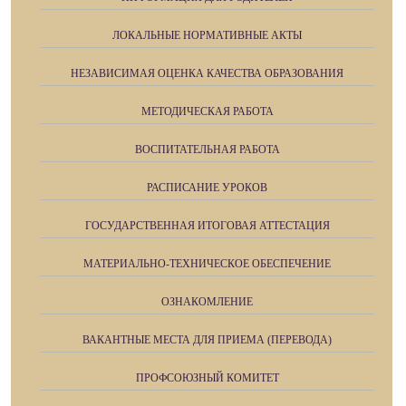
ЛОКАЛЬНЫЕ НОРМАТИВНЫЕ АКТЫ
НЕЗАВИСИМАЯ ОЦЕНКА КАЧЕСТВА ОБРАЗОВАНИЯ
МЕТОДИЧЕСКАЯ РАБОТА
ВОСПИТАТЕЛЬНАЯ РАБОТА
РАСПИСАНИЕ УРОКОВ
ГОСУДАРСТВЕННАЯ ИТОГОВАЯ АТТЕСТАЦИЯ
МАТЕРИАЛЬНО-ТЕХНИЧЕСКОЕ ОБЕСПЕЧЕНИЕ
ОЗНАКОМЛЕНИЕ
ВАКАНТНЫЕ МЕСТА ДЛЯ ПРИЕМА (ПЕРЕВОДА)
ПРОФСОЮЗНЫЙ КОМИТЕТ