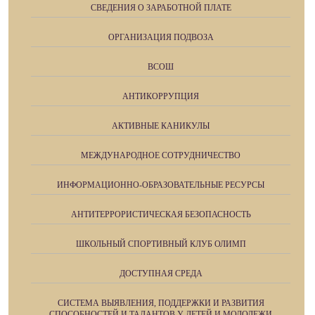
СВЕДЕНИЯ О ЗАРАБОТНОЙ ПЛАТЕ
ОРГАНИЗАЦИЯ ПОДВОЗА
ВСОШ
АНТИКОРРУПЦИЯ
АКТИВНЫЕ КАНИКУЛЫ
МЕЖДУНАРОДНОЕ СОТРУДНИЧЕСТВО
ИНФОРМАЦИОННО-ОБРАЗОВАТЕЛЬНЫЕ РЕСУРСЫ
АНТИТЕРРОРИСТИЧЕСКАЯ БЕЗОПАСНОСТЬ
ШКОЛЬНЫЙ СПОРТИВНЫЙ КЛУБ ОЛИМП
ДОСТУПНАЯ СРЕДА
СИСТЕМА ВЫЯВЛЕНИЯ, ПОДДЕРЖКИ И РАЗВИТИЯ
СПОСОБНОСТЕЙ И ТАЛАНТОВ У ДЕТЕЙ И МОЛОДЕЖИ