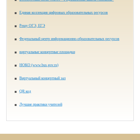
Единая коллекция цифровых образовательных ресурсов
Решу ОГЭ, ЕГЭ
Федеральный центр информационно-образовательных ресурсов
виртуальные концертные площадки
НОКО (www.bus.gov.ru)
Виртуальный концертный зал
QR код
Лучшие практики учителей