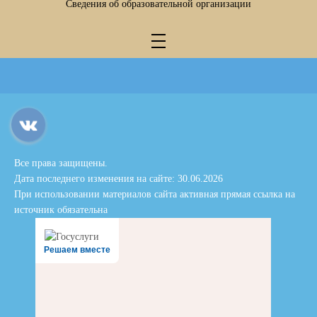
Сведения об образовательной организации
Все права защищены.
Дата последнего изменения на сайте: 30.06.2026
При использовании материалов сайта активная прямая ссылка на
источник обязательна
Решаем вместе