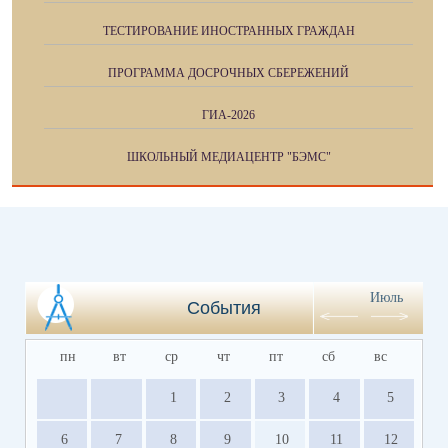
ТЕСТИРОВАНИЕ ИНОСТРАННЫХ ГРАЖДАН
ПРОГРАММА ДОСРОЧНЫХ СБЕРЕЖЕНИЙ
ГИА-2026
ШКОЛЬНЫЙ МЕДИАЦЕНТР "БЭМС"
Июль
События
пн
вт
ср
чт
пт
сб
вс
1
2
3
4
5
6
7
8
9
10
11
12