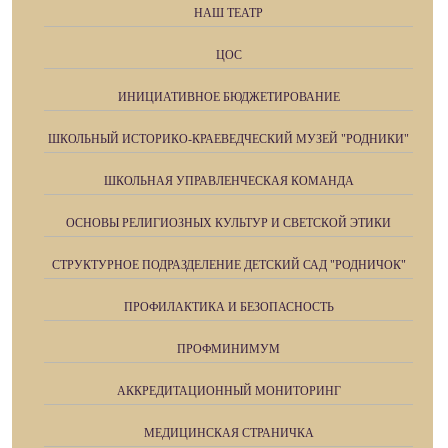
НАШ ТЕАТР
ЦОС
ИНИЦИАТИВНОЕ БЮДЖЕТИРОВАНИЕ
ШКОЛЬНЫЙ ИСТОРИКО-КРАЕВЕДЧЕСКИЙ МУЗЕЙ "РОДНИКИ"
ШКОЛЬНАЯ УПРАВЛЕНЧЕСКАЯ КОМАНДА
ОСНОВЫ РЕЛИГИОЗНЫХ КУЛЬТУР И СВЕТСКОЙ ЭТИКИ
СТРУКТУРНОЕ ПОДРАЗДЕЛЕНИЕ ДЕТСКИЙ САД "РОДНИЧОК"
ПРОФИЛАКТИКА И БЕЗОПАСНОСТЬ
ПРОФМИНИМУМ
АККРЕДИТАЦИОННЫЙ МОНИТОРИНГ
МЕДИЦИНСКАЯ СТРАНИЧКА