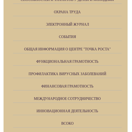
ОХРАНА ТРУДА
ЭЛЕКТРОННЫЙ ЖУРНАЛ
СОБЫТИЯ
ОБЩАЯ ИНФОРМАЦИЯ О ЦЕНТРЕ "ТОЧКА РОСТА"
ФУНКЦИОНАЛЬНАЯ ГРАМОТНОСТЬ
ПРОФИЛАКТИКА ВИРУСНЫХ ЗАБОЛЕВАНИЙ
ФИНАНСОВАЯ ГРАМОТНОСТЬ
МЕЖДУНАРОДНОЕ СОТРУДНИЧЕСТВО
ИННОВАЦИОННАЯ ДЕЯТЕЛЬНОСТЬ
ВСОКО