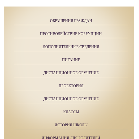
ОБРАЩЕНИЯ ГРАЖДАН
ПРОТИВОДЕЙСТВИЕ КОРРУПЦИИ
ДОПОЛНИТЕЛЬНЫЕ СВЕДЕНИЯ
ПИТАНИЕ
ДИСТАНЦИОННОЕ ОБУЧЕНИЕ
ПРОЕКТОРИЯ
ДИСТАНЦИОННОЕ ОБУЧЕНИЕ
КЛАССЫ
ИСТОРИЯ ШКОЛЫ
ИНФОРМАЦИЯ ДЛЯ РОДИТЕЛЕЙ