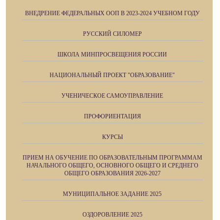
ВНЕДРЕНИЕ ФЕДЕРАЛЬНЫХ ООП В 2023-2024 УЧЕБНОМ ГОДУ
РУССКИЙ СИЛОМЕР
ШКОЛА МИНПРОСВЕЩЕНИЯ РОССИИ
НАЦИОНАЛЬНЫЙ ПРОЕКТ "ОБРАЗОВАНИЕ"
УЧЕНИЧЕСКОЕ САМОУПРАВЛЕНИЕ
ПРОФОРИЕНТАЦИЯ
КУРСЫ
ПРИЕМ НА ОБУЧЕНИЕ ПО ОБРАЗОВАТЕЛЬНЫМ ПРОГРАММАМ
НАЧАЛЬНОГО ОБЩЕГО, ОСНОВНОГО ОБЩЕГО И СРЕДНЕГО
ОБЩЕГО ОБРАЗОВАНИЯ 2026-2027
МУНИЦИПАЛЬНОЕ ЗАДАНИЕ 2025
ОЗДОРОВЛЕНИЕ 2025