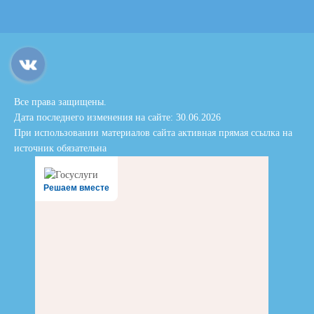
Все права защищены.
Дата последнего изменения на сайте: 30.06.2026
При использовании материалов сайта активная прямая ссылка на
источник обязательна
Решаем вместе