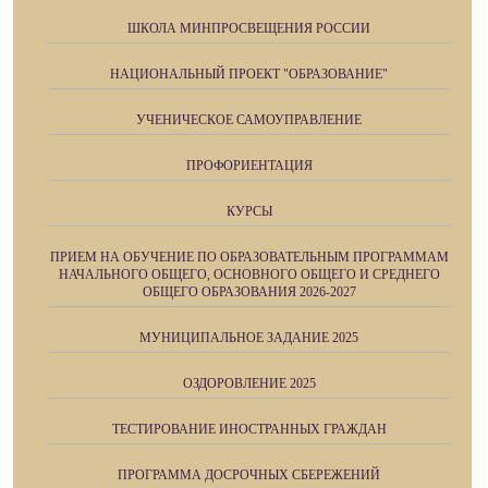
ШКОЛА МИНПРОСВЕЩЕНИЯ РОССИИ
НАЦИОНАЛЬНЫЙ ПРОЕКТ "ОБРАЗОВАНИЕ"
УЧЕНИЧЕСКОЕ САМОУПРАВЛЕНИЕ
ПРОФОРИЕНТАЦИЯ
КУРСЫ
ПРИЕМ НА ОБУЧЕНИЕ ПО ОБРАЗОВАТЕЛЬНЫМ ПРОГРАММАМ
НАЧАЛЬНОГО ОБЩЕГО, ОСНОВНОГО ОБЩЕГО И СРЕДНЕГО
ОБЩЕГО ОБРАЗОВАНИЯ 2026-2027
МУНИЦИПАЛЬНОЕ ЗАДАНИЕ 2025
ОЗДОРОВЛЕНИЕ 2025
ТЕСТИРОВАНИЕ ИНОСТРАННЫХ ГРАЖДАН
ПРОГРАММА ДОСРОЧНЫХ СБЕРЕЖЕНИЙ