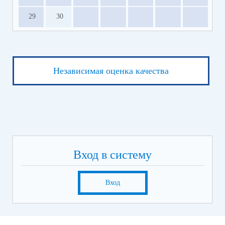
29
30
Независимая оценка качества
Вход в систему
Вход