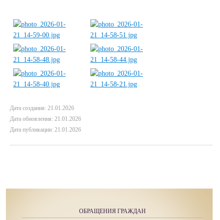
Дата создания: 21.01.2026
Дата обновления: 21.01.2026
Дата публикации: 21.01.2026
ОБРАЩЕНИЯ ГРАЖДАН