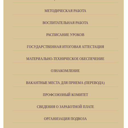
МЕТОДИЧЕСКАЯ РАБОТА
ВОСПИТАТЕЛЬНАЯ РАБОТА
РАСПИСАНИЕ УРОКОВ
ГОСУДАРСТВЕННАЯ ИТОГОВАЯ АТТЕСТАЦИЯ
МАТЕРИАЛЬНО-ТЕХНИЧЕСКОЕ ОБЕСПЕЧЕНИЕ
ОЗНАКОМЛЕНИЕ
ВАКАНТНЫЕ МЕСТА ДЛЯ ПРИЕМА (ПЕРЕВОДА)
ПРОФСОЮЗНЫЙ КОМИТЕТ
СВЕДЕНИЯ О ЗАРАБОТНОЙ ПЛАТЕ
ОРГАНИЗАЦИЯ ПОДВОЗА