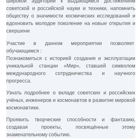
широкой аудитории к выдающимся достижениям
советской и российской науки и техники, напомнить
обществу о значимости космических исследований и
вдохновить молодое поколение на новые открытия и
свершени
Участие в данном мероприятии позволяет
обучающимся :
Познакомиться с историей создания и эксплуатации
уникальной станции «Мир», ставшей символом
международного сотрудничества и научного
прогресса.
Узнать подробнее о вкладе советских и российских
учёных, инженеров и космонавтов в развитие мировой
космонавтики.
Проявить творческие способности и фантазию,
создавая проекты, посвящённые этому
знаменательному событию.