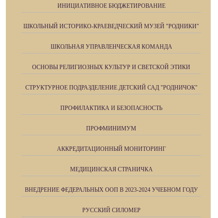
ИНИЦИАТИВНОЕ БЮДЖЕТИРОВАНИЕ
ШКОЛЬНЫЙ ИСТОРИКО-КРАЕВЕДЧЕСКИЙ МУЗЕЙ "РОДНИКИ"
ШКОЛЬНАЯ УПРАВЛЕНЧЕСКАЯ КОМАНДА
ОСНОВЫ РЕЛИГИОЗНЫХ КУЛЬТУР И СВЕТСКОЙ ЭТИКИ
СТРУКТУРНОЕ ПОДРАЗДЕЛЕНИЕ ДЕТСКИЙ САД "РОДНИЧОК"
ПРОФИЛАКТИКА И БЕЗОПАСНОСТЬ
ПРОФМИНИМУМ
АККРЕДИТАЦИОННЫЙ МОНИТОРИНГ
МЕДИЦИНСКАЯ СТРАНИЧКА
ВНЕДРЕНИЕ ФЕДЕРАЛЬНЫХ ООП В 2023-2024 УЧЕБНОМ ГОДУ
РУССКИЙ СИЛОМЕР