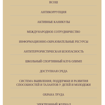
ВСОШ
АНТИКОРРУПЦИЯ
АКТИВНЫЕ КАНИКУЛЫ
МЕЖДУНАРОДНОЕ СОТРУДНИЧЕСТВО
ИНФОРМАЦИОННО-ОБРАЗОВАТЕЛЬНЫЕ РЕСУРСЫ
АНТИТЕРРОРИСТИЧЕСКАЯ БЕЗОПАСНОСТЬ
ШКОЛЬНЫЙ СПОРТИВНЫЙ КЛУБ ОЛИМП
ДОСТУПНАЯ СРЕДА
СИСТЕМА ВЫЯВЛЕНИЯ, ПОДДЕРЖКИ И РАЗВИТИЯ
СПОСОБНОСТЕЙ И ТАЛАНТОВ У ДЕТЕЙ И МОЛОДЕЖИ
ОХРАНА ТРУДА
ЭЛЕКТРОННЫЙ ЖУРНАЛ