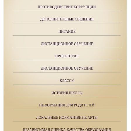
ПРОТИВОДЕЙСТВИЕ КОРРУПЦИИ
ДОПОЛНИТЕЛЬНЫЕ СВЕДЕНИЯ
ПИТАНИЕ
ДИСТАНЦИОННОЕ ОБУЧЕНИЕ
ПРОЕКТОРИЯ
ДИСТАНЦИОННОЕ ОБУЧЕНИЕ
КЛАССЫ
ИСТОРИЯ ШКОЛЫ
ИНФОРМАЦИЯ ДЛЯ РОДИТЕЛЕЙ
ЛОКАЛЬНЫЕ НОРМАТИВНЫЕ АКТЫ
НЕЗАВИСИМАЯ ОЦЕНКА КАЧЕСТВА ОБРАЗОВАНИЯ