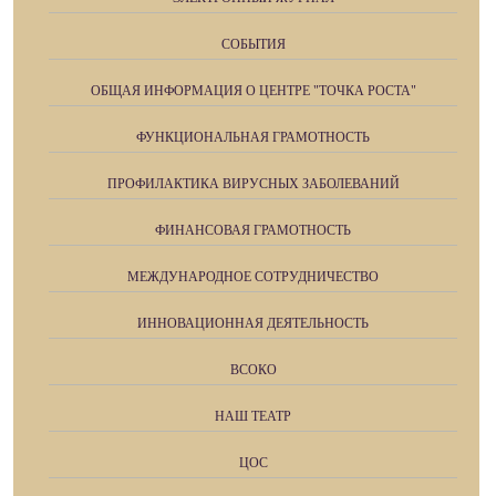
СОБЫТИЯ
ОБЩАЯ ИНФОРМАЦИЯ О ЦЕНТРЕ "ТОЧКА РОСТА"
ФУНКЦИОНАЛЬНАЯ ГРАМОТНОСТЬ
ПРОФИЛАКТИКА ВИРУСНЫХ ЗАБОЛЕВАНИЙ
ФИНАНСОВАЯ ГРАМОТНОСТЬ
МЕЖДУНАРОДНОЕ СОТРУДНИЧЕСТВО
ИННОВАЦИОННАЯ ДЕЯТЕЛЬНОСТЬ
ВСОКО
НАШ ТЕАТР
ЦОС