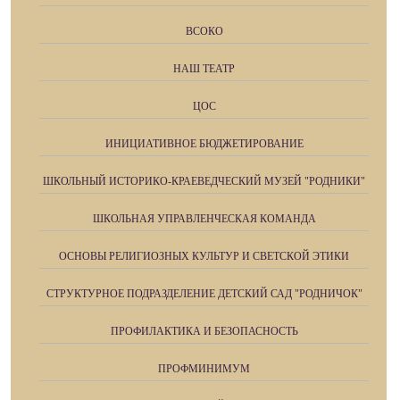
ВСОКО
НАШ ТЕАТР
ЦОС
ИНИЦИАТИВНОЕ БЮДЖЕТИРОВАНИЕ
ШКОЛЬНЫЙ ИСТОРИКО-КРАЕВЕДЧЕСКИЙ МУЗЕЙ "РОДНИКИ"
ШКОЛЬНАЯ УПРАВЛЕНЧЕСКАЯ КОМАНДА
ОСНОВЫ РЕЛИГИОЗНЫХ КУЛЬТУР И СВЕТСКОЙ ЭТИКИ
СТРУКТУРНОЕ ПОДРАЗДЕЛЕНИЕ ДЕТСКИЙ САД "РОДНИЧОК"
ПРОФИЛАКТИКА И БЕЗОПАСНОСТЬ
ПРОФМИНИМУМ