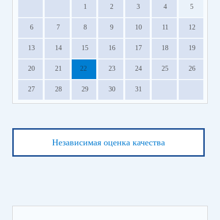
1
2
3
4
5
6
7
8
9
10
11
12
13
14
15
16
17
18
19
20
21
22
23
24
25
26
27
28
29
30
31
Независимая оценка качества