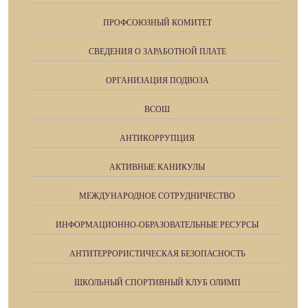
ПРОФСОЮЗНЫЙ КОМИТЕТ
СВЕДЕНИЯ О ЗАРАБОТНОЙ ПЛАТЕ
ОРГАНИЗАЦИЯ ПОДВОЗА
ВСОШ
АНТИКОРРУПЦИЯ
АКТИВНЫЕ КАНИКУЛЫ
МЕЖДУНАРОДНОЕ СОТРУДНИЧЕСТВО
ИНФОРМАЦИОННО-ОБРАЗОВАТЕЛЬНЫЕ РЕСУРСЫ
АНТИТЕРРОРИСТИЧЕСКАЯ БЕЗОПАСНОСТЬ
ШКОЛЬНЫЙ СПОРТИВНЫЙ КЛУБ ОЛИМП