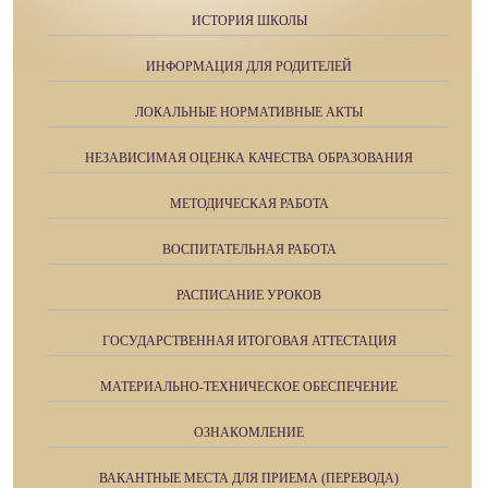
ИСТОРИЯ ШКОЛЫ
ИНФОРМАЦИЯ ДЛЯ РОДИТЕЛЕЙ
ЛОКАЛЬНЫЕ НОРМАТИВНЫЕ АКТЫ
НЕЗАВИСИМАЯ ОЦЕНКА КАЧЕСТВА ОБРАЗОВАНИЯ
МЕТОДИЧЕСКАЯ РАБОТА
ВОСПИТАТЕЛЬНАЯ РАБОТА
РАСПИСАНИЕ УРОКОВ
ГОСУДАРСТВЕННАЯ ИТОГОВАЯ АТТЕСТАЦИЯ
МАТЕРИАЛЬНО-ТЕХНИЧЕСКОЕ ОБЕСПЕЧЕНИЕ
ОЗНАКОМЛЕНИЕ
ВАКАНТНЫЕ МЕСТА ДЛЯ ПРИЕМА (ПЕРЕВОДА)