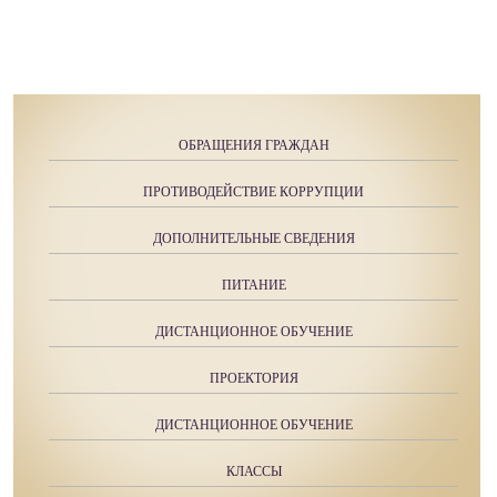
ОБРАЩЕНИЯ ГРАЖДАН
ПРОТИВОДЕЙСТВИЕ КОРРУПЦИИ
ДОПОЛНИТЕЛЬНЫЕ СВЕДЕНИЯ
ПИТАНИЕ
ДИСТАНЦИОННОЕ ОБУЧЕНИЕ
ПРОЕКТОРИЯ
ДИСТАНЦИОННОЕ ОБУЧЕНИЕ
КЛАССЫ