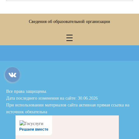
Сведения об образовательной организации
Все права защищены.
Дата последнего изменения на сайте: 30.06.2026
При использовании материалов сайта активная прямая ссылка на
источник обязательна
Решаем вместе