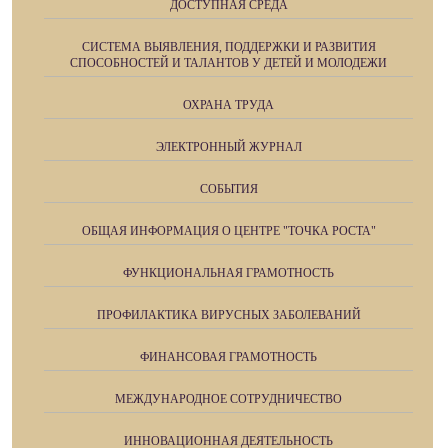
ДОСТУПНАЯ СРЕДА
СИСТЕМА ВЫЯВЛЕНИЯ, ПОДДЕРЖКИ И РАЗВИТИЯ
СПОСОБНОСТЕЙ И ТАЛАНТОВ У ДЕТЕЙ И МОЛОДЕЖИ
ОХРАНА ТРУДА
ЭЛЕКТРОННЫЙ ЖУРНАЛ
СОБЫТИЯ
ОБЩАЯ ИНФОРМАЦИЯ О ЦЕНТРЕ "ТОЧКА РОСТА"
ФУНКЦИОНАЛЬНАЯ ГРАМОТНОСТЬ
ПРОФИЛАКТИКА ВИРУСНЫХ ЗАБОЛЕВАНИЙ
ФИНАНСОВАЯ ГРАМОТНОСТЬ
МЕЖДУНАРОДНОЕ СОТРУДНИЧЕСТВО
ИННОВАЦИОННАЯ ДЕЯТЕЛЬНОСТЬ