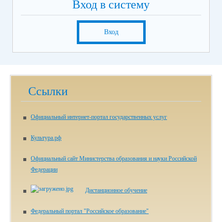
Вход в систему
Вход
Ссылки
Официальный интернет-портал государственных услуг
Культура.рф
Официальный сайт Министерства образования и науки Российской
Федерации
Дистанционное обучение
Федеральный портал "Российское образование"