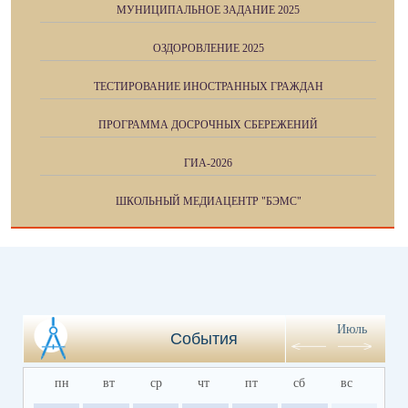
МУНИЦИПАЛЬНОЕ ЗАДАНИЕ 2025
ОЗДОРОВЛЕНИЕ 2025
ТЕСТИРОВАНИЕ ИНОСТРАННЫХ ГРАЖДАН
ПРОГРАММА ДОСРОЧНЫХ СБЕРЕЖЕНИЙ
ГИА-2026
ШКОЛЬНЫЙ МЕДИАЦЕНТР "БЭМС"
Июль
События
пн
вт
ср
чт
пт
сб
вс