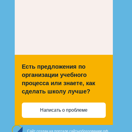
Есть предложения по
организации учебного
процесса или знаете, как
сделать школу лучше?
Написать о проблеме
Сайт создан на портале сайтыобразованию.рф