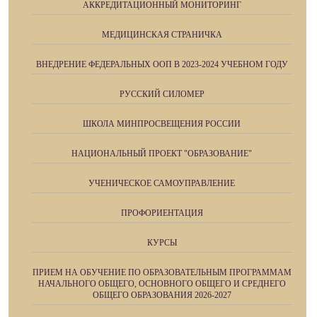
АККРЕДИТАЦИОННЫЙ МОНИТОРИНГ
МЕДИЦИНСКАЯ СТРАНИЧКА
ВНЕДРЕНИЕ ФЕДЕРАЛЬНЫХ ООП В 2023-2024 УЧЕБНОМ ГОДУ
РУССКИЙ СИЛОМЕР
ШКОЛА МИНПРОСВЕЩЕНИЯ РОССИИ
НАЦИОНАЛЬНЫЙ ПРОЕКТ "ОБРАЗОВАНИЕ"
УЧЕНИЧЕСКОЕ САМОУПРАВЛЕНИЕ
ПРОФОРИЕНТАЦИЯ
КУРСЫ
ПРИЕМ НА ОБУЧЕНИЕ ПО ОБРАЗОВАТЕЛЬНЫМ ПРОГРАММАМ
НАЧАЛЬНОГО ОБЩЕГО, ОСНОВНОГО ОБЩЕГО И СРЕДНЕГО
ОБЩЕГО ОБРАЗОВАНИЯ 2026-2027