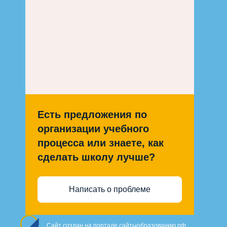
Есть предложения по
организации учебного
процесса или знаете, как
сделать школу лучше?
Написать о проблеме
Сайт создан на портале сайтыобразованию.рф