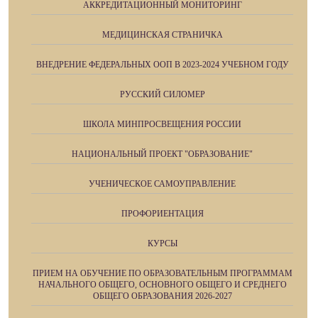
АККРЕДИТАЦИОННЫЙ МОНИТОРИНГ
МЕДИЦИНСКАЯ СТРАНИЧКА
ВНЕДРЕНИЕ ФЕДЕРАЛЬНЫХ ООП В 2023-2024 УЧЕБНОМ ГОДУ
РУССКИЙ СИЛОМЕР
ШКОЛА МИНПРОСВЕЩЕНИЯ РОССИИ
НАЦИОНАЛЬНЫЙ ПРОЕКТ "ОБРАЗОВАНИЕ"
УЧЕНИЧЕСКОЕ САМОУПРАВЛЕНИЕ
ПРОФОРИЕНТАЦИЯ
КУРСЫ
ПРИЕМ НА ОБУЧЕНИЕ ПО ОБРАЗОВАТЕЛЬНЫМ ПРОГРАММАМ
НАЧАЛЬНОГО ОБЩЕГО, ОСНОВНОГО ОБЩЕГО И СРЕДНЕГО
ОБЩЕГО ОБРАЗОВАНИЯ 2026-2027