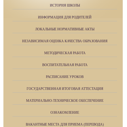
ИСТОРИЯ ШКОЛЫ
ИНФОРМАЦИЯ ДЛЯ РОДИТЕЛЕЙ
ЛОКАЛЬНЫЕ НОРМАТИВНЫЕ АКТЫ
НЕЗАВИСИМАЯ ОЦЕНКА КАЧЕСТВА ОБРАЗОВАНИЯ
МЕТОДИЧЕСКАЯ РАБОТА
ВОСПИТАТЕЛЬНАЯ РАБОТА
РАСПИСАНИЕ УРОКОВ
ГОСУДАРСТВЕННАЯ ИТОГОВАЯ АТТЕСТАЦИЯ
МАТЕРИАЛЬНО-ТЕХНИЧЕСКОЕ ОБЕСПЕЧЕНИЕ
ОЗНАКОМЛЕНИЕ
ВАКАНТНЫЕ МЕСТА ДЛЯ ПРИЕМА (ПЕРЕВОДА)