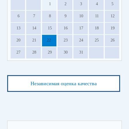
1
2
3
4
5
6
7
8
9
10
11
12
13
14
15
16
17
18
19
20
21
22
23
24
25
26
27
28
29
30
31
Независимая оценка качества