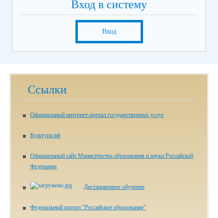
Вход в систему
Вход
Ссылки
Официальный интернет-портал государственных услуг
Культура.рф
Официальный сайт Министерства образования и науки Российской
Федерации
Дистанционное обучение
Федеральный портал "Российское образование"