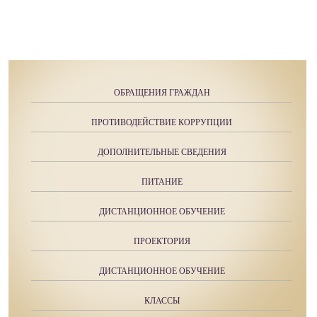
ОБРАЩЕНИЯ ГРАЖДАН
ПРОТИВОДЕЙСТВИЕ КОРРУПЦИИ
ДОПОЛНИТЕЛЬНЫЕ СВЕДЕНИЯ
ПИТАНИЕ
ДИСТАНЦИОННОЕ ОБУЧЕНИЕ
ПРОЕКТОРИЯ
ДИСТАНЦИОННОЕ ОБУЧЕНИЕ
КЛАССЫ