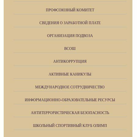
ПРОФСОЮЗНЫЙ КОМИТЕТ
СВЕДЕНИЯ О ЗАРАБОТНОЙ ПЛАТЕ
ОРГАНИЗАЦИЯ ПОДВОЗА
ВСОШ
АНТИКОРРУПЦИЯ
АКТИВНЫЕ КАНИКУЛЫ
МЕЖДУНАРОДНОЕ СОТРУДНИЧЕСТВО
ИНФОРМАЦИОННО-ОБРАЗОВАТЕЛЬНЫЕ РЕСУРСЫ
АНТИТЕРРОРИСТИЧЕСКАЯ БЕЗОПАСНОСТЬ
ШКОЛЬНЫЙ СПОРТИВНЫЙ КЛУБ ОЛИМП