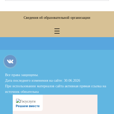
Сведения об образовательной организации
Все права защищены.
Дата последнего изменения на сайте: 30.06.2026
При использовании материалов сайта активная прямая ссылка на
источник обязательна
Решаем вместе