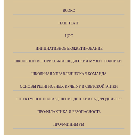
ВСОКО
НАШ ТЕАТР
ЦОС
ИНИЦИАТИВНОЕ БЮДЖЕТИРОВАНИЕ
ШКОЛЬНЫЙ ИСТОРИКО-КРАЕВЕДЧЕСКИЙ МУЗЕЙ "РОДНИКИ"
ШКОЛЬНАЯ УПРАВЛЕНЧЕСКАЯ КОМАНДА
ОСНОВЫ РЕЛИГИОЗНЫХ КУЛЬТУР И СВЕТСКОЙ ЭТИКИ
СТРУКТУРНОЕ ПОДРАЗДЕЛЕНИЕ ДЕТСКИЙ САД "РОДНИЧОК"
ПРОФИЛАКТИКА И БЕЗОПАСНОСТЬ
ПРОФМИНИМУМ