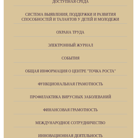
ДОСТУПНАЯ СРЕДА
СИСТЕМА ВЫЯВЛЕНИЯ, ПОДДЕРЖКИ И РАЗВИТИЯ
СПОСОБНОСТЕЙ И ТАЛАНТОВ У ДЕТЕЙ И МОЛОДЕЖИ
ОХРАНА ТРУДА
ЭЛЕКТРОННЫЙ ЖУРНАЛ
СОБЫТИЯ
ОБЩАЯ ИНФОРМАЦИЯ О ЦЕНТРЕ "ТОЧКА РОСТА"
ФУНКЦИОНАЛЬНАЯ ГРАМОТНОСТЬ
ПРОФИЛАКТИКА ВИРУСНЫХ ЗАБОЛЕВАНИЙ
ФИНАНСОВАЯ ГРАМОТНОСТЬ
МЕЖДУНАРОДНОЕ СОТРУДНИЧЕСТВО
ИННОВАЦИОННАЯ ДЕЯТЕЛЬНОСТЬ