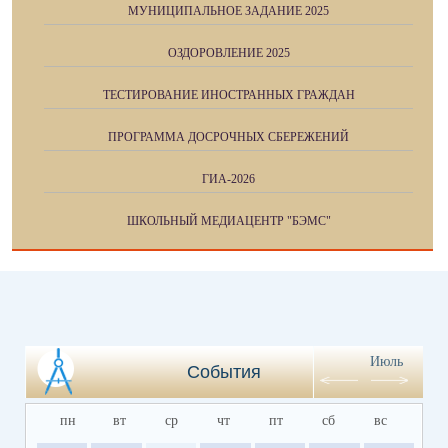
МУНИЦИПАЛЬНОЕ ЗАДАНИЕ 2025
ОЗДОРОВЛЕНИЕ 2025
ТЕСТИРОВАНИЕ ИНОСТРАННЫХ ГРАЖДАН
ПРОГРАММА ДОСРОЧНЫХ СБЕРЕЖЕНИЙ
ГИА-2026
ШКОЛЬНЫЙ МЕДИАЦЕНТР "БЭМС"
Июль
События
пн
вт
ср
чт
пт
сб
вс