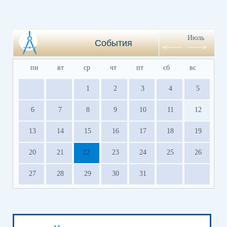
Июль
События
пн
вт
ср
чт
пт
сб
вс
1
2
3
4
5
6
7
8
9
10
11
12
13
14
15
16
17
18
19
20
21
22
23
24
25
26
27
28
29
30
31