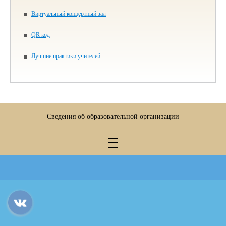
Виртуальный концертный зал
QR код
Лучшие практики учителей
Сведения об образовательной организации