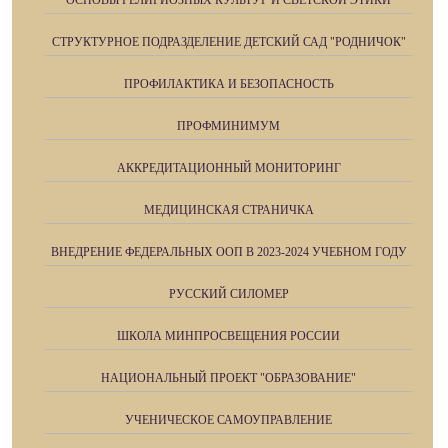
СТРУКТУРНОЕ ПОДРАЗДЕЛЕНИЕ ДЕТСКИЙ САД "РОДНИЧОК"
ПРОФИЛАКТИКА И БЕЗОПАСНОСТЬ
ПРОФМИНИМУМ
АККРЕДИТАЦИОННЫЙ МОНИТОРИНГ
МЕДИЦИНСКАЯ СТРАНИЧКА
ВНЕДРЕНИЕ ФЕДЕРАЛЬНЫХ ООП В 2023-2024 УЧЕБНОМ ГОДУ
РУССКИЙ СИЛОМЕР
ШКОЛА МИНПРОСВЕЩЕНИЯ РОССИИ
НАЦИОНАЛЬНЫЙ ПРОЕКТ "ОБРАЗОВАНИЕ"
УЧЕНИЧЕСКОЕ САМОУПРАВЛЕНИЕ