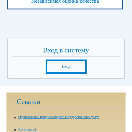
Независимая оценка качества
Вход в систему
Вход
Ссылки
Официальный интернет-портал государственных услуг
Культура.рф