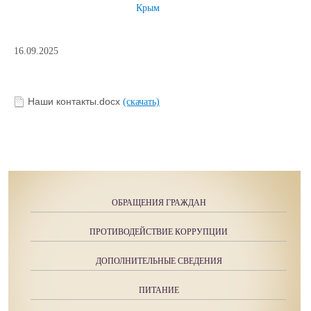
Крым
16.09.2025
Наши контакты.docx
(скачать)
ОБРАЩЕНИЯ ГРАЖДАН
ПРОТИВОДЕЙСТВИЕ КОРРУПЦИИ
ДОПОЛНИТЕЛЬНЫЕ СВЕДЕНИЯ
ПИТАНИЕ