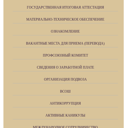
ГОСУДАРСТВЕННАЯ ИТОГОВАЯ АТТЕСТАЦИЯ
МАТЕРИАЛЬНО-ТЕХНИЧЕСКОЕ ОБЕСПЕЧЕНИЕ
ОЗНАКОМЛЕНИЕ
ВАКАНТНЫЕ МЕСТА ДЛЯ ПРИЕМА (ПЕРЕВОДА)
ПРОФСОЮЗНЫЙ КОМИТЕТ
СВЕДЕНИЯ О ЗАРАБОТНОЙ ПЛАТЕ
ОРГАНИЗАЦИЯ ПОДВОЗА
ВСОШ
АНТИКОРРУПЦИЯ
АКТИВНЫЕ КАНИКУЛЫ
МЕЖДУНАРОДНОЕ СОТРУДНИЧЕСТВО