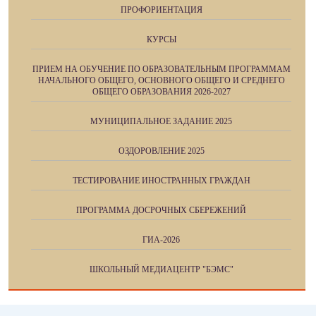
ПРОФОРИЕНТАЦИЯ
КУРСЫ
ПРИЕМ НА ОБУЧЕНИЕ ПО ОБРАЗОВАТЕЛЬНЫМ ПРОГРАММАМ
НАЧАЛЬНОГО ОБЩЕГО, ОСНОВНОГО ОБЩЕГО И СРЕДНЕГО
ОБЩЕГО ОБРАЗОВАНИЯ 2026-2027
МУНИЦИПАЛЬНОЕ ЗАДАНИЕ 2025
ОЗДОРОВЛЕНИЕ 2025
ТЕСТИРОВАНИЕ ИНОСТРАННЫХ ГРАЖДАН
ПРОГРАММА ДОСРОЧНЫХ СБЕРЕЖЕНИЙ
ГИА-2026
ШКОЛЬНЫЙ МЕДИАЦЕНТР "БЭМС"