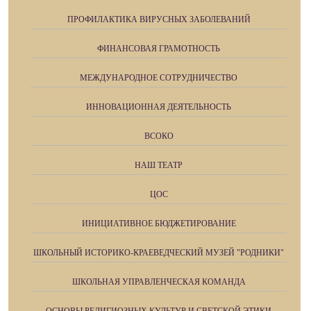
ПРОФИЛАКТИКА ВИРУСНЫХ ЗАБОЛЕВАНИЙ
ФИНАНСОВАЯ ГРАМОТНОСТЬ
МЕЖДУНАРОДНОЕ СОТРУДНИЧЕСТВО
ИННОВАЦИОННАЯ ДЕЯТЕЛЬНОСТЬ
ВСОКО
НАШ ТЕАТР
ЦОС
ИНИЦИАТИВНОЕ БЮДЖЕТИРОВАНИЕ
ШКОЛЬНЫЙ ИСТОРИКО-КРАЕВЕДЧЕСКИЙ МУЗЕЙ "РОДНИКИ"
ШКОЛЬНАЯ УПРАВЛЕНЧЕСКАЯ КОМАНДА
ОСНОВЫ РЕЛИГИОЗНЫХ КУЛЬТУР И СВЕТСКОЙ ЭТИКИ