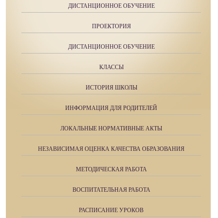
ДИСТАНЦИОННОЕ ОБУЧЕНИЕ
ПРОЕКТОРИЯ
ДИСТАНЦИОННОЕ ОБУЧЕНИЕ
КЛАССЫ
ИСТОРИЯ ШКОЛЫ
ИНФОРМАЦИЯ ДЛЯ РОДИТЕЛЕЙ
ЛОКАЛЬНЫЕ НОРМАТИВНЫЕ АКТЫ
НЕЗАВИСИМАЯ ОЦЕНКА КАЧЕСТВА ОБРАЗОВАНИЯ
МЕТОДИЧЕСКАЯ РАБОТА
ВОСПИТАТЕЛЬНАЯ РАБОТА
РАСПИСАНИЕ УРОКОВ