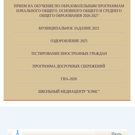
ПРИЕМ НА ОБУЧЕНИЕ ПО ОБРАЗОВАТЕЛЬНЫМ ПРОГРАММАМ
НАЧАЛЬНОГО ОБЩЕГО, ОСНОВНОГО ОБЩЕГО И СРЕДНЕГО
ОБЩЕГО ОБРАЗОВАНИЯ 2026-2027
МУНИЦИПАЛЬНОЕ ЗАДАНИЕ 2025
ОЗДОРОВЛЕНИЕ 2025
ТЕСТИРОВАНИЕ ИНОСТРАННЫХ ГРАЖДАН
ПРОГРАММА ДОСРОЧНЫХ СБЕРЕЖЕНИЙ
ГИА-2026
ШКОЛЬНЫЙ МЕДИАЦЕНТР "БЭМС"
Июль