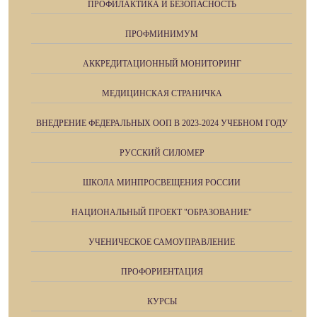
ПРОФИЛАКТИКА И БЕЗОПАСНОСТЬ
ПРОФМИНИМУМ
АККРЕДИТАЦИОННЫЙ МОНИТОРИНГ
МЕДИЦИНСКАЯ СТРАНИЧКА
ВНЕДРЕНИЕ ФЕДЕРАЛЬНЫХ ООП В 2023-2024 УЧЕБНОМ ГОДУ
РУССКИЙ СИЛОМЕР
ШКОЛА МИНПРОСВЕЩЕНИЯ РОССИИ
НАЦИОНАЛЬНЫЙ ПРОЕКТ "ОБРАЗОВАНИЕ"
УЧЕНИЧЕСКОЕ САМОУПРАВЛЕНИЕ
ПРОФОРИЕНТАЦИЯ
КУРСЫ