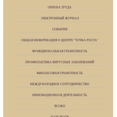
ОХРАНА ТРУДА
ЭЛЕКТРОННЫЙ ЖУРНАЛ
СОБЫТИЯ
ОБЩАЯ ИНФОРМАЦИЯ О ЦЕНТРЕ "ТОЧКА РОСТА"
ФУНКЦИОНАЛЬНАЯ ГРАМОТНОСТЬ
ПРОФИЛАКТИКА ВИРУСНЫХ ЗАБОЛЕВАНИЙ
ФИНАНСОВАЯ ГРАМОТНОСТЬ
МЕЖДУНАРОДНОЕ СОТРУДНИЧЕСТВО
ИННОВАЦИОННАЯ ДЕЯТЕЛЬНОСТЬ
ВСОКО
НАШ ТЕАТР