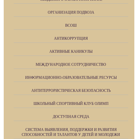
ОРГАНИЗАЦИЯ ПОДВОЗА
ВСОШ
АНТИКОРРУПЦИЯ
АКТИВНЫЕ КАНИКУЛЫ
МЕЖДУНАРОДНОЕ СОТРУДНИЧЕСТВО
ИНФОРМАЦИОННО-ОБРАЗОВАТЕЛЬНЫЕ РЕСУРСЫ
АНТИТЕРРОРИСТИЧЕСКАЯ БЕЗОПАСНОСТЬ
ШКОЛЬНЫЙ СПОРТИВНЫЙ КЛУБ ОЛИМП
ДОСТУПНАЯ СРЕДА
СИСТЕМА ВЫЯВЛЕНИЯ, ПОДДЕРЖКИ И РАЗВИТИЯ
СПОСОБНОСТЕЙ И ТАЛАНТОВ У ДЕТЕЙ И МОЛОДЕЖИ