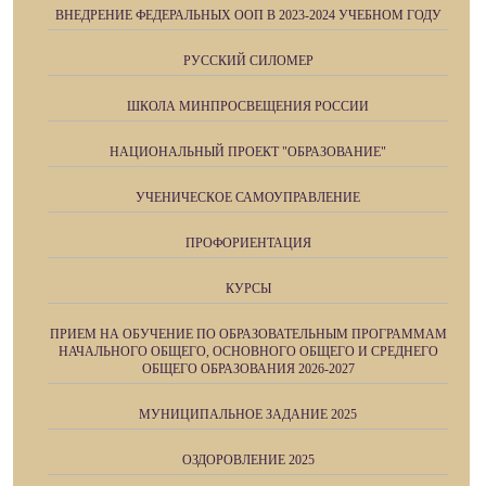
ВНЕДРЕНИЕ ФЕДЕРАЛЬНЫХ ООП В 2023-2024 УЧЕБНОМ ГОДУ
РУССКИЙ СИЛОМЕР
ШКОЛА МИНПРОСВЕЩЕНИЯ РОССИИ
НАЦИОНАЛЬНЫЙ ПРОЕКТ "ОБРАЗОВАНИЕ"
УЧЕНИЧЕСКОЕ САМОУПРАВЛЕНИЕ
ПРОФОРИЕНТАЦИЯ
КУРСЫ
ПРИЕМ НА ОБУЧЕНИЕ ПО ОБРАЗОВАТЕЛЬНЫМ ПРОГРАММАМ
НАЧАЛЬНОГО ОБЩЕГО, ОСНОВНОГО ОБЩЕГО И СРЕДНЕГО
ОБЩЕГО ОБРАЗОВАНИЯ 2026-2027
МУНИЦИПАЛЬНОЕ ЗАДАНИЕ 2025
ОЗДОРОВЛЕНИЕ 2025