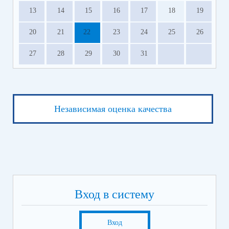
13
14
15
16
17
18
19
20
21
22
23
24
25
26
27
28
29
30
31
Независимая оценка качества
Вход в систему
Вход