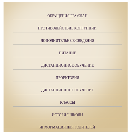
ОБРАЩЕНИЯ ГРАЖДАН
ПРОТИВОДЕЙСТВИЕ КОРРУПЦИИ
ДОПОЛНИТЕЛЬНЫЕ СВЕДЕНИЯ
ПИТАНИЕ
ДИСТАНЦИОННОЕ ОБУЧЕНИЕ
ПРОЕКТОРИЯ
ДИСТАНЦИОННОЕ ОБУЧЕНИЕ
КЛАССЫ
ИСТОРИЯ ШКОЛЫ
ИНФОРМАЦИЯ ДЛЯ РОДИТЕЛЕЙ