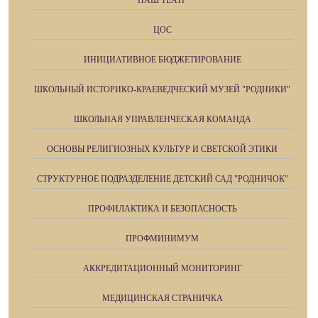
ЦОС
ИНИЦИАТИВНОЕ БЮДЖЕТИРОВАНИЕ
ШКОЛЬНЫЙ ИСТОРИКО-КРАЕВЕДЧЕСКИЙ МУЗЕЙ "РОДНИКИ"
ШКОЛЬНАЯ УПРАВЛЕНЧЕСКАЯ КОМАНДА
ОСНОВЫ РЕЛИГИОЗНЫХ КУЛЬТУР И СВЕТСКОЙ ЭТИКИ
СТРУКТУРНОЕ ПОДРАЗДЕЛЕНИЕ ДЕТСКИЙ САД "РОДНИЧОК"
ПРОФИЛАКТИКА И БЕЗОПАСНОСТЬ
ПРОФМИНИМУМ
АККРЕДИТАЦИОННЫЙ МОНИТОРИНГ
МЕДИЦИНСКАЯ СТРАНИЧКА