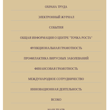
ОХРАНА ТРУДА
ЭЛЕКТРОННЫЙ ЖУРНАЛ
СОБЫТИЯ
ОБЩАЯ ИНФОРМАЦИЯ О ЦЕНТРЕ "ТОЧКА РОСТА"
ФУНКЦИОНАЛЬНАЯ ГРАМОТНОСТЬ
ПРОФИЛАКТИКА ВИРУСНЫХ ЗАБОЛЕВАНИЙ
ФИНАНСОВАЯ ГРАМОТНОСТЬ
МЕЖДУНАРОДНОЕ СОТРУДНИЧЕСТВО
ИННОВАЦИОННАЯ ДЕЯТЕЛЬНОСТЬ
ВСОКО
НАШ ТЕАТР