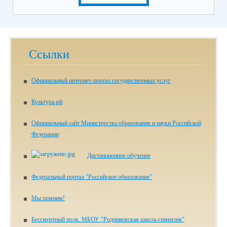
Ссылки
Официальный интернет-портал государственных услуг
Культура.рф
Официальный сайт Министерства образования и науки Российской
Федерации
Дистанционное обучение
Федеральный портал "Российское образование"
Мы помним!
Бессмертный полк. МБОУ "Родниковская школа-гимназия"