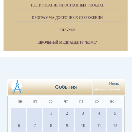
ТЕСТИРОВАНИЕ ИНОСТРАННЫХ ГРАЖДАН
ПРОГРАММА ДОСРОЧНЫХ СБЕРЕЖЕНИЙ
ГИА-2026
ШКОЛЬНЫЙ МЕДИАЦЕНТР "БЭМС"
Июль
События
пн
вт
ср
чт
пт
сб
вс
1
2
3
4
5
6
7
8
9
10
11
12