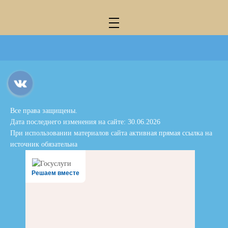
Все права защищены.
Дата последнего изменения на сайте: 30.06.2026
При использовании материалов сайта активная прямая ссылка на
источник обязательна
Решаем вместе