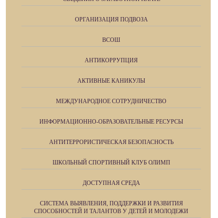
ОРГАНИЗАЦИЯ ПОДВОЗА
ВСОШ
АНТИКОРРУПЦИЯ
АКТИВНЫЕ КАНИКУЛЫ
МЕЖДУНАРОДНОЕ СОТРУДНИЧЕСТВО
ИНФОРМАЦИОННО-ОБРАЗОВАТЕЛЬНЫЕ РЕСУРСЫ
АНТИТЕРРОРИСТИЧЕСКАЯ БЕЗОПАСНОСТЬ
ШКОЛЬНЫЙ СПОРТИВНЫЙ КЛУБ ОЛИМП
ДОСТУПНАЯ СРЕДА
СИСТЕМА ВЫЯВЛЕНИЯ, ПОДДЕРЖКИ И РАЗВИТИЯ
СПОСОБНОСТЕЙ И ТАЛАНТОВ У ДЕТЕЙ И МОЛОДЕЖИ