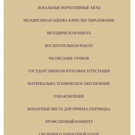
ЛОКАЛЬНЫЕ НОРМАТИВНЫЕ АКТЫ
НЕЗАВИСИМАЯ ОЦЕНКА КАЧЕСТВА ОБРАЗОВАНИЯ
МЕТОДИЧЕСКАЯ РАБОТА
ВОСПИТАТЕЛЬНАЯ РАБОТА
РАСПИСАНИЕ УРОКОВ
ГОСУДАРСТВЕННАЯ ИТОГОВАЯ АТТЕСТАЦИЯ
МАТЕРИАЛЬНО-ТЕХНИЧЕСКОЕ ОБЕСПЕЧЕНИЕ
ОЗНАКОМЛЕНИЕ
ВАКАНТНЫЕ МЕСТА ДЛЯ ПРИЕМА (ПЕРЕВОДА)
ПРОФСОЮЗНЫЙ КОМИТЕТ
СВЕДЕНИЯ О ЗАРАБОТНОЙ ПЛАТЕ